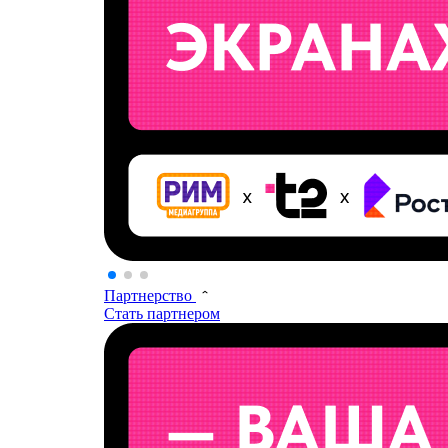
Партнерство
Стать партнером