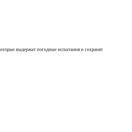
которые выдержат погодные испытания и сохранят