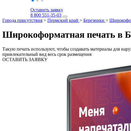
Оставить заявку
8 800 551-35-03
Города присутствия
>
Пермский край
>
Березники
>
Широкофор
Широкоформатная печать в Б
Такую печать используют, чтобы создавать материалы для на
привлекательный вид весь срок размещения
ОСТАВИТЬ ЗАЯВКУ