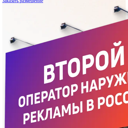
Заказать размещение