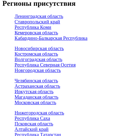
Регионы присутствия
Ленинградская область
Ставропольский край
Республика Коми
Кемеровская область
Кабардино-Балкарская Республика
Новосибирская область
Костромская область
Волгоградская область
Республика Северная Осетия
Новгородская область
Челябинская область
Астраханская область
Иркутская область
Магаданская область
Московская область
Нижегородская область
Республика Саха
Псковская область
Алтайский край
Республика Татарстан