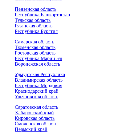
Пензенская область
Республика Башкортостан
Тульская область
Рязанская область
Республика Бурятия
Самарская область
Тюменская область
Ростовская область
Республика Марий Эл
Воронежская область
Удмуртская Республика
Владимирская область
Республика Мордовия
Краснодарский край
Ульяновская область
Саратовская область
Хабаровский край
Кировская область
Смоленская область
Пермский край