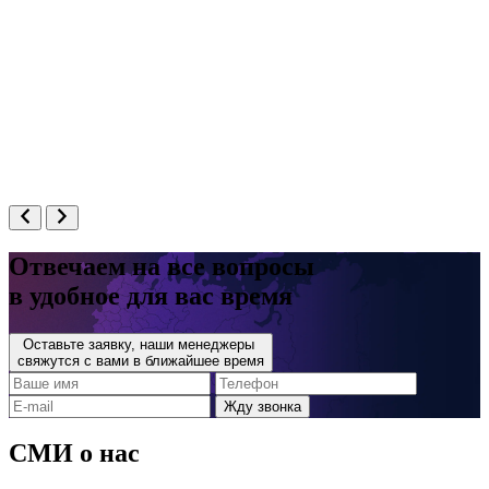
Отвечаем на все вопросы
в удобное для вас время
Оставьте заявку, наши менеджеры
свяжутся с вами в ближайшее время
СМИ о нас