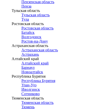
Пензенская область
Пенза
Тульская область
Тульская область
Тула
Ростовская область
Ростовская область
Батайск
Волгодонск
Ростов-на-Дону
Астраханская область
Астраханская область
Астрахань
Алтайский край
Алтайский край
Барнаул
Новоалтайск
Республика Бурятия
Республика Бурятия
Улан-Удэ
Иволгинск
Сотниково
Тюменская область
Тюменская область
Тюмень