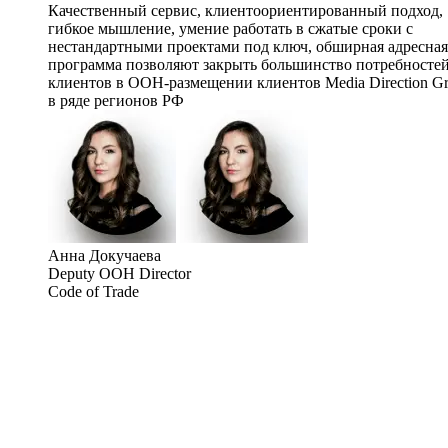
Качественный сервис, клиентоориентированный подход,
гибкое мышление, умение работать в сжатые сроки с
нестандартными проектами под ключ, обширная адресная
программа позволяют закрыть большинство потребносте
клиентов в OOH-размещении клиентов Media Direction G
в ряде регионов РФ
Анна Докучаева
Deputy OOH Director
Code of Trade