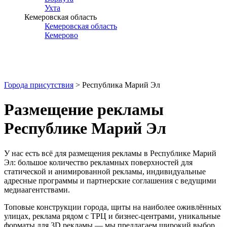
Ухта
Кемеровская область
Кемеровская область
Кемерово
Города присутствия
> Республика Марий Эл
Размещение рекламы
Республике Марий Эл
У нас есть всё для размещения рекламы в
Республике Марий
Эл
: большое количество рекламных поверхностей для
статической и анимированной рекламы, индивидуальные
адресные программы и партнерские соглашения с ведущими
медиаагентствами.
Топовые конструкции города, щиты на наиболее оживлённых
улицах, реклама рядом с ТРЦ и бизнес-центрами, уникальные
форматы для 3D рекламы — мы предлагаем широкий выбор