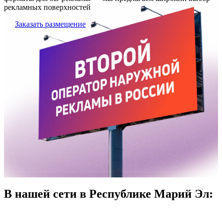
рекламных поверхностей
Заказать размещение
В нашей сети в Республике Марий Эл: