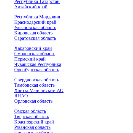
Республика Татарстан
Алтайский край
Республика Мордовия
Краснодарский край
Ульяновская область
Кировская область
Саратовская область
Хабаровский край
Смоленская область
Пермский край
Чувашская Республика
Оренбургская область
Свердловская область
Тамбовская область
Ханты-Мансийский АО
ЯНАО
Орловская область
Омская область
Тверская область
Красноярский край
Рязанская область
Пензенская область