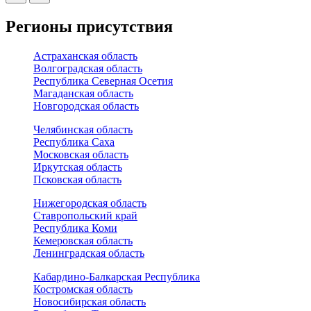
Регионы присутствия
Астраханская область
Волгоградская область
Республика Северная Осетия
Магаданская область
Новгородская область
Челябинская область
Республика Саха
Московская область
Иркутская область
Псковская область
Нижегородская область
Ставропольский край
Республика Коми
Кемеровская область
Ленинградская область
Кабардино-Балкарская Республика
Костромская область
Новосибирская область