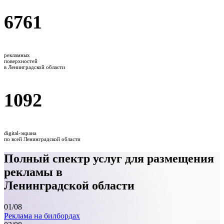
6761
рекламных
поверхностей
в Ленинградской области
1092
digital-экрана
по всей Ленинградской области
Полный спектр услуг для размещения
рекламы в
Ленинградской области
01
/08
Реклама на билбордах