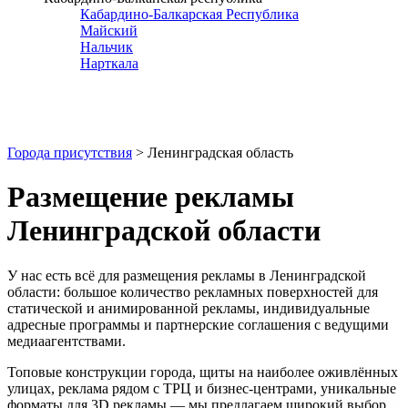
Кабардино-Балкарская Республика
Майский
Нальчик
Нарткала
Города присутствия
> Ленинградская область
Размещение рекламы
Ленинградской области
У нас есть всё для размещения рекламы в
Ленинградской
области
: большое количество рекламных поверхностей для
статической и анимированной рекламы, индивидуальные
адресные программы и партнерские соглашения с ведущими
медиаагентствами.
Топовые конструкции города, щиты на наиболее оживлённых
улицах, реклама рядом с ТРЦ и бизнес-центрами, уникальные
форматы для 3D рекламы — мы предлагаем широкий выбор