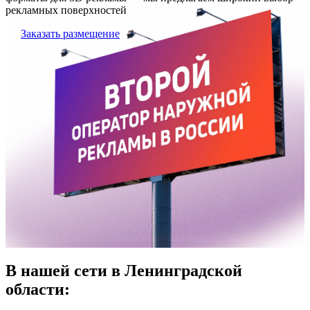
рекламных поверхностей
Заказать размещение
В нашей сети в Ленинградской
области: