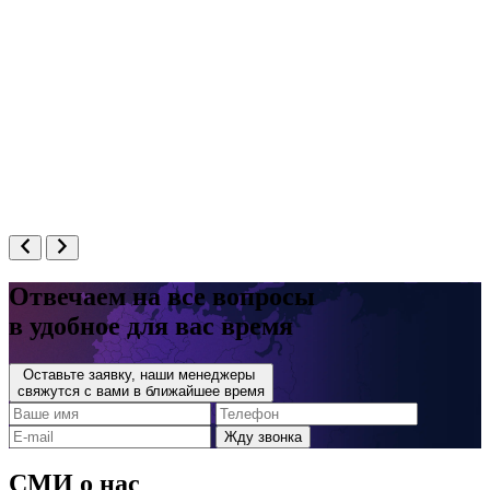
Отвечаем на все вопросы
в удобное для вас время
Оставьте заявку, наши менеджеры
свяжутся с вами в ближайшее время
СМИ о нас