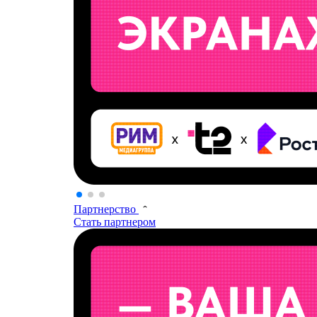
Партнерство
Стать партнером