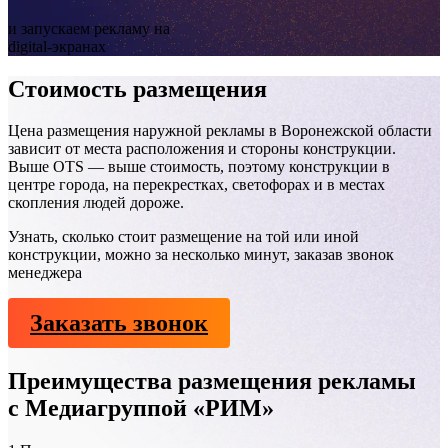
и запускаем рекламу на
digital-экранах
Стоимость размещения
Цена размещения наружной рекламы в Воронежской области
зависит от места расположения и стороны конструкции.
Выше OTS — выше стоимость, поэтому конструкции в
центре города, на перекрестках, светофорах и в местах
скопления людей дороже.
Узнать, сколько стоит размещение на той или иной
конструкции, можно за несколько минут, заказав звонок
менеджера
Заказать звонок
Преимущества размещения рекламы
с Медиагруппой «РИМ»