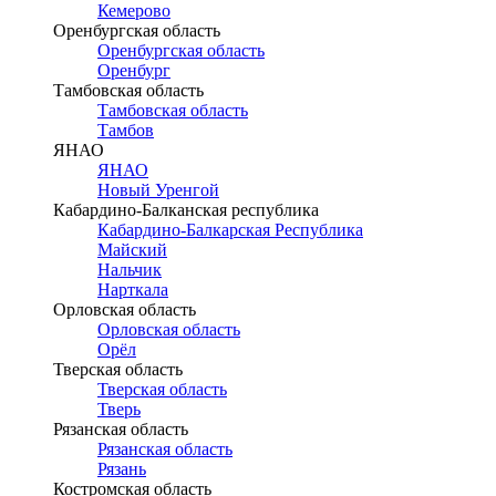
Кемерово
Оренбургская область
Оренбургская область
Оренбург
Тамбовская область
Тамбовская область
Тамбов
ЯНАО
ЯНАО
Новый Уренгой
Кабардино-Балканская республика
Кабардино-Балкарская Республика
Майский
Нальчик
Нарткала
Орловская область
Орловская область
Орёл
Тверская область
Тверская область
Тверь
Рязанская область
Рязанская область
Рязань
Костромская область