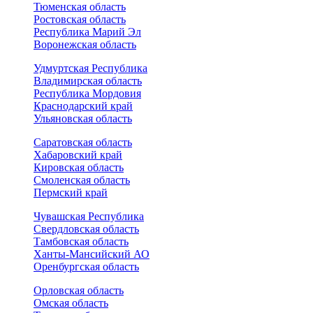
Тюменская область
Ростовская область
Республика Марий Эл
Воронежская область
Удмуртская Республика
Владимирская область
Республика Мордовия
Краснодарский край
Ульяновская область
Саратовская область
Хабаровский край
Кировская область
Смоленская область
Пермский край
Чувашская Республика
Свердловская область
Тамбовская область
Ханты-Мансийский АО
Оренбургская область
Орловская область
Омская область