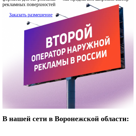
рекламных поверхностей
Заказать размещение
В нашей сети в Воронежской области: