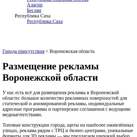
Алагир
Беслан
Республика Саха
Республика Саха
Города присутствия
> Воронежская область
Размещение рекламы
Воронежской области
У нас есть всё для размещения рекламы в
Воронежской
области
: большое количество рекламных поверхностей для
статической и анимированной рекламы, индивидуальные
адресные программы и партнерские соглашения с ведущими
медиаагентствами.
Топовые конструкции города, щиты на наиболее оживлённых
улицах, реклама рядом с ТРЦ и бизнес-центрами, уникальные
форматы для 3D рекламы — мы предлагаем широкий выбор