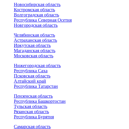
Новосибирская область
Костромская область
Волгоградская область
Республика Северная Осетия
Новгородская область
Челябинская область
Астраханская область
Иркутская область
Магаданская область
Московская область
Нижегородская область
Республика Саха
Псковская область
Алтайский край
Республика Татарстан
Пензенская область
Республика Башкортостан
Тульская область
Рязанская область
Республика Бурятия
Самарская область