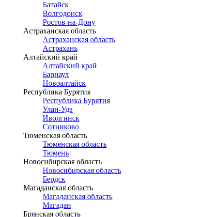
Батайск
Волгодонск
Ростов-на-Дону
Астраханская область
Астраханская область
Астрахань
Алтайский край
Алтайский край
Барнаул
Новоалтайск
Республика Бурятия
Республика Бурятия
Улан-Удэ
Иволгинск
Сотниково
Тюменская область
Тюменская область
Тюмень
Новосибирская область
Новосибирская область
Бердск
Магаданская область
Магаданская область
Магадан
Брянская область