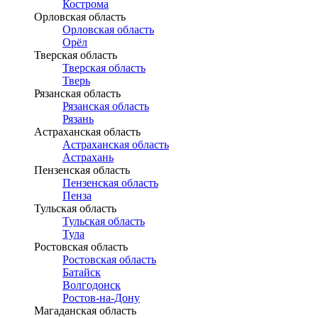
Кострома
Орловская область
Орловская область
Орёл
Тверская область
Тверская область
Тверь
Рязанская область
Рязанская область
Рязань
Астраханская область
Астраханская область
Астрахань
Пензенская область
Пензенская область
Пенза
Тульская область
Тульская область
Тула
Ростовская область
Ростовская область
Батайск
Волгодонск
Ростов-на-Дону
Магаданская область