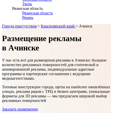
Тверь
Рязанская область
Рязанская область
Рязань
Города присутствия
>
Красноярский край
> Ачинск
Размещение рекламы
в Ачинске
У нас есть всё для размещения рекламы в
Ачинске
: большое
количество рекламных поверхностей для статической и
анимированной рекламы, индивидуальные адресные
программы и партнерские соглашения с ведущими
медиаагентствами.
Топовые конструкции города, щиты на наиболее оживлённых
улицах, реклама рядом с ТРЦ и бизнес-центрами, уникальные
форматы для 3D рекламы — мы предлагаем широкий выбор
рекламных поверхностей
Заказать размещение