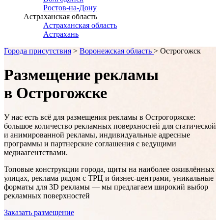
Ростов-на-Дону
Астраханская область
Астраханская область
Астрахань
Города присутствия
>
Воронежская область
> Острогожск
Размещение рекламы
в Острогожске
У нас есть всё для размещения рекламы в
Острогоржске
:
большое количество рекламных поверхностей для статической
и анимированной рекламы, индивидуальные адресные
программы и партнерские соглашения с ведущими
медиаагентствами.
Топовые конструкции города, щиты на наиболее оживлённых
улицах, реклама рядом с ТРЦ и бизнес-центрами, уникальные
форматы для 3D рекламы — мы предлагаем широкий выбор
рекламных поверхностей
Заказать размещение