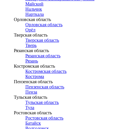
Майский
Нальчик
Нарткала
Орловская область
Орловская область
Орёл
Тверская область
Тверская область
Тверь
Рязанская область
Рязанская область
Рязань
Костромская область
Костромская область
Кострома
Пензенская область
Пензенская область
Пенза
Тульская область
Тульская область
Тула
Ростовская область
Ростовская область
Батайск
Волгодонск