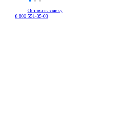
Оставить заявку
8 800 551-35-03