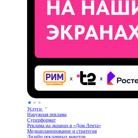
Услуги
Наружная реклама
Суперформат
Реклама на экранах в «Дом Лента»
Медиапланирование и стратегия
Дизайн рекламных макетов