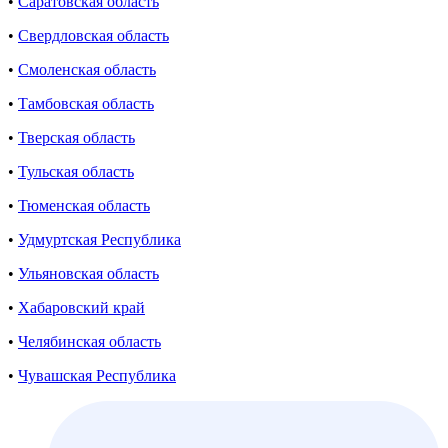
•
Саратовская область
•
Свердловская область
•
Смоленская область
•
Тамбовская область
•
Тверская область
•
Тульская область
•
Тюменская область
•
Удмуртская Республика
•
Ульяновская область
•
Хабаровский край
•
Челябинская область
•
Чувашская Республика