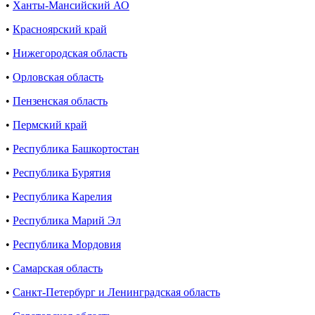
•
Ханты-Мансийский АО
•
Красноярский край
•
Нижегородская область
•
Орловская область
•
Пензенская область
•
Пермский край
•
Республика Башкортостан
•
Республика Бурятия
•
Республика Карелия
•
Республика Марий Эл
•
Республика Мордовия
•
Самарская область
•
Санкт-Петербург и Ленинградская область