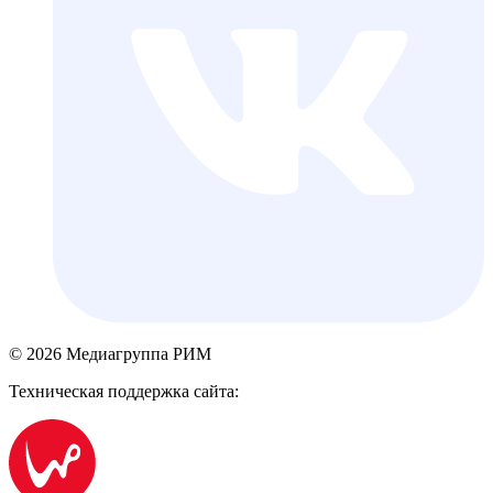
© 2026 Медиагруппа РИМ
Техническая поддержка сайта: