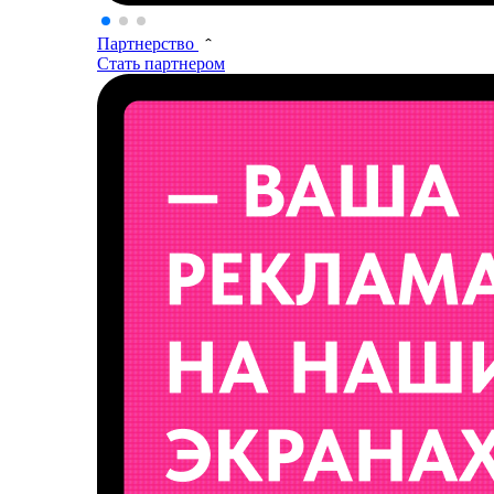
Партнерство
Стать партнером