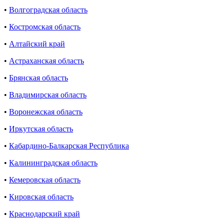
•
Волгоградская область
•
Костромская область
•
Алтайский край
•
Астраханская область
•
Брянская область
•
Владимирская область
•
Воронежская область
•
Иркутская область
•
Кабардино-Балкарская Республика
•
Калининградская область
•
Кемеровская область
•
Кировская область
•
Краснодарский край