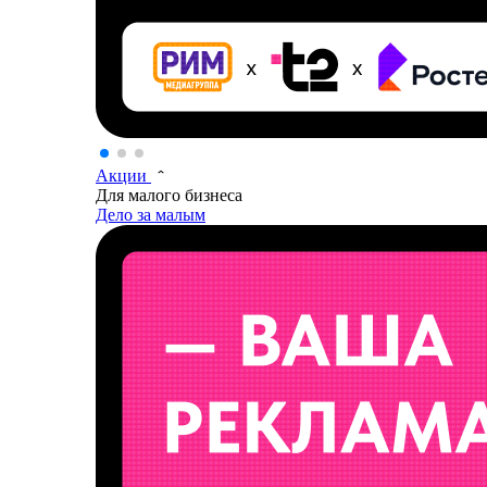
Акции
Для малого бизнеса
Дело за малым