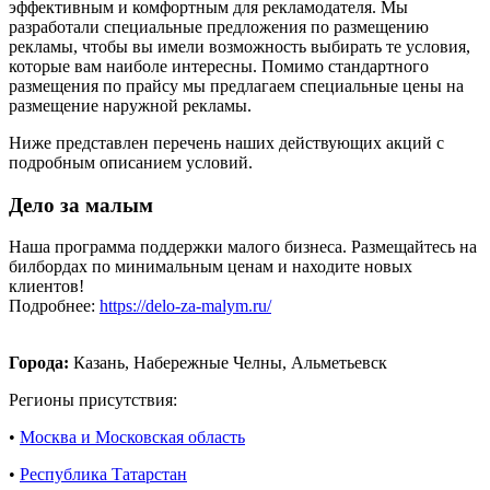
эффективным и комфортным для рекламодателя. Мы
разработали специальные предложения по размещению
рекламы, чтобы вы имели возможность выбирать те условия,
которые вам наиболе интересны. Помимо стандартного
размещения по прайсу мы предлагаем специальные цены на
размещение наружной рекламы.
Ниже представлен перечень наших действующих акций с
подробным описанием условий.
Дело за малым
Наша программа поддержки малого бизнеса. Размещайтесь на
билбордах по минимальным ценам и находите новых
клиентов!
Подробнее:
https://delo-za-malym.ru/
Города:
Казань, Набережные Челны, Альметьевск
Регионы присутствия:
•
Москва и Московская область
•
Республика Татарстан