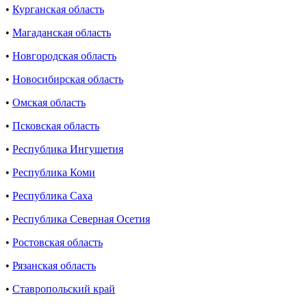
•
Курганская область
•
Магаданская область
•
Новгородская область
•
Новосибирская область
•
Омская область
•
Псковская область
•
Республика Ингушетия
•
Республика Коми
•
Республика Саха
•
Республика Северная Осетия
•
Ростовская область
•
Рязанская область
•
Ставропольский край