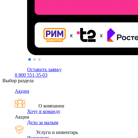
Оставить заявку
8 800 551-35-03
Выбор раздела
Акции
О компании
Хочу в команду
Акции
Дело за малым
Услуги и инвентарь
Инвентарь