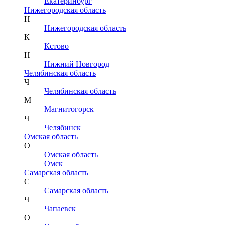
Екатеринбург
Нижегородская область
Н
Нижегородская область
К
Кстово
Н
Нижний Новгород
Челябинская область
Ч
Челябинская область
М
Магнитогорск
Ч
Челябинск
Омская область
О
Омская область
Омск
Самарская область
С
Самарская область
Ч
Чапаевск
О