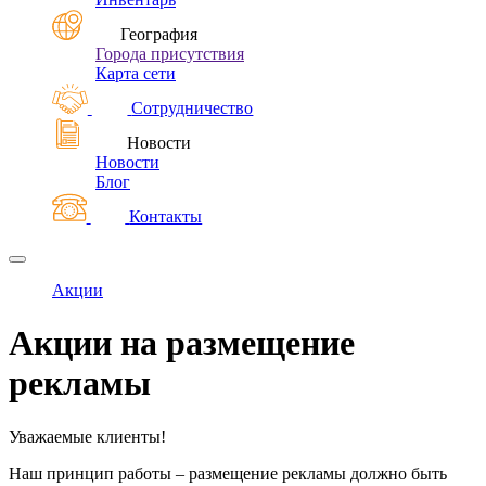
География
Города присутствия
Карта сети
Сотрудничество
Новости
Новости
Блог
Контакты
Акции
Акции на размещение
рекламы
Уважаемые клиенты!
Наш принцип работы – размещение рекламы должно быть