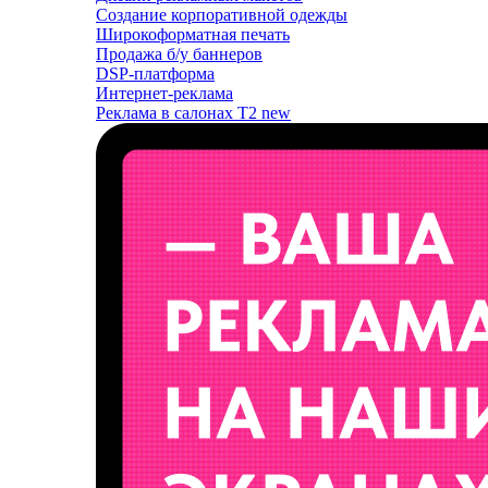
Создание корпоративной одежды
Широкоформатная печать
Продажа б/у баннеров
DSP-платформа
Интернет-реклама
Реклама в салонах T2
new