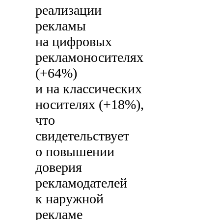
реализации
рекламы
на цифровых
рекламоносителях
(+64%)
и на классических
носителях (+18%),
что
свидетельствует
о повышении
доверия
рекламодателей
к наружной
рекламе