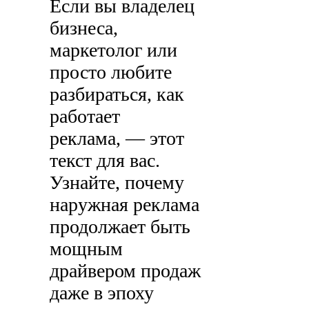
Если вы владелец
бизнеса,
маркетолог или
просто любите
разбираться, как
работает
реклама, — этот
текст для вас.
Узнайте, почему
наружная реклама
продолжает быть
мощным
драйвером продаж
даже в эпоху