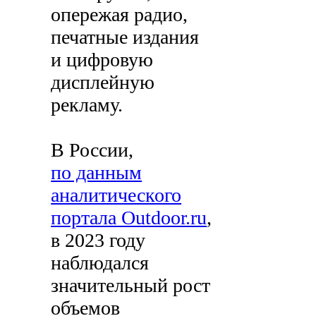
опережая радио,
печатные издания
и цифровую
дисплейную
рекламу.
В России,
по данным
аналитического
портала Outdoor.ru
,
в 2023 году
наблюдался
значительный рост
объемов