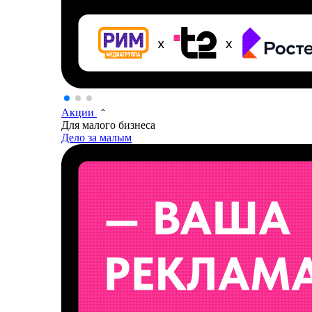
Акции
Для малого бизнеса
Дело за малым