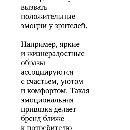
вызвать
положительные
эмоции у зрителей.
Например, яркие
и жизнерадостные
образы
ассоциируются
с счастьем, уютом
и комфортом. Такая
эмоциональная
привязка делает
бренд ближе
к потребителю