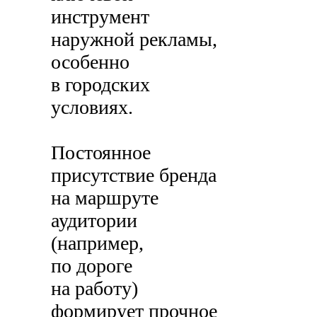
инструмент
наружной рекламы,
особенно
в городских
условиях.
Постоянное
присутствие бренда
на маршруте
аудитории
(например,
по дороге
на работу)
формирует прочное