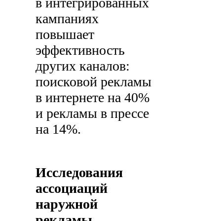
в интегрированных
кампаниях
повышает
эффективность
других каналов:
поисковой рекламы
в интернете на 40%
и рекламы в прессе
на 14%.
Исследования
ассоциаций
наружной
рекламы