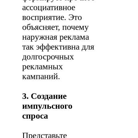
ассоциативное
восприятие. Это
объясняет, почему
наружная реклама
так эффективна для
долгосрочных
рекламных
кампаний.
3. Создание
импульсного
спроса
Представьте