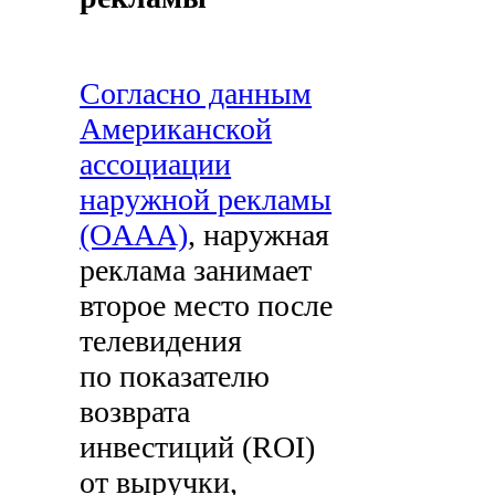
Согласно данным
Американской
ассоциации
наружной рекламы
(OAAA)
, наружная
реклама занимает
второе место после
телевидения
по показателю
возврата
инвестиций (ROI)
от выручки,