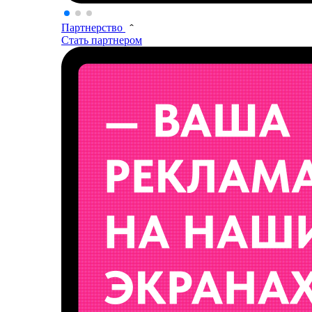
Партнерство
Стать партнером