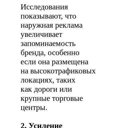
Исследования
показывают, что
наружная реклама
увеличивает
запоминаемость
бренда, особенно
если она размещена
на высокотрафиковых
локациях, таких
как дороги или
крупные торговые
центры.
2. Усиление