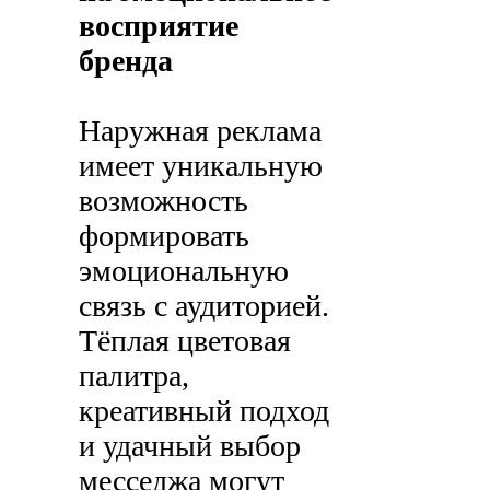
восприятие
бренда
Наружная реклама
имеет уникальную
возможность
формировать
эмоциональную
связь с аудиторией.
Тёплая цветовая
палитра,
креативный подход
и удачный выбор
месседжа могут