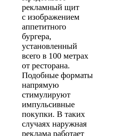
рекламный щит
с изображением
аппетитного
бургера,
установленный
всего в 100 метрах
от ресторана.
Подобные форматы
напрямую
стимулируют
импульсивные
покупки. В таких
случаях наружная
реклама работает