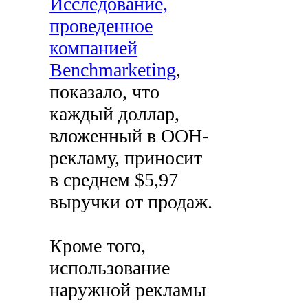
Исследование,
проведенное
компанией
Benchmarketing
,
показало, что
каждый доллар,
вложенный в OOH-
рекламу, приносит
в среднем $5,97
выручки от продаж.
Кроме того,
использование
наружной рекламы