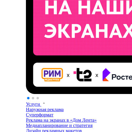
Услуги
Наружная реклама
Суперформат
Реклама на экранах в «Дом Лента»
Медиапланирование и стратегия
Дизайн рекламных макетов