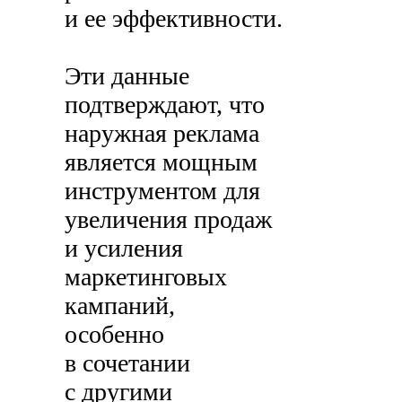
и ее эффективности.
Эти данные
подтверждают, что
наружная реклама
является мощным
инструментом для
увеличения продаж
и усиления
маркетинговых
кампаний,
особенно
в сочетании
с другими