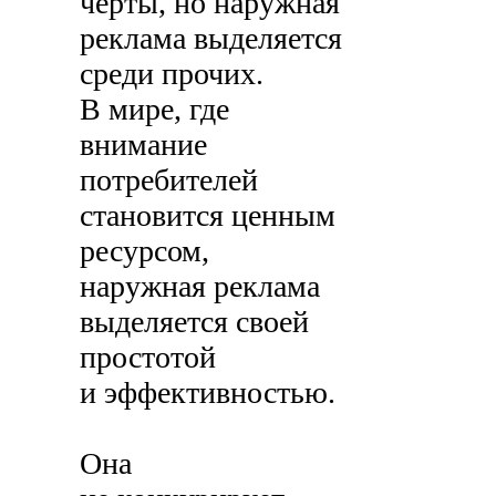
черты, но наружная
реклама выделяется
среди прочих.
В мире, где
внимание
потребителей
становится ценным
ресурсом,
наружная реклама
выделяется своей
простотой
и эффективностью.
Она