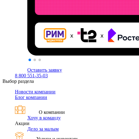
Оставить заявку
8 800 551-35-03
Выбор раздела
Новости компании
Блог компании
О компании
Хочу в команду
Акции
Дело за малым
Услуги и инвентарь