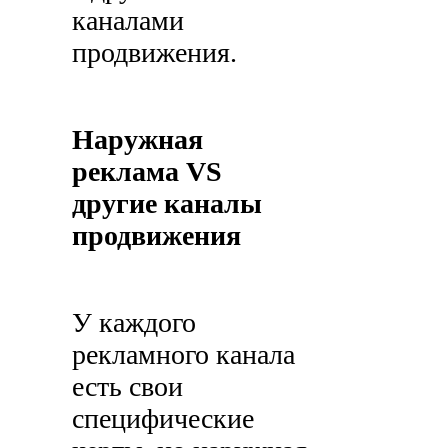
каналами
продвижения.
Наружная
реклама VS
другие каналы
продвижения
У каждого
рекламного канала
есть свои
специфические