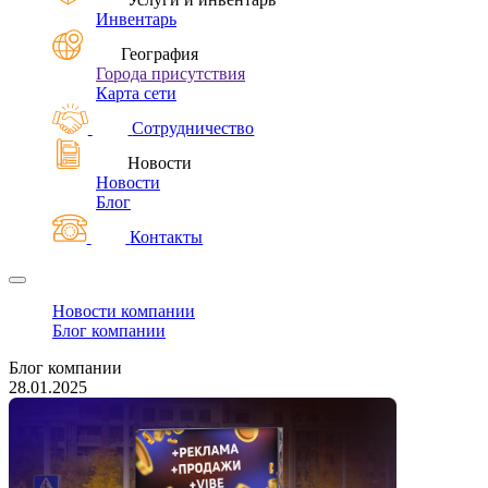
Инвентарь
География
Города присутствия
Карта сети
Сотрудничество
Новости
Новости
Блог
Контакты
Новости компании
Блог компании
Блог компании
28.01.2025