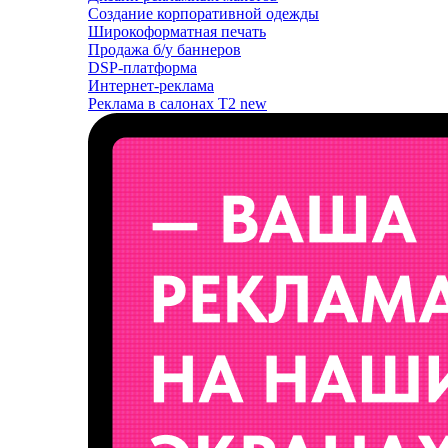
Создание корпоративной одежды
Широкоформатная печать
Продажа б/у баннеров
DSP-платформа
Интернет-реклама
Реклама в салонах T2
new