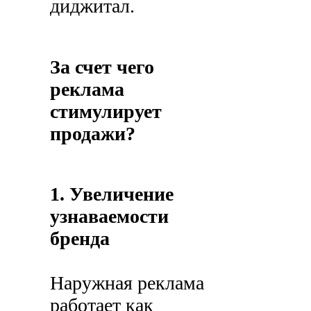
диджитал.
За счет чего
реклама
стимулирует
продажи?
1. Увеличение
узнаваемости
бренда
Наружная реклама
работает как