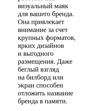
визуальный маяк
для вашего бренда.
Она привлекает
внимание за счет
крупных форматов,
ярких дизайнов
и выгодного
размещения. Даже
беглый взгляд
на билборд или
экран способен
отложить название
бренда в памяти.