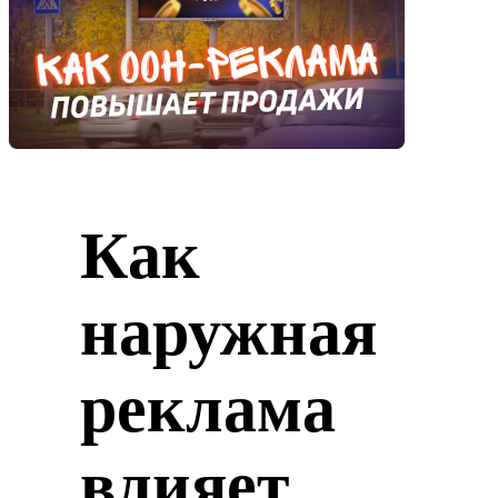
Как
наружная
реклама
влияет