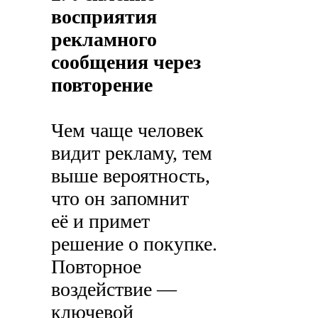
восприятия
рекламного
сообщения через
повторение
Чем чаще человек
видит рекламу, тем
выше вероятность,
что он запомнит
её и примет
решение о покупке.
Повторное
воздействие —
ключевой