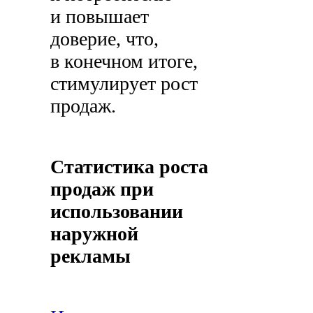
и повышает
доверие, что,
в конечном итоге,
стимулирует рост
продаж.
Статистика роста
продаж при
использовании
наружной
рекламы