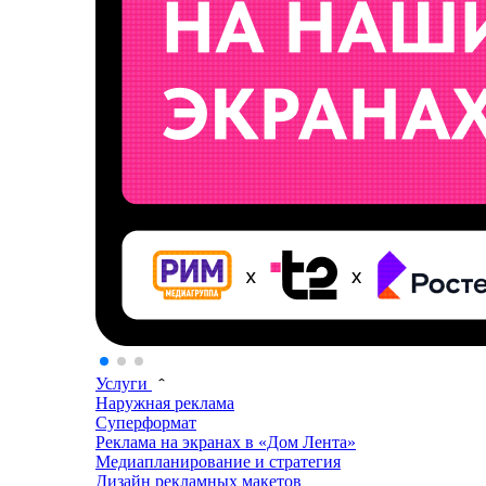
Услуги
Наружная реклама
Суперформат
Реклама на экранах в «Дом Лента»
Медиапланирование и стратегия
Дизайн рекламных макетов