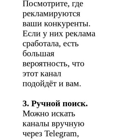
Посмотрите, где
рекламируются
ваши конкуренты.
Если у них реклама
сработала, есть
большая
вероятность, что
этот канал
подойдёт и вам.
3. Ручной поиск.
Можно искать
каналы вручную
через Telegram,