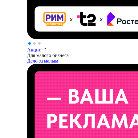
Акции
Для малого бизнеса
Дело за малым