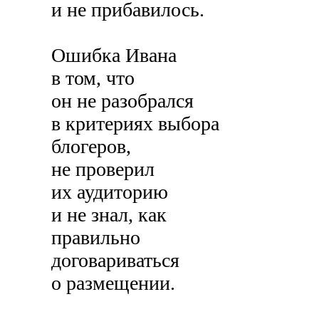
и не прибавилось.
Ошибка Ивана
в том, что
он не разобрался
в критериях выбора
блогеров,
не проверил
их аудиторию
и не знал, как
правильно
договариваться
о размещении.