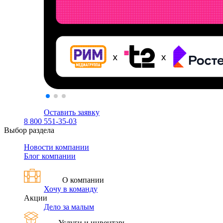
Оставить заявку
8 800 551-35-03
Выбор раздела
Новости компании
Блог компании
О компании
Хочу в команду
Акции
Дело за малым
Услуги и инвентарь