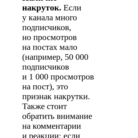
накруток.
Если
у канала много
подписчиков,
но просмотров
на постах мало
(например, 50 000
подписчиков
и 1 000 просмотров
на пост), это
признак накрутки.
Также стоит
обратить внимание
на комментарии
и реакции: если