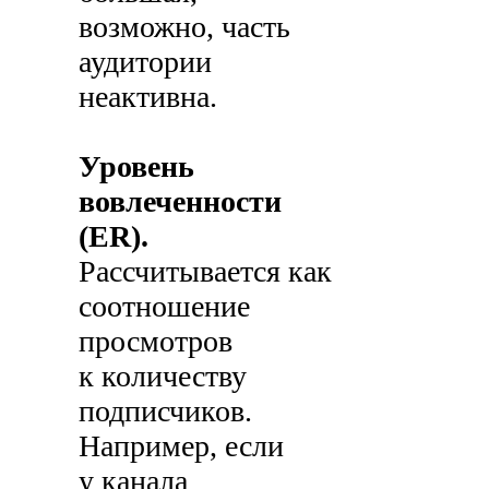
возможно, часть
аудитории
неактивна.
Уровень
вовлеченности
(ER).
Рассчитывается как
соотношение
просмотров
к количеству
подписчиков.
Например, если
у канала