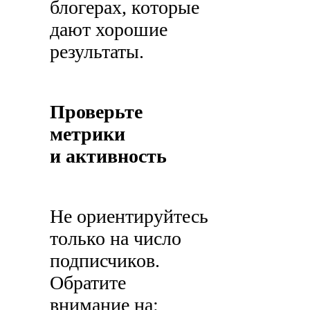
блогерах, которые
дают хорошие
результаты.
Проверьте
метрики
и активность
Не ориентируйтесь
только на число
подписчиков.
Обратите
внимание на: