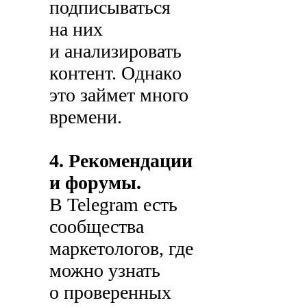
подписываться
на них
и анализировать
контент. Однако
это займет много
времени.
4. Рекомендации
и форумы.
В Telegram есть
сообщества
маркетологов, где
можно узнать
о проверенных