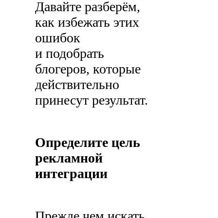
Давайте разберём,
как избежать этих
ошибок
и подобрать
блогеров, которые
действительно
принесут результат.
Определите цель
рекламной
интеграции
Прежде чем искать