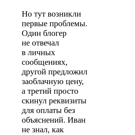
Но тут возникли
первые проблемы.
Один блогер
не отвечал
в личных
сообщениях,
другой предложил
заоблачную цену,
а третий просто
скинул реквизиты
для оплаты без
объяснений. Иван
не знал, как