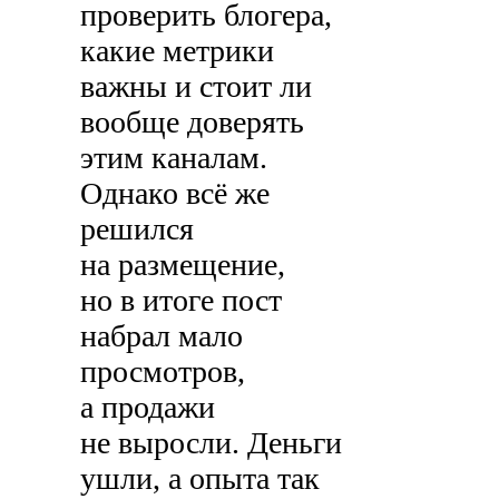
проверить блогера,
какие метрики
важны и стоит ли
вообще доверять
этим каналам.
Однако всё же
решился
на размещение,
но в итоге пост
набрал мало
просмотров,
а продажи
не выросли. Деньги
ушли, а опыта так