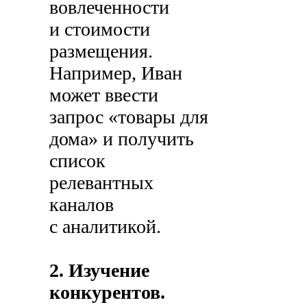
вовлеченности
и стоимости
размещения.
Например, Иван
может ввести
запрос «товары для
дома» и получить
список
релевантных
каналов
с аналитикой.
2. Изучение
конкурентов.