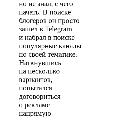
но не знал, с чего
начать. В поиске
блогеров он просто
зашёл в Telegram
и набрал в поиске
популярные каналы
по своей тематике.
Наткнувшись
на несколько
вариантов,
попытался
договориться
о рекламе
напрямую.