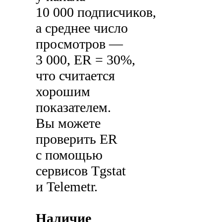
10 000 подписчиков,
а среднее число
просмотров —
3 000, ER = 30%,
что считается
хорошим
показателем.
Вы можете
проверить ER
с помощью
сервисов Tgstat
и Telemetr.
Наличие