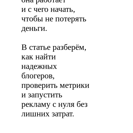
и с чего начать,
чтобы не потерять
деньги.
В статье разберём,
как найти
надежных
блогеров,
проверить метрики
и запустить
рекламу с нуля без
лишних затрат.