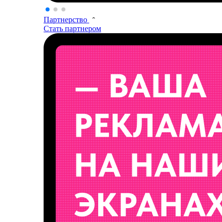
Партнерство
Стать партнером