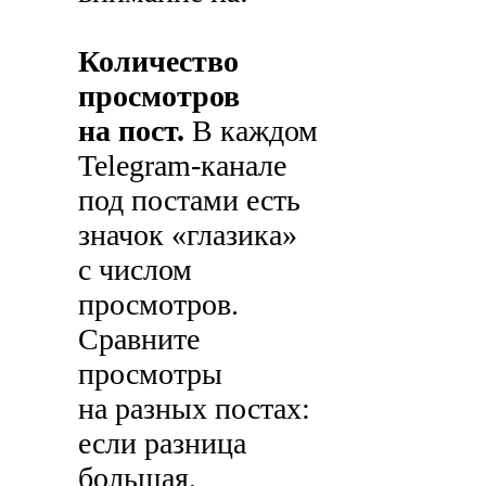
Количество
просмотров
на пост.
В каждом
Telegram-канале
под постами есть
значок «глазика»
с числом
просмотров.
Сравните
просмотры
на разных постах:
если разница
большая,