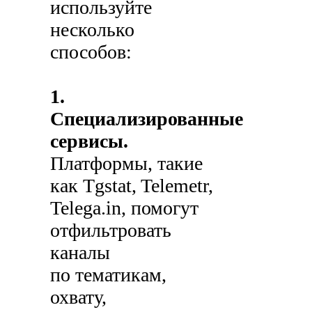
используйте
несколько
способов:
1.
Специализированные
сервисы.
Платформы, такие
как Tgstat, Telemetr,
Telega.in, помогут
отфильтровать
каналы
по тематикам,
охвату,