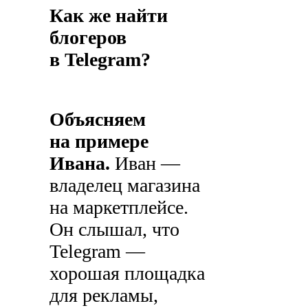
Как же найти
блогеров
в Telegram?
Объясняем
на примере
Ивана.
Иван —
владелец магазина
на маркетплейсе.
Он слышал, что
Telegram —
хорошая площадка
для рекламы,