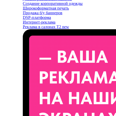
Создание корпоративной одежды
Широкоформатная печать
Продажа б/у баннеров
DSP-платформа
Интернет-реклама
Реклама в салонах T2
new