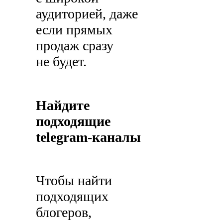
аудиторией, даже
если прямых
продаж сразу
не будет.
Найдите
подходящие
telegram-каналы
Чтобы найти
подходящих
блогеров,