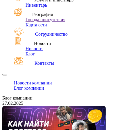
Инвентарь
География
Города присутствия
Карта сети
Сотрудничество
Новости
Новости
Блог
Контакты
Новости компании
Блог компании
Блог компании
27.02.2025