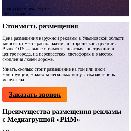
и запускаем рекламу на
digital-экранах
Стоимость размещения
Цена размещения наружной рекламы в Ульяновской области
зависит от места расположения и стороны конструкции.
Выше OTS — выше стоимость, поэтому конструкции в
центре города, на перекрестках, светофорах и в местах
скопления людей дороже.
Узнать, сколько стоит размещение на той или иной
конструкции, можно за несколько минут, заказав звонок
менеджера
Заказать звонок
Преимущества размещения рекламы
с Медиагруппой «РИМ»