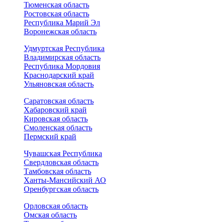
Тюменская область
Ростовская область
Республика Марий Эл
Воронежская область
Удмуртская Республика
Владимирская область
Республика Мордовия
Краснодарский край
Ульяновская область
Саратовская область
Хабаровский край
Кировская область
Смоленская область
Пермский край
Чувашская Республика
Свердловская область
Тамбовская область
Ханты-Мансийский АО
Оренбургская область
Орловская область
Омская область