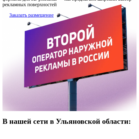
рекламных поверхностей
Заказать размещение
В нашей сети в Ульяновской области: