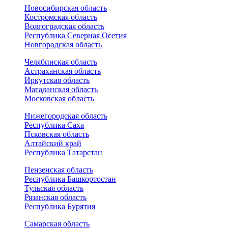
Новосибирская область
Костромская область
Волгоградская область
Республика Северная Осетия
Новгородская область
Челябинская область
Астраханская область
Иркутская область
Магаданская область
Московская область
Нижегородская область
Республика Саха
Псковская область
Алтайский край
Республика Татарстан
Пензенская область
Республика Башкортостан
Тульская область
Рязанская область
Республика Бурятия
Самарская область