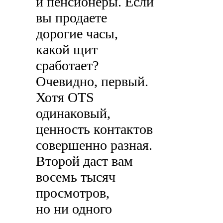
и пенсионеры. Если
вы продаете
дорогие часы,
какой щит
сработает?
Очевидно, первый.
Хотя OTS
одинаковый,
ценность контактов
совершенно разная.
Второй даст вам
восемь тысяч
просмотров,
но ни одного