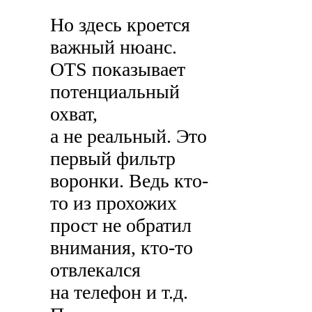
Но здесь кроется
важный нюанс.
OTS показывает
потенциальный
охват,
а не реальный. Это
первый фильтр
воронки. Ведь кто-
то из прохожих
прост не обратил
внимания, кто-то
отвлекался
на телефон и т.д.