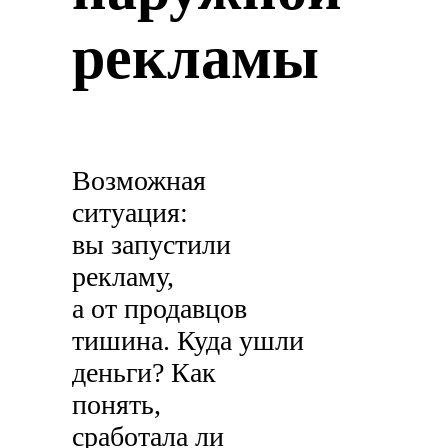
рекламы
Возможная
ситуация:
вы запустили
рекламу,
а от продавцов
тишина. Куда ушли
деньги? Как
понять,
сработала ли