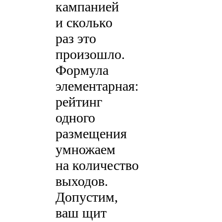
кампанией
и сколько
раз это
произошло.
Формула
элементарная:
рейтинг
одного
размещения
умножаем
на количество
выходов.
Допустим,
ваш щит