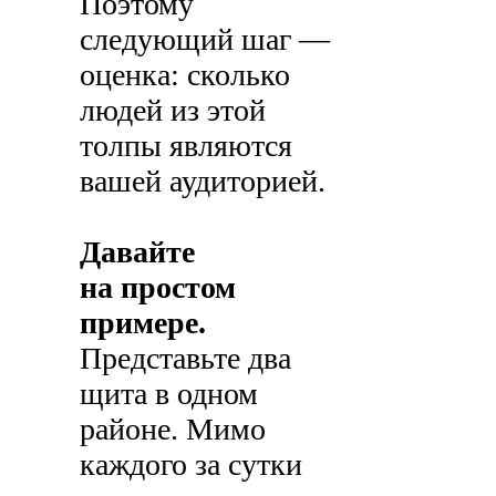
Поэтому
следующий шаг —
оценка: сколько
людей из этой
толпы являются
вашей аудиторией.
Давайте
на простом
примере.
Представьте два
щита в одном
районе. Мимо
каждого за сутки