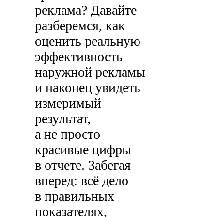
реклама? Давайте
разберемся, как
оценить реальную
эффективность
наружной рекламы
и наконец увидеть
измеримый
результат,
а не просто
красивые цифры
в отчете. Забегая
вперед: всё дело
в правильных
показателях,