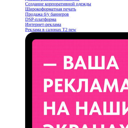
Создание корпоративной одежды
Широкоформатная печать
Продажа б/у баннеров
DSP-платформа
Интернет-реклама
Реклама в салонах T2
new