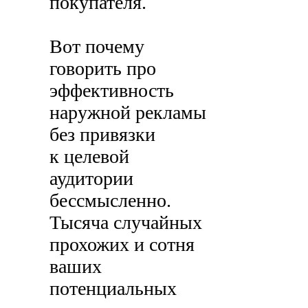
покупателя.
Вот почему
говорить про
эффективность
наружной рекламы
без привязки
к целевой
аудитории
бессмысленно.
Тысяча случайных
прохожих и сотня
ваших
потенциальных