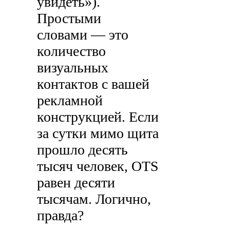
увидеть»).
Простыми
словами — это
количество
визуальных
контактов с вашей
рекламной
конструкцией. Если
за сутки мимо щита
прошло десять
тысяч человек, OTS
равен десяти
тысячам. Логично,
правда?