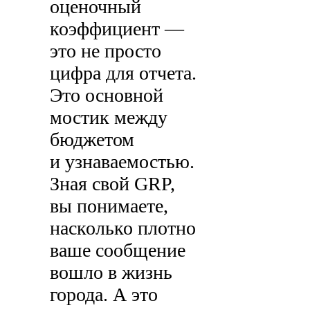
оценочный
коэффициент —
это не просто
цифра для отчета.
Это основной
мостик между
бюджетом
и узнаваемостью.
Зная свой GRP,
вы понимаете,
насколько плотно
ваше сообщение
вошло в жизнь
города. А это