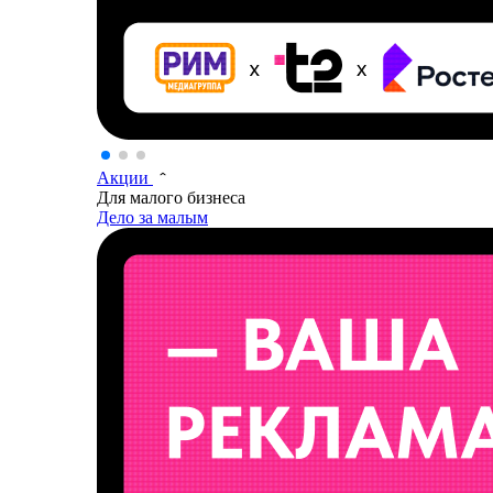
Акции
Для малого бизнеса
Дело за малым