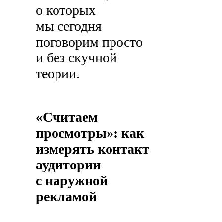
о которых
мы сегодня
поговорим просто
и без скучной
теории.
«Считаем
просмотры»: как
измерять контакт
аудитории
с наружной
рекламой