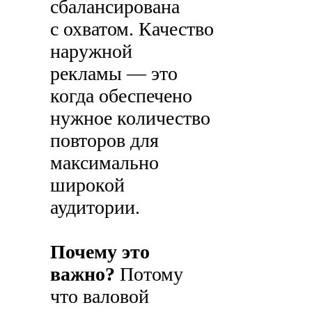
сбалансирована
с охватом. Качество
наружной
рекламы — это
когда обеспечено
нужное количество
повторов для
максимально
широкой
аудитории.
Почему это
важно?
Потому
что валовой