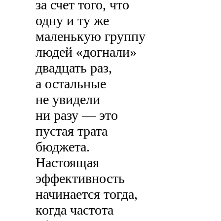
за счет того, что
одну и ту же
маленькую группу
людей «догнали»
двадцать раз,
а остальные
не увидели
ни разу — это
пустая трата
бюджета.
Настоящая
эффективность
начинается тогда,
когда частота