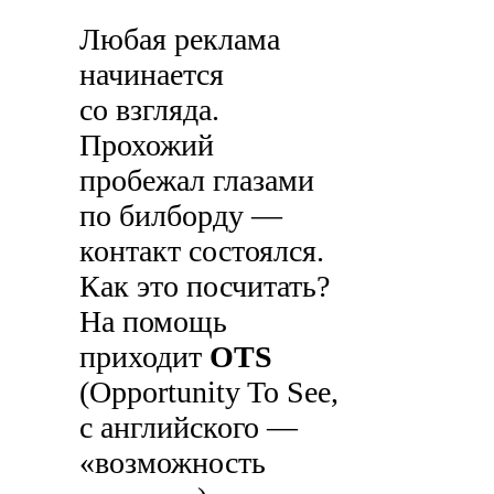
Любая реклама
начинается
со взгляда.
Прохожий
пробежал глазами
по билборду —
контакт состоялся.
Как это посчитать?
На помощь
приходит
OTS
(Opportunity To See,
с английского —
«возможность