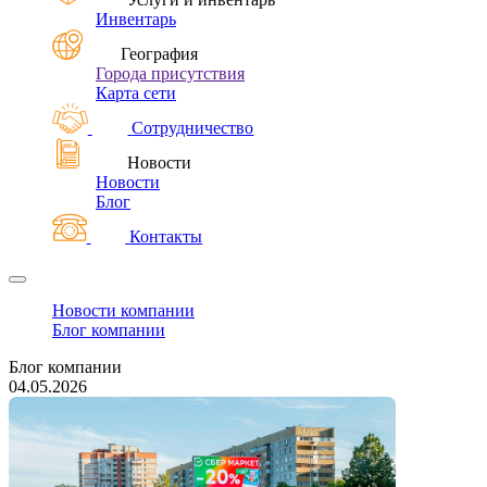
Инвентарь
География
Города присутствия
Карта сети
Сотрудничество
Новости
Новости
Блог
Контакты
Новости компании
Блог компании
Блог компании
04.05.2026