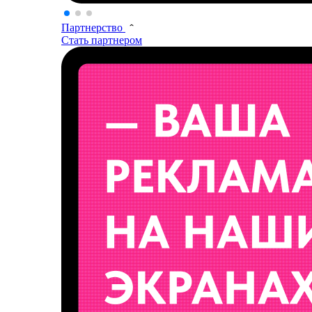
Партнерство
Стать партнером