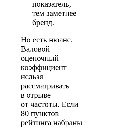
показатель,
тем заметнее
бренд.
Но есть нюанс.
Валовой
оценочный
коэффициент
нельзя
рассматривать
в отрыве
от частоты. Если
80 пунктов
рейтинга набраны