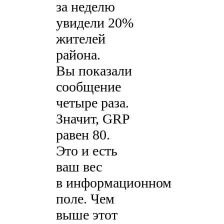
за неделю
увидели 20%
жителей
района.
Вы показали
сообщение
четыре раза.
Значит, GRP
равен 80.
Это и есть
ваш вес
в информационном
поле. Чем
выше этот