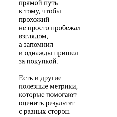
прямой путь
к тому, чтобы
прохожий
не просто пробежал
взглядом,
а запомнил
и однажды пришел
за покупкой.
Есть и другие
полезные метрики,
которые помогают
оценить результат
с разных сторон.