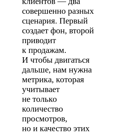
клиентов — два
совершенно разных
сценария. Первый
создает фон, второй
приводит
к продажам.
И чтобы двигаться
дальше, нам нужна
метрика, которая
учитывает
не только
количество
просмотров,
но и качество этих