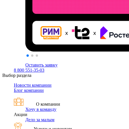
Оставить заявку
8 800 551-35-03
Выбор раздела
Новости компании
Блог компании
О компании
Хочу в команду
Акции
Дело за малым
Услуги и инвентарь