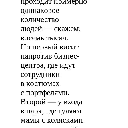
проходит примерно
одинаковое
количество
людей — скажем,
восемь тысяч.
Но первый висит
напротив бизнес-
центра, где идут
сотрудники
в костюмах
с портфелями.
Второй — у входа
в парк, где гуляют
мамы с колясками