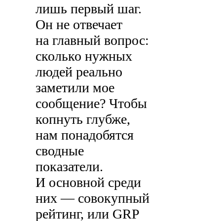
лишь первый шаг.
Он не отвечает
на главный вопрос:
сколько нужных
людей реально
заметили мое
сообщение? Чтобы
копнуть глубже,
нам понадобятся
сводные
показатели.
И основной среди
них — совокупный
рейтинг, или GRP