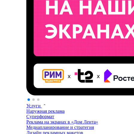
Услуги
Наружная реклама
Суперформат
Реклама на экранах в «Дом Лента»
Медиапланирование и стратегия
Дизайн рекламных макетов