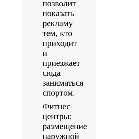
позволит
показать
рекламу
тем, кто
приходит
и
приезжает
сюда
заниматься
спортом.
Фитнес-
центры:
размещение
наружной