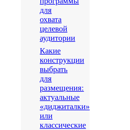
программы
для
охвата
целевой
аудитории
Какие
конструкции
выбрать
для
размещения:
актуальные
«диджиталки»
или
классические