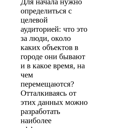
Для начала нужно
определиться с
целевой
аудиторией: что это
за люди, около
каких объектов в
городе они бывают
и в какое время, на
чем
перемещаются?
Отталкиваясь от
этих данных можно
разработать
наиболее