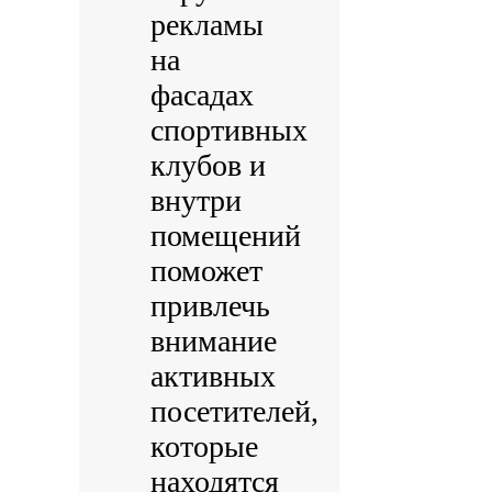
рекламы
на
фасадах
спортивных
клубов и
внутри
помещений
поможет
привлечь
внимание
активных
посетителей,
которые
находятся