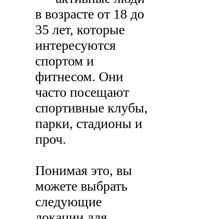
в возрасте от 18 до
35 лет, которые
интересуются
спортом и
фитнесом. Они
часто посещают
спортивные клубы,
парки, стадионы и
проч.
Понимая это, вы
можете выбрать
следующие
локации для