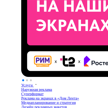
Услуги
Наружная реклама
Суперформат
Реклама на экранах в «Дом Лента»
Медиапланирование и стратегия
Дизайн рекламных макетов