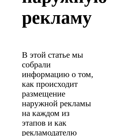
рекламу
В этой статье мы
собрали
информацию о том,
как происходит
размещение
наружной рекламы
на каждом из
этапов и как
рекламодателю