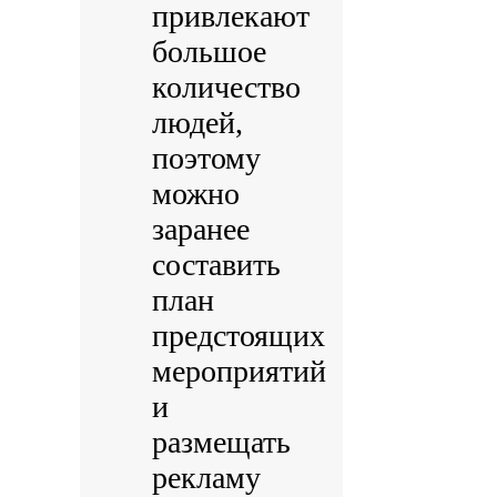
привлекают
большое
количество
людей,
поэтому
можно
заранее
составить
план
предстоящих
мероприятий
и
размещать
рекламу