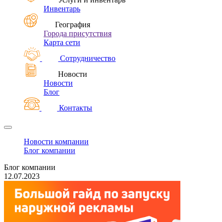
Инвентарь
География
Города присутствия
Карта сети
Сотрудничество
Новости
Новости
Блог
Контакты
Новости компании
Блог компании
Блог компании
12.07.2023