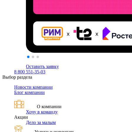
Оставить заявку
8 800 551-35-03
Выбор раздела
Новости компании
Блог компании
О компании
Хочу в команду
Акции
Дело за малым
Услуги и инвентарь