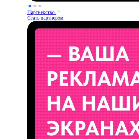
Партнерство
Стать партнером