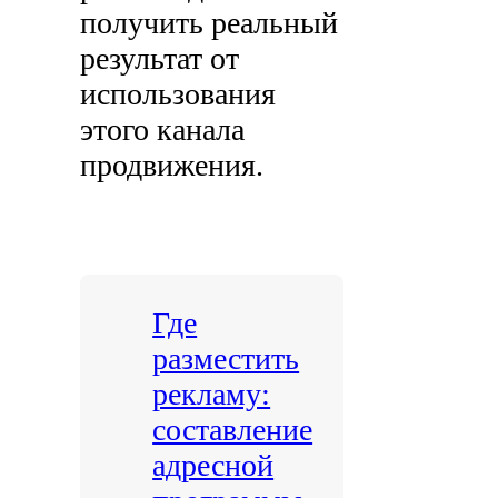
получить реальный
результат от
использования
этого канала
продвижения.
Где
разместить
рекламу:
составление
адресной