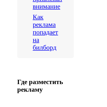
внимание
Как
реклама
попадает
на
билборд
Где разместить
рекламу