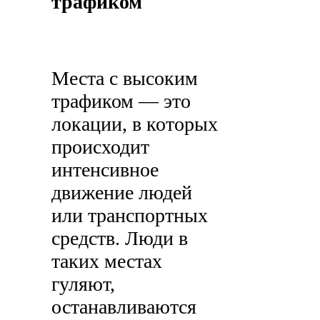
трафиком
Места с высоким
трафиком — это
локации, в которых
происходит
интенсивное
движение людей
или транспортных
средств. Люди в
таких местах
гуляют,
останавливаются