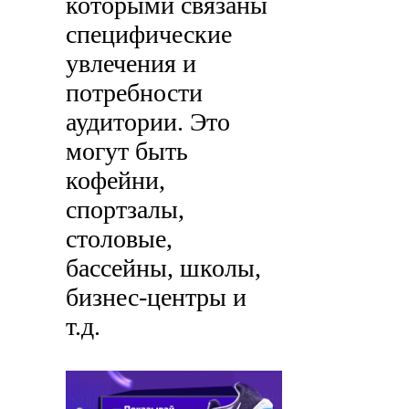
которыми связаны
специфические
увлечения и
потребности
аудитории. Это
могут быть
кофейни,
спортзалы,
столовые,
бассейны, школы,
бизнес-центры и
т.д.