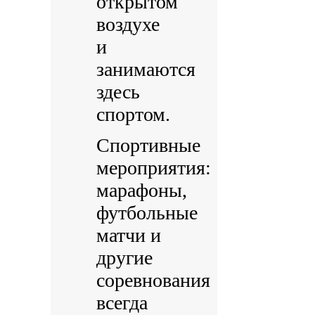
открытом
воздухе
и
занимаются
здесь
спортом.
Спортивные
мероприятия:
марафоны,
футбольные
матчи и
другие
соревнования
всегда