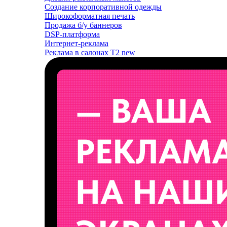
Создание корпоративной одежды
Широкоформатная печать
Продажа б/у баннеров
DSP-платформа
Интернет-реклама
Реклама в салонах T2
new