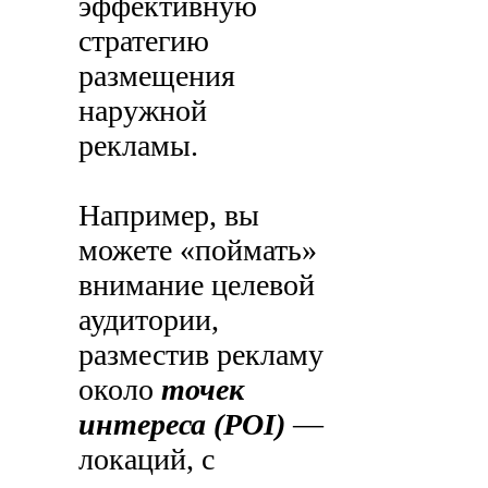
эффективную
стратегию
размещения
наружной
рекламы.
Например, вы
можете «поймать»
внимание целевой
аудитории,
разместив рекламу
около
точек
интереса (POI)
—
локаций, с