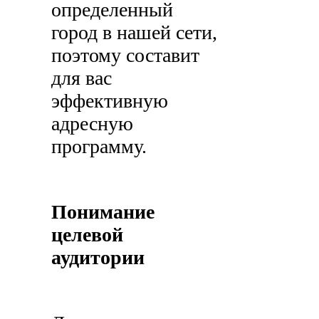
определенный
город в нашей сети,
поэтому составит
для вас
эффективную
адресную
программу.
Понимание
целевой
аудитории