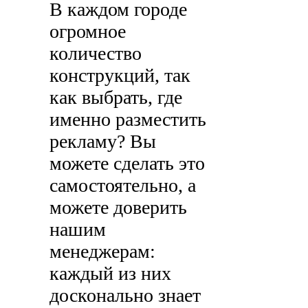
В каждом городе
огромное
количество
конструкций, так
как выбрать, где
именно разместить
рекламу? Вы
можете сделать это
самостоятельно, а
можете доверить
нашим
менеджерам:
каждый из них
досконально знает