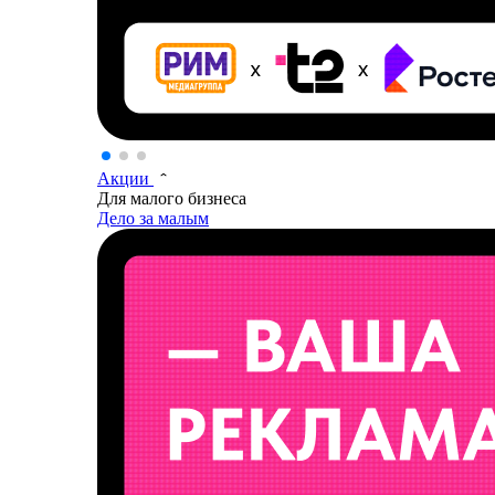
Акции
Для малого бизнеса
Дело за малым