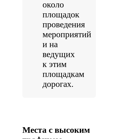
около
площадок
проведения
мероприятий
и на
ведущих
к этим
площадкам
дорогах.
Места с высоким