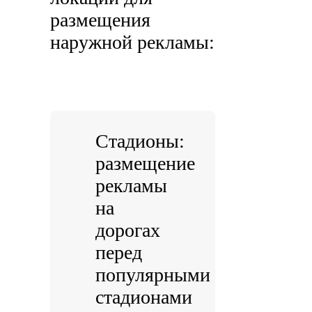
размещения
наружной рекламы:
Стадионы:
размещение
рекламы
на
дорогах
перед
популярными
стадионами