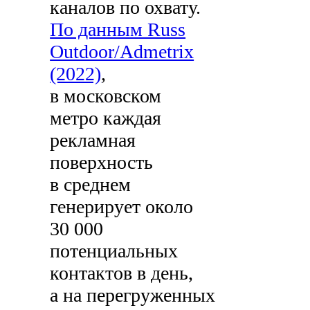
каналов по охвату.
По данным Russ
Outdoor/Admetrix
(2022)
,
в московском
метро каждая
рекламная
поверхность
в среднем
генерирует около
30 000
потенциальных
контактов в день,
а на перегруженных