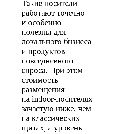
Такие носители
работают точечно
и особенно
полезны для
локального бизнеса
и продуктов
повседневного
спроса. При этом
стоимость
размещения
на indoor-носителях
зачастую ниже, чем
на классических
щитах, а уровень