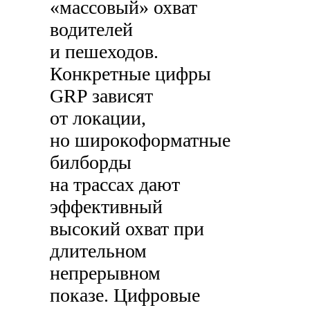
«массовый» охват
водителей
и пешеходов.
Конкретные цифры
GRP зависят
от локации,
но широкоформатные
билборды
на трассах дают
эффективный
высокий охват при
длительном
непрерывном
показе. Цифровые