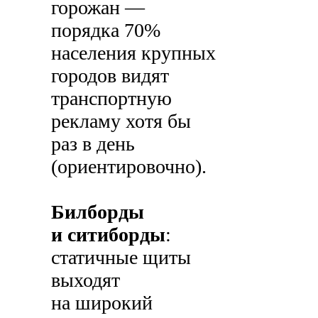
горожан —
порядка 70%
населения крупных
городов видят
транспортную
рекламу хотя бы
раз в день
(ориентировочно).
Билборды
и ситиборды
:
статичные щиты
выходят
на широкий