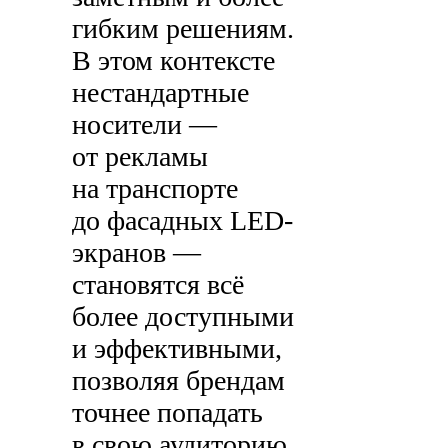
гибким решениям.
В этом контексте
нестандартные
носители —
от рекламы
на транспорте
до фасадных LED-
экранов —
становятся всё
более доступными
и эффективными,
позволяя брендам
точнее попадать
в свою аудиторию