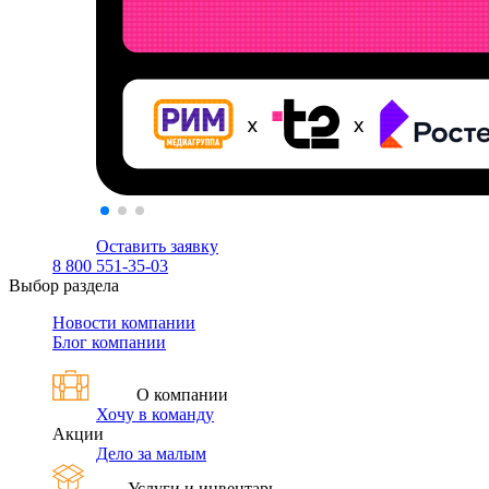
Оставить заявку
8 800 551-35-03
Выбор раздела
Новости компании
Блог компании
О компании
Хочу в команду
Акции
Дело за малым
Услуги и инвентарь