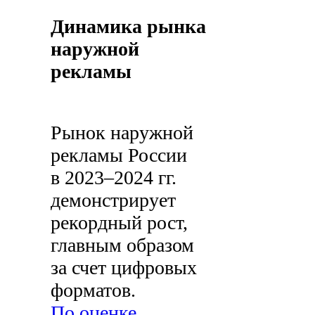
Динамика рынка
наружной
рекламы
Рынок наружной
рекламы России
в 2023–2024 гг.
демонстрирует
рекордный рост,
главным образом
за счет цифровых
форматов.
По оценке