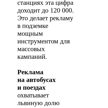
станциях эта цифра
доходит до 120 000.
Это делает рекламу
в подземке
мощным
инструментом для
массовых
кампаний.
Реклама
на автобусах
и поездах
охватывает
львиную долю