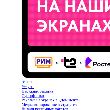
Услуги
Наружная реклама
Суперформат
Реклама на экранах в «Дом Лента»
Медиапланирование и стратегия
Дизайн рекламных макетов