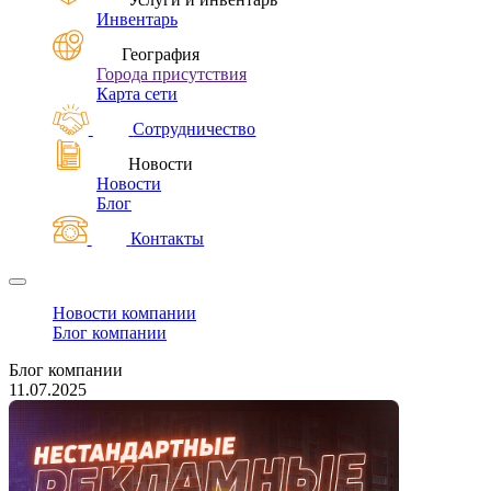
Инвентарь
География
Города присутствия
Карта сети
Сотрудничество
Новости
Новости
Блог
Контакты
Новости компании
Блог компании
Блог компании
11.07.2025