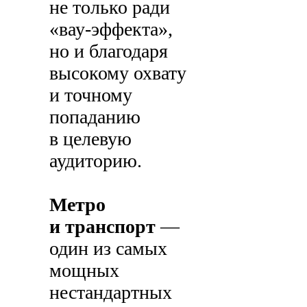
не только ради
«вау-эффекта»,
но и благодаря
высокому охвату
и точному
попаданию
в целевую
аудиторию.
Метро
и транспорт
—
один из самых
мощных
нестандартных