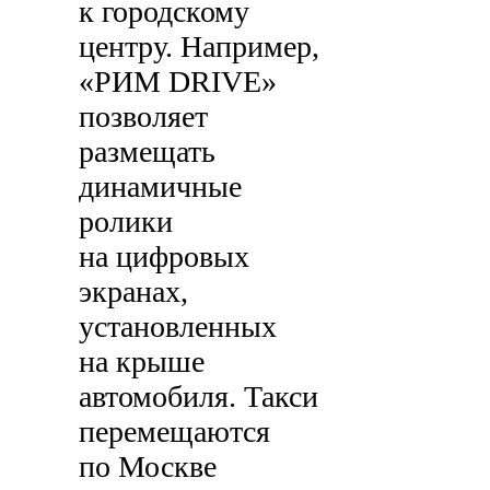
к городскому
центру. Например,
«РИМ DRIVE»
позволяет
размещать
динамичные
ролики
на цифровых
экранах,
установленных
на крыше
автомобиля. Такси
перемещаются
по Москве