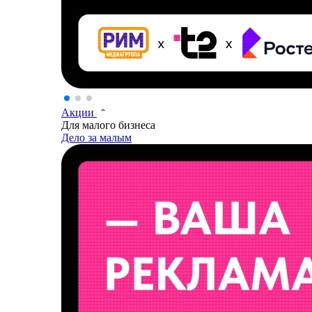
Акции
Для малого бизнеса
Дело за малым