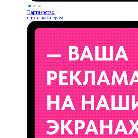
Партнерство
Стать партнером