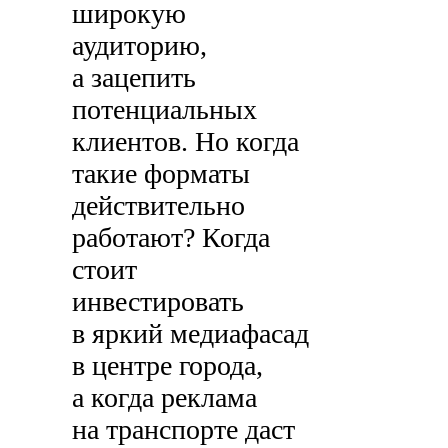
широкую
аудиторию,
а зацепить
потенциальных
клиентов. Но когда
такие форматы
действительно
работают? Когда
стоит
инвестировать
в яркий медиафасад
в центре города,
а когда реклама
на транспорте даст