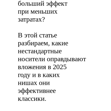
больший эффект
при меньших
затратах?
В этой статье
разбираем, какие
нестандартные
носители оправдывают
вложения в 2025
году и в каких
нишах они
эффективнее
классики.