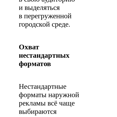
и выделяться
в перегруженной
городской среде.
Охват
нестандартных
форматов
Нестандартные
форматы наружной
рекламы всё чаще
выбираются