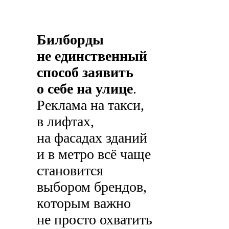
Билборды
не единственный
способ заявить
о себе на улице
.
Реклама на такси,
в лифтах,
на фасадах зданий
и в метро всё чаще
становится
выбором брендов,
которым важно
не просто охватить