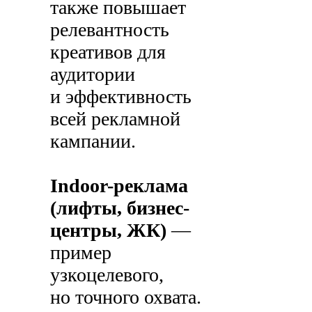
также повышает
релевантность
креативов для
аудитории
и эффективность
всей рекламной
кампании.
Indoor-реклама
(лифты, бизнес-
центры, ЖК)
—
пример
узкоцелевого,
но точного охвата.