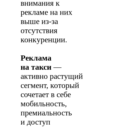
внимания к
рекламе на них
выше из-за
отсутствия
конкуренции.
Реклама
на такси
—
активно растущий
сегмент, который
сочетает в себе
мобильность,
премиальность
и доступ