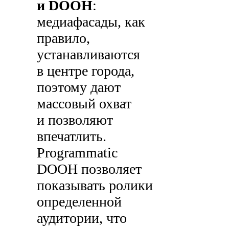
и DOOH
:
медиафасады, как
правило,
устанавливаются
в центре города,
поэтому дают
массовый охват
и позволяют
впечатлить.
Programmatic
DOOH позволяет
показывать ролики
определенной
аудитории, что