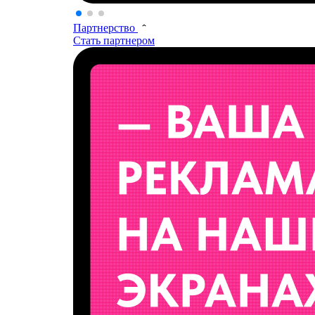
Партнерство
Стать партнером