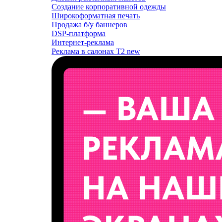
Создание корпоративной одежды
Широкоформатная печать
Продажа б/у баннеров
DSP-платформа
Интернет-реклама
Реклама в салонах T2
new