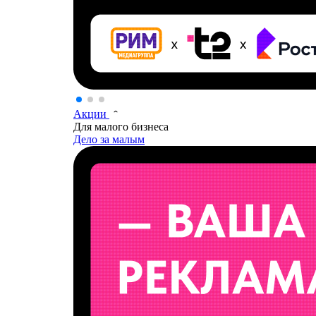
Акции
Для малого бизнеса
Дело за малым