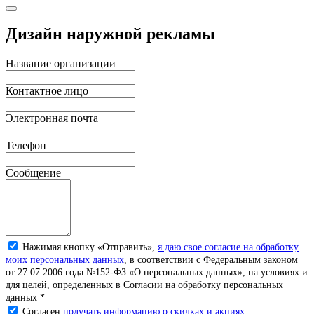
Дизайн наружной рекламы
Название организации
Контактное лицо
Электронная почта
Телефон
Сообщение
Нажимая кнопку «Отправить»,
я даю свое согласие на обработку
моих персональных данных
, в соответствии с Федеральным законом
от 27.07.2006 года №152-ФЗ «О персональных данных», на условиях и
для целей, определенных в Согласии на обработку персональных
данных *
Согласен
получать информацию о скидках и акциях.