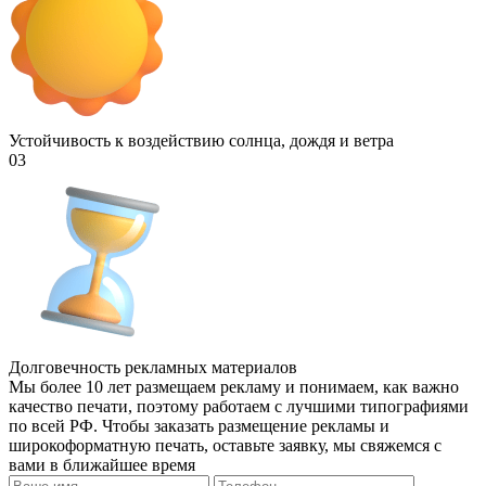
Устойчивость к воздействию солнца, дождя и ветра
03
Долговечность рекламных материалов
Мы более 10 лет размещаем рекламу и понимаем, как важно
качество печати, поэтому работаем с лучшими типографиями
по всей РФ. Чтобы заказать размещение рекламы и
широкоформатную печать, оставьте заявку, мы свяжемся с
вами в ближайшее время