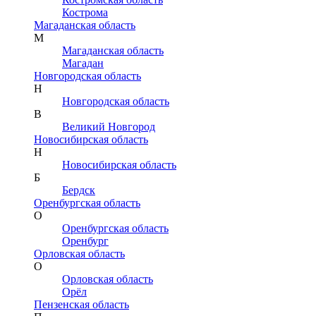
Кострома
Магаданская область
М
Магаданская область
Магадан
Новгородская область
Н
Новгородская область
В
Великий Новгород
Новосибирская область
Н
Новосибирская область
Б
Бердск
Оренбургская область
О
Оренбургская область
Оренбург
Орловская область
О
Орловская область
Орёл
Пензенская область