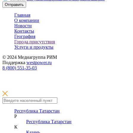
Отправить
Главная
О компании
Новости
Контакты
География
Города присутствия
Услуги и продукты
© 2024 Медиагруппа РИМ
Поддержка
westpower.ru
8 (800) 551-35-03
Республика Татарстан
Р
Республика Татарстан
К
Казань