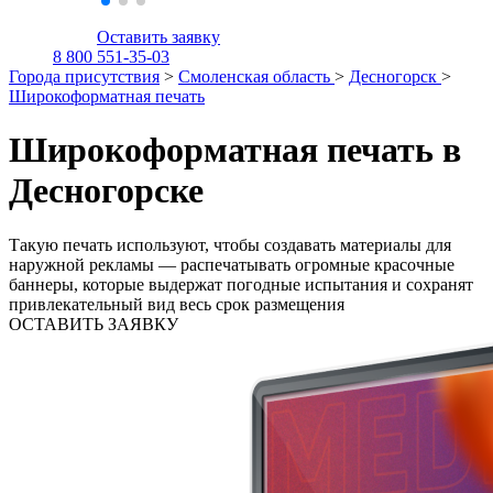
Оставить заявку
8 800 551-35-03
Города присутствия
>
Смоленская область
>
Десногорск
>
Широкоформатная печать
Широкоформатная печать в
Десногорске
Такую печать используют, чтобы создавать материалы для
наружной рекламы — распечатывать огромные красочные
баннеры, которые выдержат погодные испытания и сохранят
привлекательный вид весь срок размещения
ОСТАВИТЬ ЗАЯВКУ