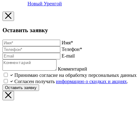
Новый Уренгой
Оставить заявку
Имя*
Телефон*
E-mail
Комментарий
Принимаю согласие на обработку персональных данных
Согласен получать
информацию о скидках и акциях
.
Оставить заявку