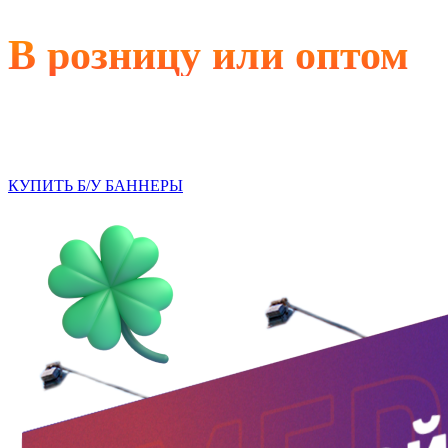
В розницу или оптом
Казань
КУПИТЬ Б/У БАННЕРЫ