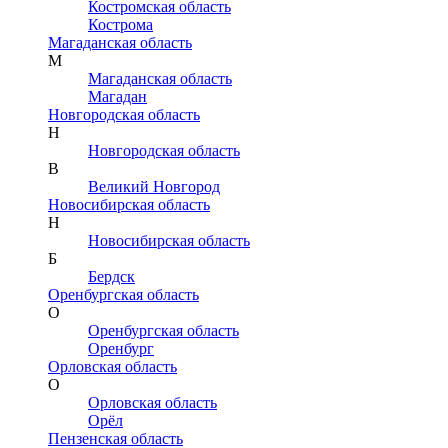
Костромская область
Кострома
Магаданская область
М
Магаданская область
Магадан
Новгородская область
Н
Новгородская область
В
Великий Новгород
Новосибирская область
Н
Новосибирская область
Б
Бердск
Оренбургская область
О
Оренбургская область
Оренбург
Орловская область
О
Орловская область
Орёл
Пензенская область