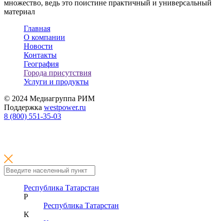
множество, ведь это поистине практичный и универсальный
материал
Главная
О компании
Новости
Контакты
География
Города присутствия
Услуги и продукты
© 2024 Медиагруппа РИМ
Поддержка
westpower.ru
8 (800) 551-35-03
Республика Татарстан
Р
Республика Татарстан
К