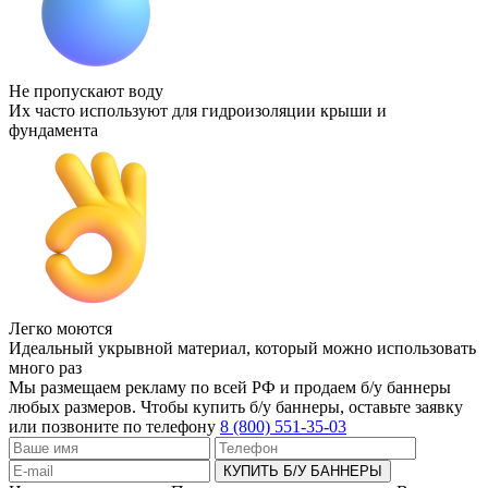
Не пропускают воду
Их часто используют для гидроизоляции крыши и
фундамента
Легко моются
Идеальный укрывной материал, который можно использовать
много раз
Мы размещаем рекламу по всей РФ и продаем б/у баннеры
любых размеров. Чтобы купить б/у баннеры, оставьте заявку
или позвоните по телефону
8 (800) 551-35-03
КУПИТЬ Б/У БАННЕРЫ