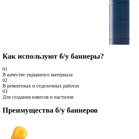
Как используют б/у баннеры?
01
В качестве укрывного материала
02
В ремонтных и отделочных работах
03
Для создания навесов и настилов
Преимущества б/у баннеров