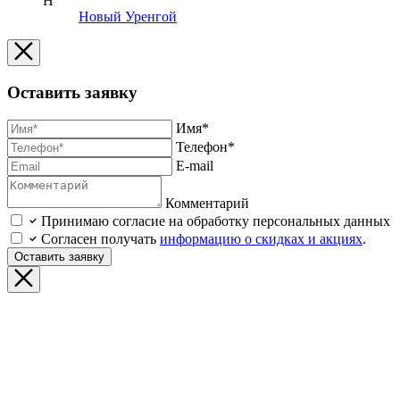
Н
Новый Уренгой
Оставить заявку
Имя*
Телефон*
E-mail
Комментарий
Принимаю согласие на обработку персональных данных
Согласен получать
информацию о скидках и акциях
.
Оставить заявку