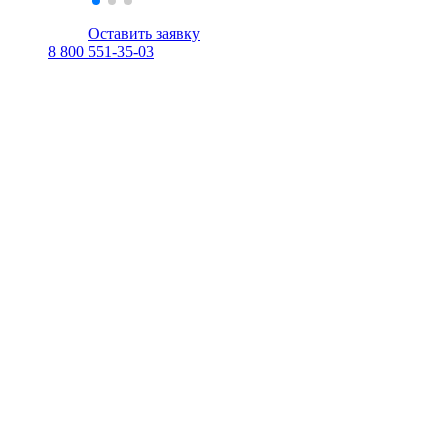
Оставить заявку
8 800 551-35-03