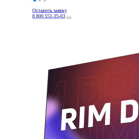
Оставить заявку
8 800 551-35-03