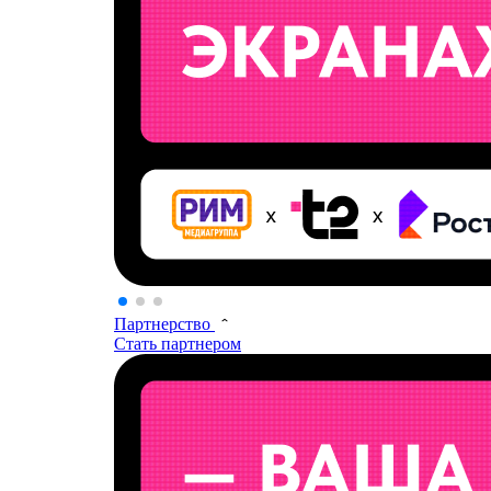
Партнерство
Стать партнером