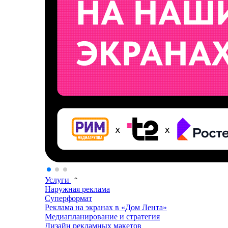
Услуги
Наружная реклама
Суперформат
Реклама на экранах в «Дом Лента»
Медиапланирование и стратегия
Дизайн рекламных макетов