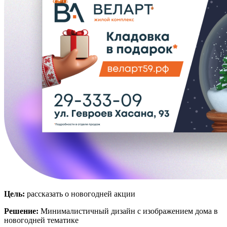
Цель:
рассказать о новогодней акции
Решение:
Минималистичный дизайн с изображением дома в
новогодней тематике