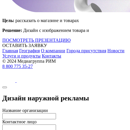
Цель:
рассказать о магазине и товарах
Решение:
Дизайн с изображением товара и
ПОСМОТРЕТЬ ПРЕЗЕНТАЦИЮ
ОСТАВИТЬ ЗАЯВКУ
Главная
География
О компании
Города присутствия
Новости
Услуги и продукты
Контакты
© 2024 Медиагруппа РИМ
8 800 775 35-27
Дизайн наружной рекламы
Название организации
Контактное лицо