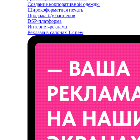
Создание корпоративной одежды
Широкоформатная печать
Продажа б/у баннеров
DSP-платформа
Интернет-реклама
Реклама в салонах T2
new