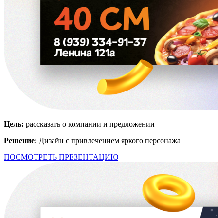
Цель:
рассказать о компании и предложении
Решение:
Дизайн с привлечением яркого персонажа
ПОСМОТРЕТЬ ПРЕЗЕНТАЦИЮ