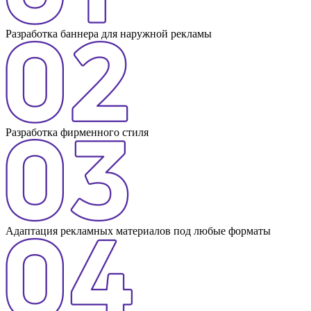
Разработка баннера для наружной рекламы
Разработка фирменного стиля
Адаптация рекламных материалов под любые форматы