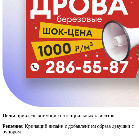
Цель:
привлечь внимание потенциальных клиентов
Решение:
Кричащий дизайн с добавлением образа девушки с
рупором