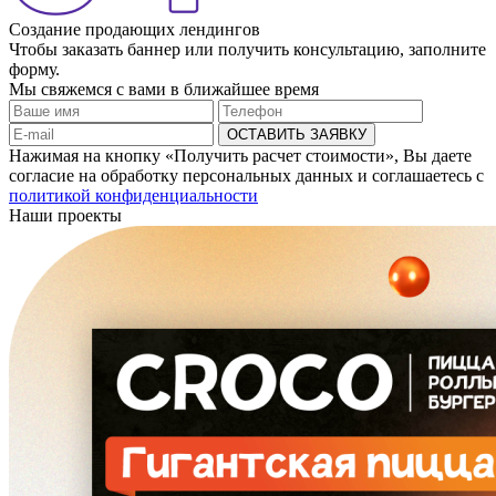
Создание продающих лендингов
Чтобы заказать баннер или получить консультацию, заполните
форму.
Мы свяжемся с вами в ближайшее время
ОСТАВИТЬ ЗАЯВКУ
Нажимая на кнопку «Получить расчет стоимости», Вы даете
согласие на обработку персональных данных и соглашаетесь с
политикой конфиденциальности
Наши проекты