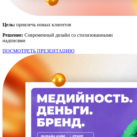
Цель:
привлечь новых клиентов
Решение:
Современный дизайн со стилизованными
надписями
ПОСМОТРЕТЬ ПРЕЗЕНТАЦИЮ