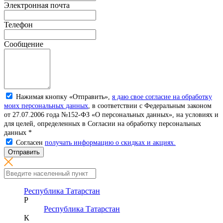
Электронная почта
Телефон
Сообщение
Нажимая кнопку «Отправить»,
я даю свое согласие на обработку
моих персональных данных
, в соответствии с Федеральным законом
от 27.07.2006 года №152-ФЗ «О персональных данных», на условиях и
для целей, определенных в Согласии на обработку персональных
данных *
Согласен
получать информацию о скидках и акциях.
Отправить
Республика Татарстан
Р
Республика Татарстан
К