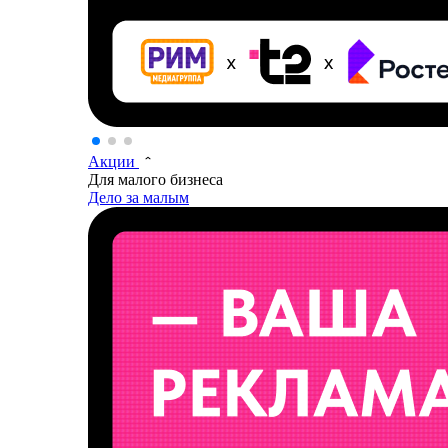
Акции
Для малого бизнеса
Дело за малым