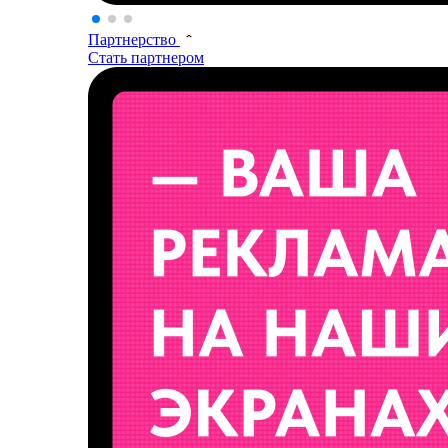
Партнерство
Стать партнером