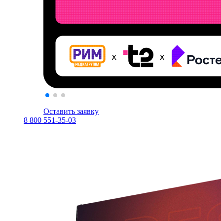
Оставить заявку
8 800 551-35-03