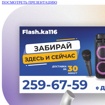
ПОСМОТРЕТЬ ПРЕЗЕНТАЦИЮ