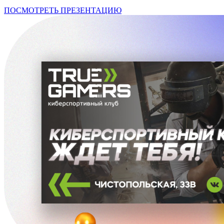
ПОСМОТРЕТЬ ПРЕЗЕНТАЦИЮ