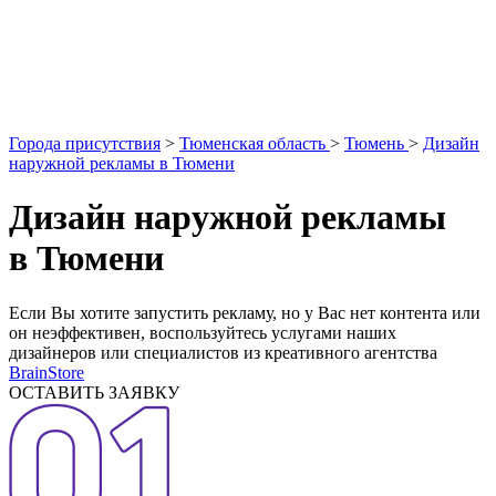
Города присутствия
>
Тюменская область
>
Тюмень
>
Дизайн
наружной рекламы в Тюмени
Дизайн наружной рекламы
в Тюмени
Если Вы хотите запустить рекламу, но у Вас нет контента или
он неэффективен, воспользуйтесь услугами наших
дизайнеров или специалистов из креативного агентства
BrainStore
ОСТАВИТЬ ЗАЯВКУ