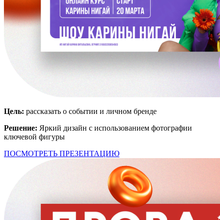
Цель:
рассказать о событии и личном бренде
Решение:
Яркий дизайн с использованием фотографии
ключевой фигуры
ПОСМОТРЕТЬ ПРЕЗЕНТАЦИЮ