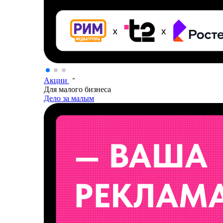
Акции
Для малого бизнеса
Дело за малым