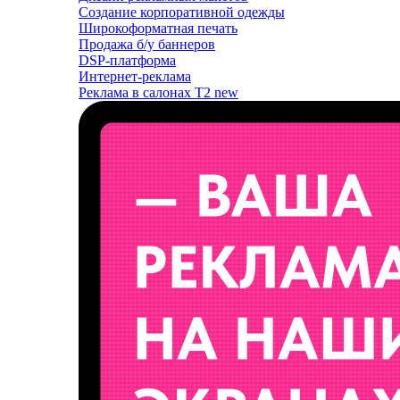
Создание корпоративной одежды
Широкоформатная печать
Продажа б/у баннеров
DSP-платформа
Интернет-реклама
Реклама в салонах T2
new