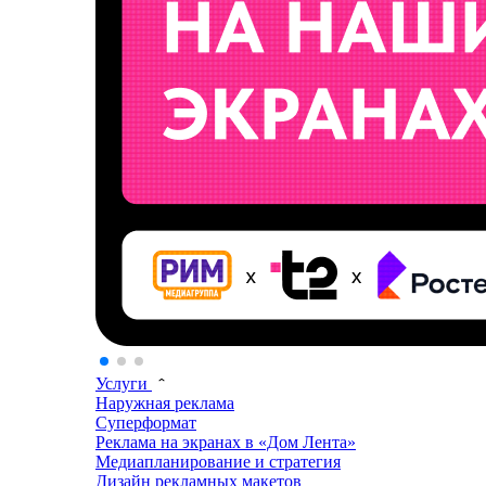
Услуги
Наружная реклама
Суперформат
Реклама на экранах в «Дом Лента»
Медиапланирование и стратегия
Дизайн рекламных макетов