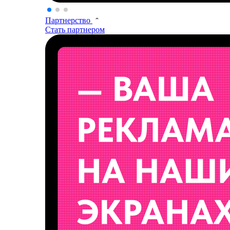
Партнерство
Стать партнером