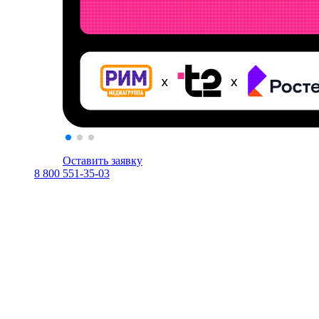
Оставить заявку
8 800 551-35-03