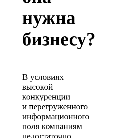
нужна
бизнесу?
В условиях
высокой
конкуренции
и перегруженного
информационного
поля компаниям
недостаточно