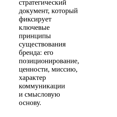
стратегический
документ, который
фиксирует
ключевые
принципы
существования
бренда: его
позиционирование,
ценности, миссию,
характер
коммуникации
и смысловую
основу.