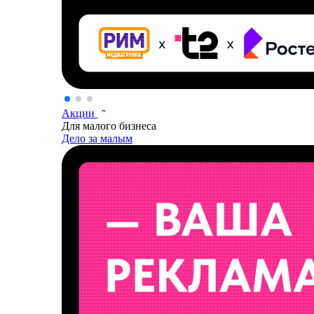
Акции
Для малого бизнеса
Дело за малым