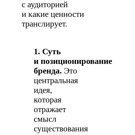
с аудиторией
и какие ценности
транслирует.
1. Суть
и позиционирование
бренда.
Это
центральная
идея,
которая
отражает
смысл
существования