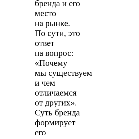
бренда и его
место
на рынке.
По сути, это
ответ
на вопрос:
«Почему
мы существуем
и чем
отличаемся
от других».
Суть бренда
формирует
его