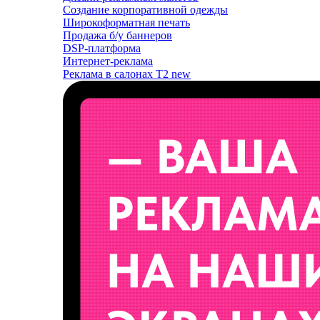
Создание корпоративной одежды
Широкоформатная печать
Продажа б/у баннеров
DSP-платформа
Интернет-реклама
Реклама в салонах T2
new