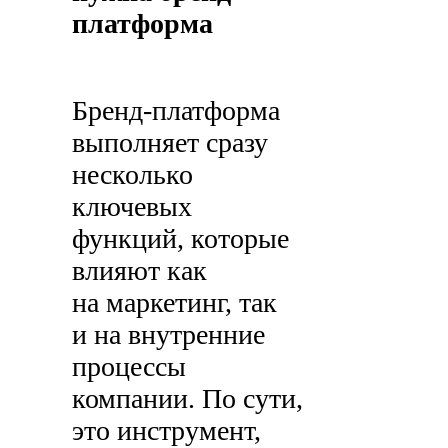
платформа
Бренд-платформа
выполняет сразу
несколько
ключевых
функций, которые
влияют как
на маркетинг, так
и на внутренние
процессы
компании. По сути,
это инструмент,