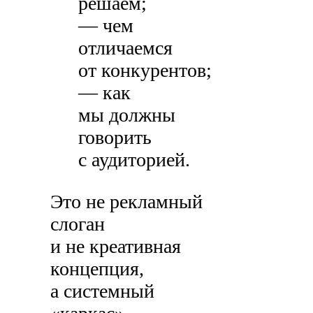
решаем;
— чем
отличаемся
от конкурентов;
— как
мы должны
говорить
с аудиторией.
Это не рекламный
слоган
и не креативная
концепция,
а системный