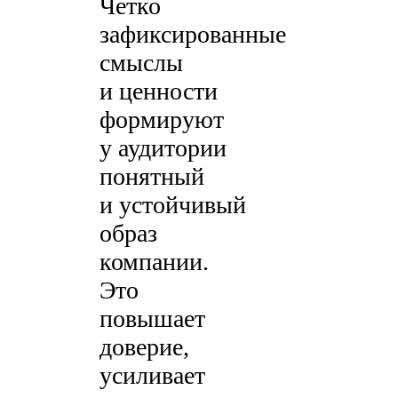
Четко
зафиксированные
смыслы
и ценности
формируют
у аудитории
понятный
и устойчивый
образ
компании.
Это
повышает
доверие,
усиливает