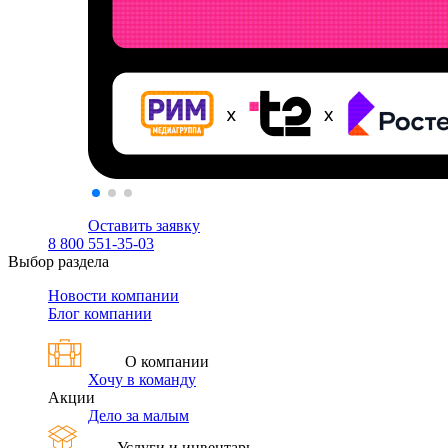
Оставить заявку
8 800 551-35-03
Выбор раздела
Новости компании
Блог компании
О компании
Хочу в команду
Акции
Дело за малым
Услуги и инвентарь