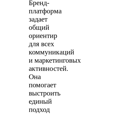
Бренд-
платформа
задает
общий
ориентир
для всех
коммуникаций
и маркетинговых
активностей.
Она
помогает
выстроить
единый
подход