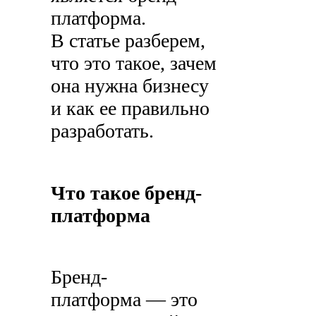
платформа.
В статье разберем,
что это такое, зачем
она нужна бизнесу
и как ее правильно
разработать.
Что такое бренд-
платформа
Бренд-
платформа — это