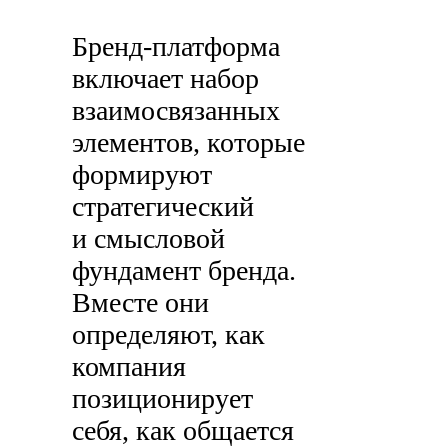
Бренд-платформа
включает набор
взаимосвязанных
элементов, которые
формируют
стратегический
и смысловой
фундамент бренда.
Вместе они
определяют, как
компания
позиционирует
себя, как общается