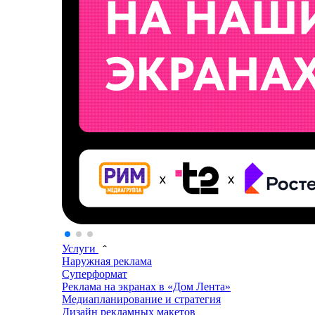
Услуги
Наружная реклама
Суперформат
Реклама на экранах в «Дом Лента»
Медиапланирование и стратегия
Дизайн рекламных макетов