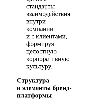
стандарты
взаимодействия
внутри
компании
и с клиентами,
формируя
целостную
корпоративную
культуру.
Структура
и элементы бренд-
платформы