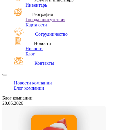
Инвентарь
География
Города присутствия
Карта сети
Сотрудничество
Новости
Новости
Блог
Контакты
Новости компании
Блог компании
Блог компании
20.05.2026