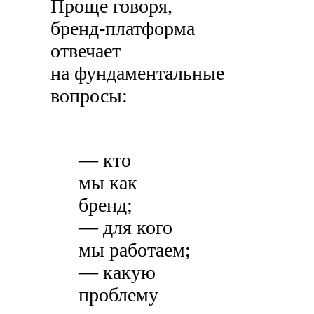
Проще говоря,
бренд-платформа
отвечает
на фундаментальные
вопросы:
— кто
мы как
бренд;
— для кого
мы работаем;
— какую
проблему