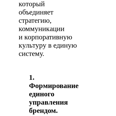
который
объединяет
стратегию,
коммуникации
и корпоративную
культуру в единую
систему.
1.
Формирование
единого
управления
брендом.