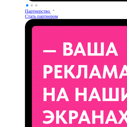
Партнерство
Стать партнером