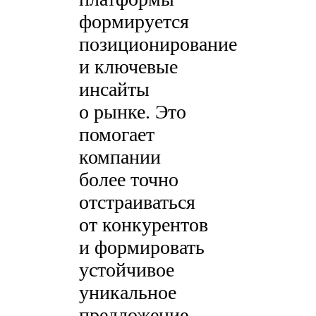
формируется
позиционирование
и ключевые
инсайты
о рынке. Это
помогает
компании
более точно
отстраиваться
от конкурентов
и формировать
устойчивое
уникальное
предложение.