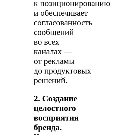
к позиционированию
и обеспечивает
согласованность
сообщений
во всех
каналах —
от рекламы
до продуктовых
решений.
2. Создание
целостного
восприятия
бренда.