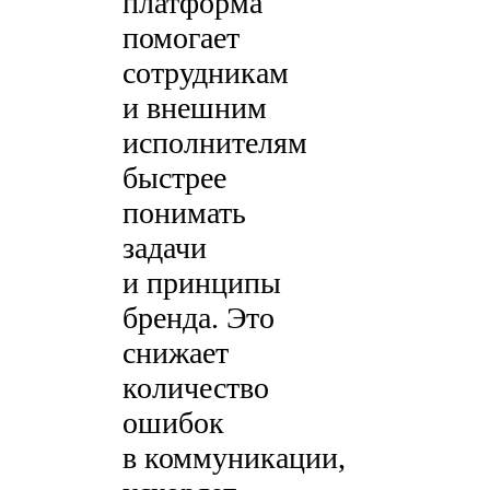
платформа
помогает
сотрудникам
и внешним
исполнителям
быстрее
понимать
задачи
и принципы
бренда. Это
снижает
количество
ошибок
в коммуникации,