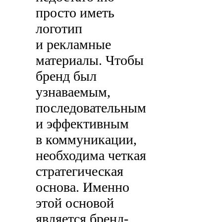
просто иметь
логотип
и рекламные
материалы. Чтобы
бренд был
узнаваемым,
последовательным
и эффективным
в коммуникации,
необходима четкая
стратегическая
основа. Именно
этой основой
является бренд-