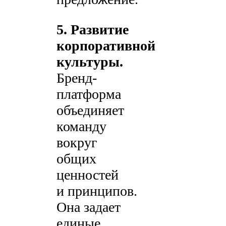
5. Развитие
корпоративной
культуры.
Бренд-
платформа
объединяет
команду
вокруг
общих
ценностей
и принципов.
Она задает
единые