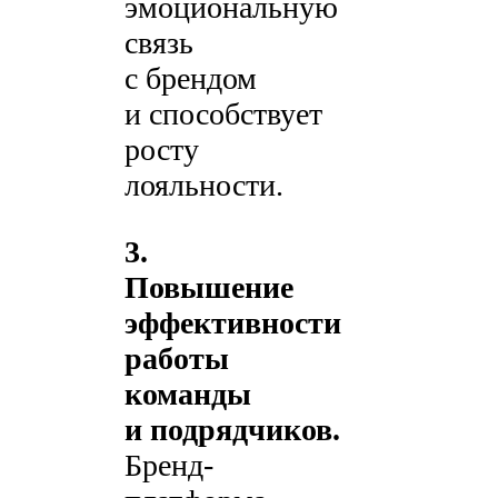
эмоциональную
связь
с брендом
и способствует
росту
лояльности.
3.
Повышение
эффективности
работы
команды
и подрядчиков.
Бренд-