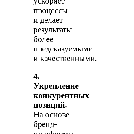
ускоряет
процессы
и делает
результаты
более
предсказуемыми
и качественными.
4.
Укрепление
конкурентных
позиций.
На основе
бренд-
платформы