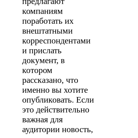
предлагают
компаниям
поработать их
внештатными
корреспондентами
и прислать
документ, в
котором
рассказано, что
именно вы хотите
опубликовать. Если
это действительно
важная для
аудитории новость,