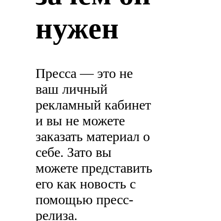
нужен
Пресса — это не
ваш личный
рекламный кабинет
и вы не можете
заказать материал о
себе. Зато вы
можете представить
его как новость с
помощью пресс-
релиза.