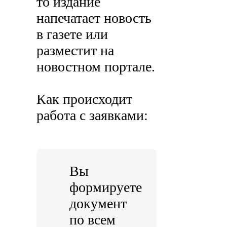
то издание
напечатает новость
в газете или
разместит на
новостном портале.
Как происходит
работа с заявками:
Вы
формируете
документ
по всем