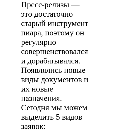
Пресс-релизы —
это достаточно
старый инструмент
пиара, поэтому он
регулярно
совершенствовался
и дорабатывался.
Появлялись новые
виды документов и
их новые
назначения.
Сегодня мы можем
выделить 5 видов
заявок: