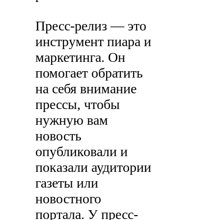
Пресс-релиз — это
инструмент пиара и
маркетинга. Он
помогает обратить
на себя внимание
прессы, чтобы
нужную вам
новость
опубликовали и
показали аудитории
газеты или
новостного
портала. У пресс-