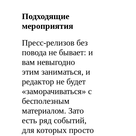
Подходящие
мероприятия
Пресс-релизов без
повода не бывает: и
вам невыгодно
этим заниматься, и
редактор не будет
«заморачиваться» с
бесполезным
материалом. Зато
есть ряд событий,
для которых просто