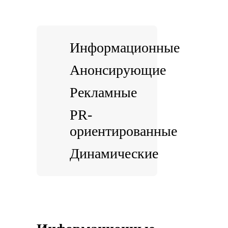
Информационные
Анонсирующие
Рекламные
PR-
ориентированные
Динамические