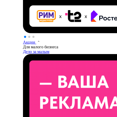
Акции
Для малого бизнеса
Дело за малым