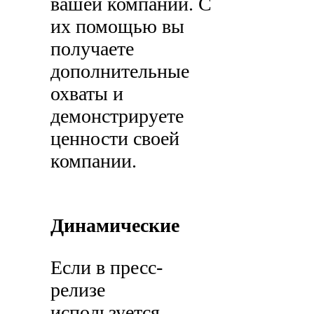
вашей компании. С
их помощью вы
получаете
дополнительные
охваты и
демонстрируете
ценности своей
компании.
Динамические
Если в пресс-
релизе
используется