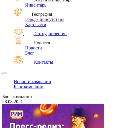
Инвентарь
География
Города присутствия
Карта сети
Сотрудничество
Новости
Новости
Блог
Контакты
Новости компании
Блог компании
Блог компании
28.08.2021