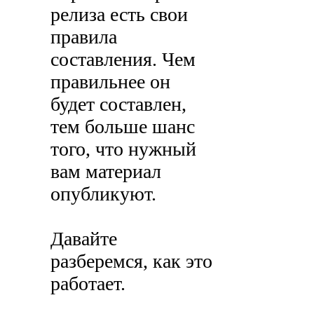
релиза есть свои
правила
составления. Чем
правильнее он
будет составлен,
тем больше шанс
того, что нужный
вам материал
опубликуют.
Давайте
разберемся, как это
работает.