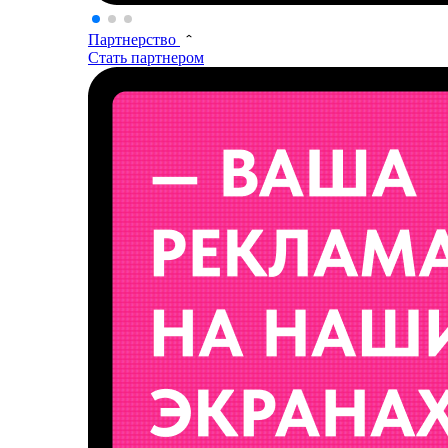
Партнерство
Стать партнером