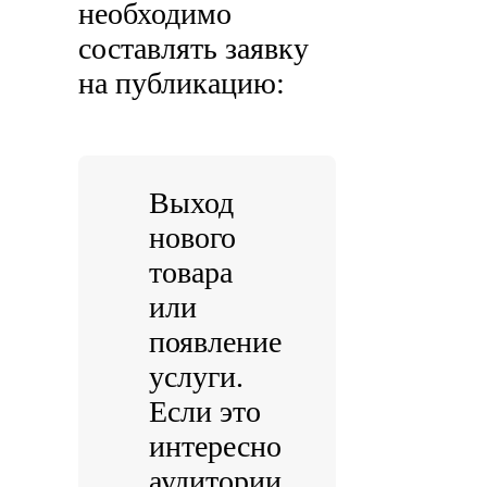
необходимо
составлять заявку
на публикацию:
Выход
нового
товара
или
появление
услуги.
Если это
интересно
аудитории