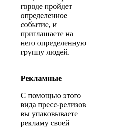
городе пройдет
определенное
событие, и
приглашаете на
него определенную
группу людей.
Рекламные
С помощью этого
вида пресс-релизов
вы упаковываете
рекламу своей