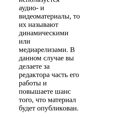
аудио- и
видеоматериалы, то
их называют
динамическими
или
медиарелизами. В
данном случае вы
делаете за
редактора часть его
работы и
повышаете шанс
того, что материал
будет опубликован.