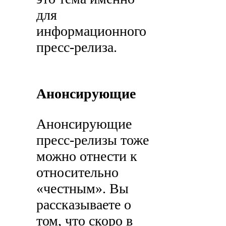
для
информационного
пресс-релиза.
Анонсирующие
Анонсирующие
пресс-релизы тоже
можно отнести к
относительно
«честным». Вы
рассказываете о
том, что скоро в