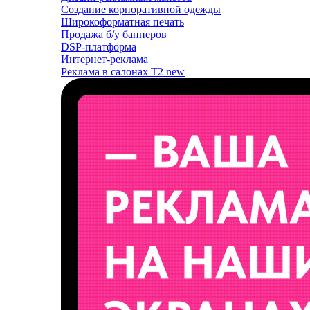
Создание корпоративной одежды
Широкоформатная печать
Продажа б/у баннеров
DSP-платформа
Интернет-реклама
Реклама в салонах T2
new