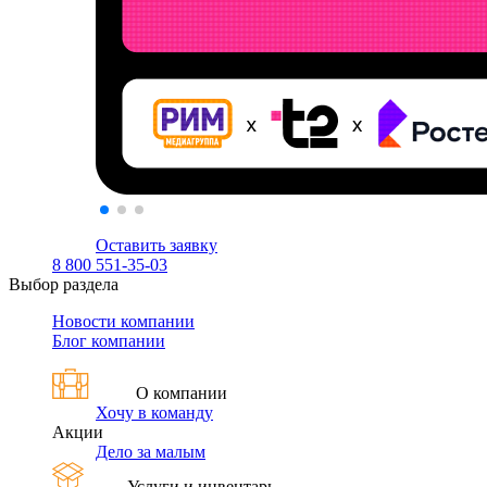
Оставить заявку
8 800 551-35-03
Выбор раздела
Новости компании
Блог компании
О компании
Хочу в команду
Акции
Дело за малым
Услуги и инвентарь