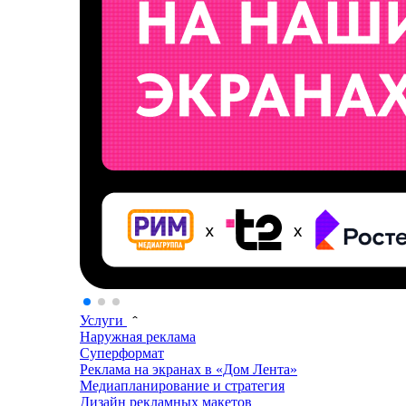
Услуги
Наружная реклама
Суперформат
Реклама на экранах в «Дом Лента»
Медиапланирование и стратегия
Дизайн рекламных макетов