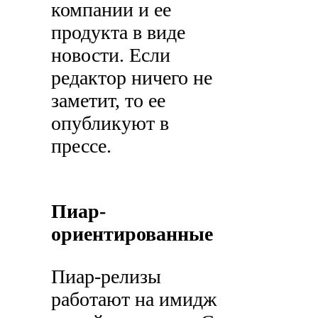
компании и ее
продукта в виде
новости. Если
редактор ничего не
заметит, то ее
опубликуют в
прессе.
Пиар-
ориентированные
Пиар-релизы
работают на имидж