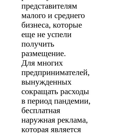
представителям
малого и среднего
бизнеса, которые
еще не успели
получить
размещение.
Для многих
предпринимателей,
вынужденных
сокращать расходы
в период пандемии,
бесплатная
наружная реклама,
которая является