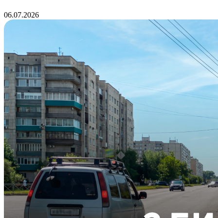
06.07.2026