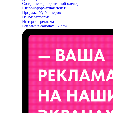
Создание корпоративной одежды
Широкоформатная печать
Продажа б/у баннеров
DSP-платформа
Интернет-реклама
Реклама в салонах T2
new