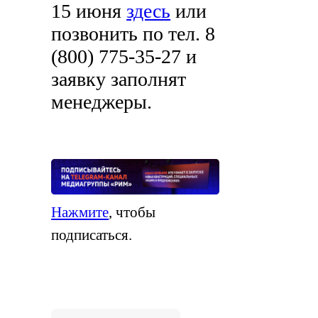
15 июня
здесь
или
позвонить по тел. 8
(800) 775-35-27 и
заявку заполнят
менеджеры.
Нажмите
, чтобы
подписаться.