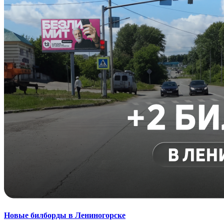
Новые билборды в Лениногорске