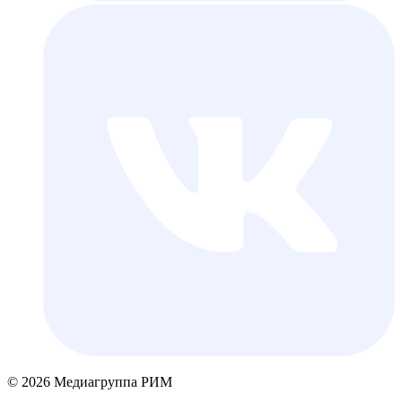
© 2026 Медиагруппа РИМ