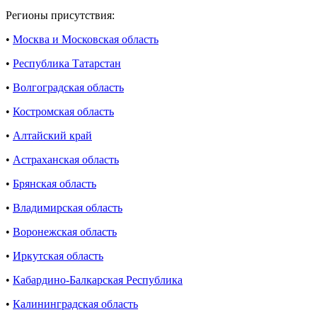
Регионы присутствия:
•
Москва и Московская область
•
Республика Татарстан
•
Волгоградская область
•
Костромская область
•
Алтайский край
•
Астраханская область
•
Брянская область
•
Владимирская область
•
Воронежская область
•
Иркутская область
•
Кабардино-Балкарская Республика
•
Калининградская область