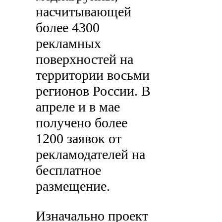
насчитывающей
более 4300
рекламных
поверхностей на
территории восьми
регионов России. В
апреле и в мае
получено более
1200 заявок от
рекламодателей на
бесплатное
размещение.
Изначально проект