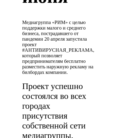
Медиагруппа «РИМ» с целью
поддержки малого и среднего
бизнеса, пострадавшего от
пандемии 20 апреля запустила
проект
#АНТИВИРУСНАЯ_РЕКЛАМА,
который позволяет
предпринимателям бесплатно
разместить наружную рекламу на
билбордах компании.
Проект успешно
состоялся во всех
городах
присутствия
собственной сети
медиагруппы,