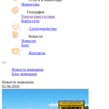
Инвентарь
География
Города присутствия
Карта сети
Сотрудничество
Новости
Новости
Блог
Контакты
Новости компании
Блог компании
Новости компании
02.06.2020