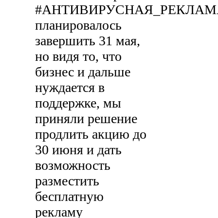
#АНТИВИРУСНАЯ_РЕКЛАМ
планировалось
завершить 31 мая,
но видя то, что
бизнес и дальше
нуждается в
поддержке, мы
приняли решение
продлить акцию до
30 июня и дать
возможность
разместить
бесплатную
рекламу