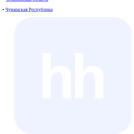
•
Чувашская Республика