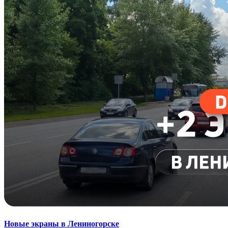
Новые экраны в Лениногорске