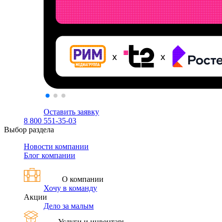
Оставить заявку
8 800 551-35-03
Выбор раздела
Новости компании
Блог компании
О компании
Хочу в команду
Акции
Дело за малым
Услуги и инвентарь