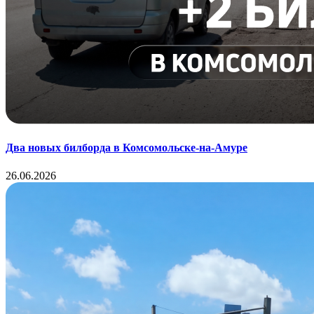
Два новых билборда в Комсомольске-на-Амуре
26.06.2026