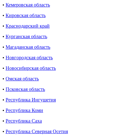
•
Кемеровская область
•
Кировская область
•
Краснодарский край
•
Курганская область
•
Магаданская область
•
Новгородская область
•
Новосибирская область
•
Омская область
•
Псковская область
•
Республика Ингушетия
•
Республика Коми
•
Республика Саха
•
Республика Северная Осетия