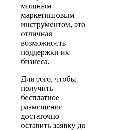
мощным
маркетинговым
инструментом, это
отличная
возможность
поддержки их
бизнеса.
Для того, чтобы
получить
бесплатное
размещение
достаточно
оставить заявку до