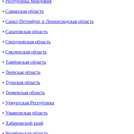
•
Республика Мордовия
•
Самарская область
•
Санкт-Петербург и Ленинградская область
•
Саратовская область
•
Свердловская область
•
Смоленская область
•
Тамбовская область
•
Тверская область
•
Тульская область
•
Тюменская область
•
Удмуртская Республика
•
Ульяновская область
•
Хабаровский край
•
Челябинская область