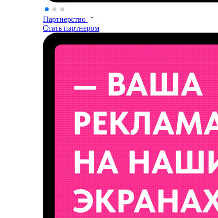
Партнерство
Стать партнером