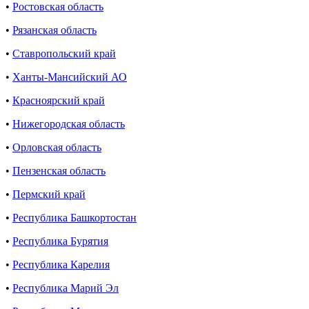
•
Ростовская область
•
Рязанская область
•
Ставропольский край
•
Ханты-Мансийский АО
•
Красноярский край
•
Нижегородская область
•
Орловская область
•
Пензенская область
•
Пермский край
•
Республика Башкортостан
•
Республика Бурятия
•
Республика Карелия
•
Республика Марий Эл