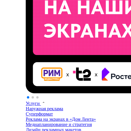
Услуги
Наружная реклама
Суперформат
Реклама на экранах в «Дом Лента»
Медиапланирование и стратегия
Дизайн рекламных макетов