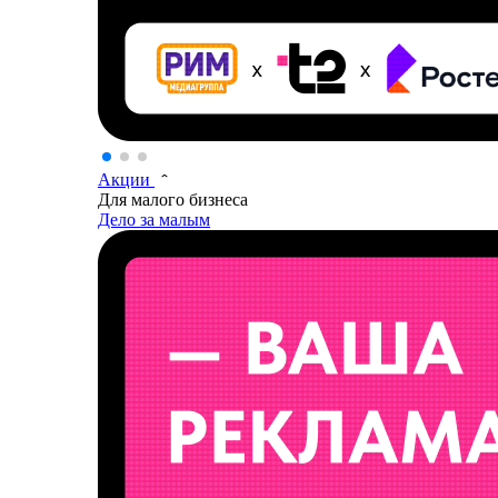
Акции
Для малого бизнеса
Дело за малым