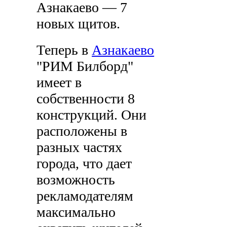
Азнакаево — 7
новых щитов.
Теперь в
Азнакаево
"РИМ Билборд"
имеет в
собственности 8
конструкций. Они
расположены в
разных частях
города, что дает
возможность
рекламодателям
максимально