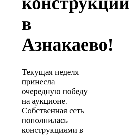
конструкций
в
Азнакаево!
Текущая неделя
принесла
очередную победу
на аукционе.
Собственная сеть
пополнилась
конструкциями в