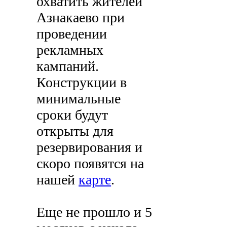
охватить жителей
Азнакаево при
проведении
рекламных
кампаний.
Конструкции в
минимальные
сроки будут
открыты для
резервирования и
скоро появятся на
нашей
карте
.
Еще не прошло и 5