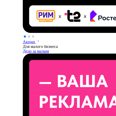
Акции
Для малого бизнеса
Дело за малым