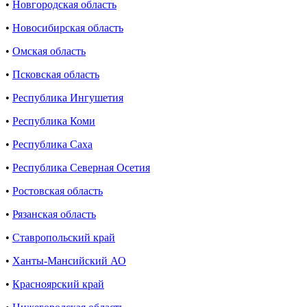
•
Новгородская область
•
Новосибирская область
•
Омская область
•
Псковская область
•
Республика Ингушетия
•
Республика Коми
•
Республика Саха
•
Республика Северная Осетия
•
Ростовская область
•
Рязанская область
•
Ставропольский край
•
Ханты-Мансийский АО
•
Красноярский край