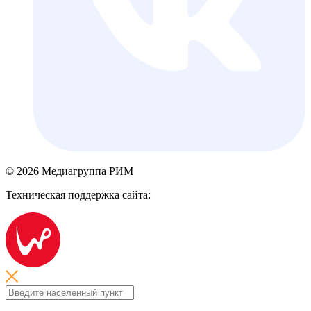
© 2026 Медиагруппа РИМ
Техническая поддержка сайта: