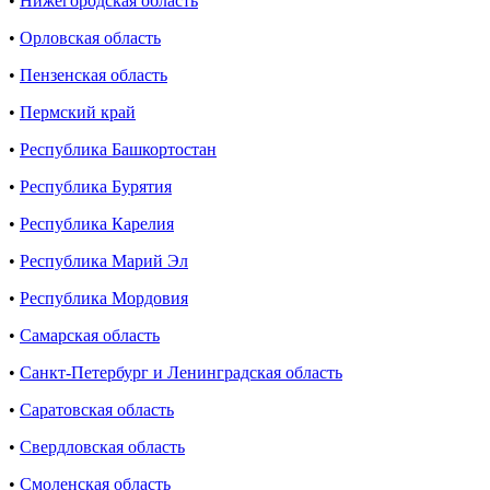
•
Нижегородская область
•
Орловская область
•
Пензенская область
•
Пермский край
•
Республика Башкортостан
•
Республика Бурятия
•
Республика Карелия
•
Республика Марий Эл
•
Республика Мордовия
•
Самарская область
•
Санкт-Петербург и Ленинградская область
•
Саратовская область
•
Свердловская область
•
Смоленская область