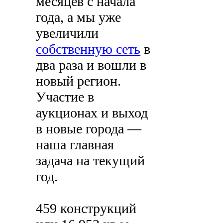
месяцев с начала
года, а мы уже
увеличили
собственную сеть
в
два раза и вошли в
новый регион.
Участие в
аукционах и выход
в новые города —
наша главная
задача на текущий
год.
459 конструкций