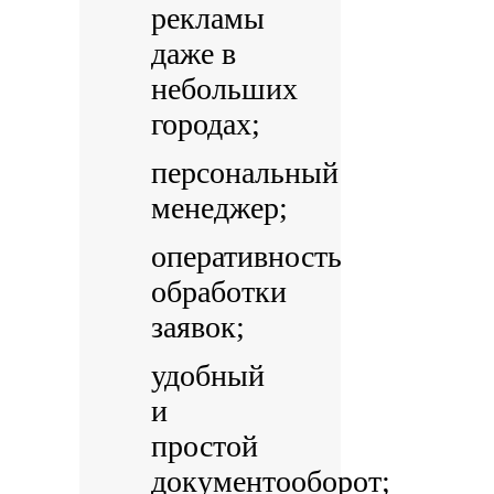
рекламы
даже в
небольших
городах;
персональный
менеджер;
оперативность
обработки
заявок;
удобный
и
простой
документооборот;