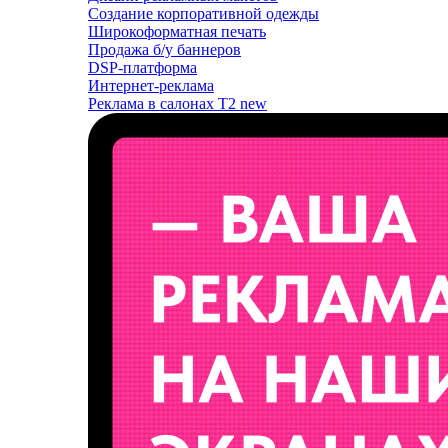
Создание корпоративной одежды
Широкоформатная печать
Продажа б/у баннеров
DSP-платформа
Интернет-реклама
Реклама в салонах T2
new