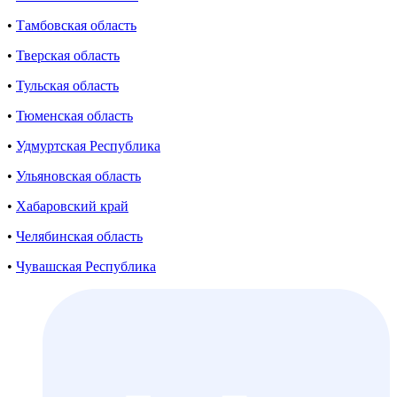
•
Тамбовская область
•
Тверская область
•
Тульская область
•
Тюменская область
•
Удмуртская Республика
•
Ульяновская область
•
Хабаровский край
•
Челябинская область
•
Чувашская Республика