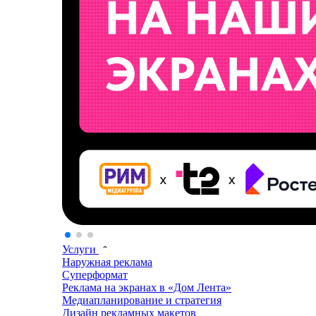
Услуги
Наружная реклама
Суперформат
Реклама на экранах в «Дом Лента»
Медиапланирование и стратегия
Дизайн рекламных макетов