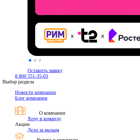
Оставить заявку
8 800 551-35-03
Выбор раздела
Новости компании
Блог компании
О компании
Хочу в команду
Акции
Дело за малым
Услуги и инвентарь