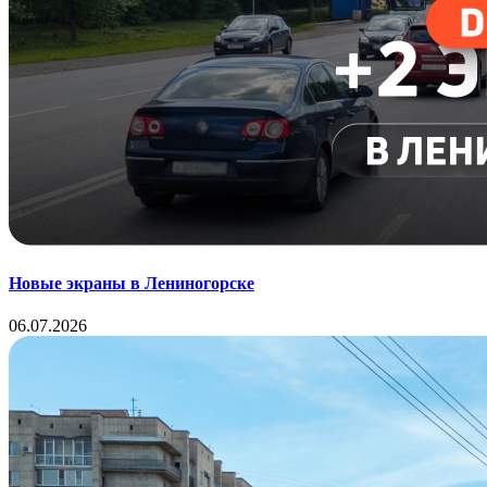
Новые экраны в Лениногорске
06.07.2026