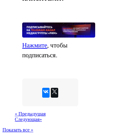
Нажмите
, чтобы
подписаться.
«
Предыдущая
Следующая
»
Показать все »