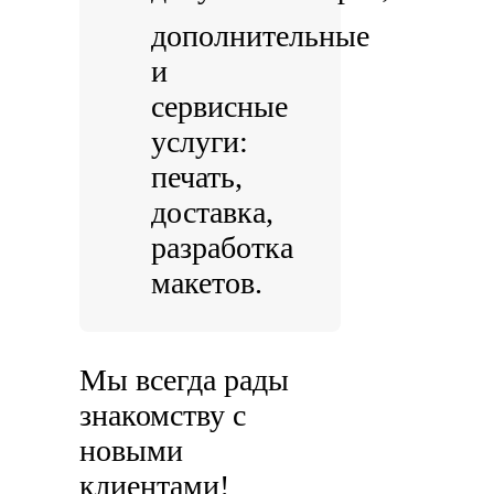
дополнительные
и
сервисные
услуги:
печать,
доставка,
разработка
макетов.
Мы всегда рады
знакомству с
новыми
клиентами!