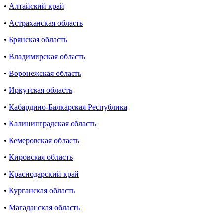
•
Алтайский край
•
Астраханская область
•
Брянская область
•
Владимирская область
•
Воронежская область
•
Иркутская область
•
Кабардино-Балкарская Республика
•
Калининградская область
•
Кемеровская область
•
Кировская область
•
Краснодарский край
•
Курганская область
•
Магаданская область