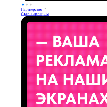
Партнерство
Стать партнером