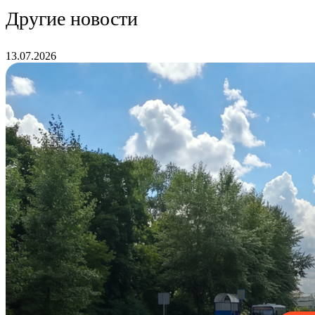
Другие новости
13.07.2026