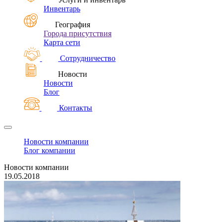
Инвентарь
География
Города присутствия
Карта сети
Сотрудничество
Новости
Новости
Блог
Контакты
Новости компании
Блог компании
Новости компании
19.05.2018