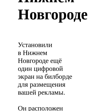
Новгороде
Установили
в Нижнем
Новгороде ещё
один цифровой
экран на билборде
для размещения
вашей рекламы.
Он расположен