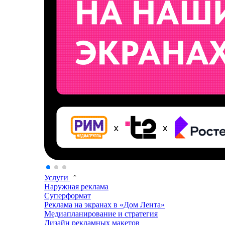
Услуги
Наружная реклама
Суперформат
Реклама на экранах в «Дом Лента»
Медиапланирование и стратегия
Дизайн рекламных макетов