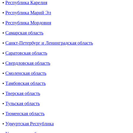
•
Республика Карелия
•
Республика Марий Эл
•
Республика Мордовия
•
Самарская область
•
Санкт-Петербург и Ленинградская область
•
Саратовская область
•
Свердловская область
•
Смоленская область
•
Тамбовская область
•
Тверская область
•
Тульская область
•
Тюменская область
•
Удмуртская Республика