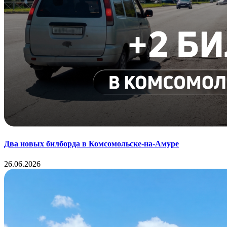
Два новых билборда в Комсомольске-на-Амуре
26.06.2026