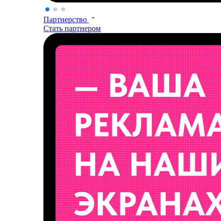
Партнерство
Стать партнером