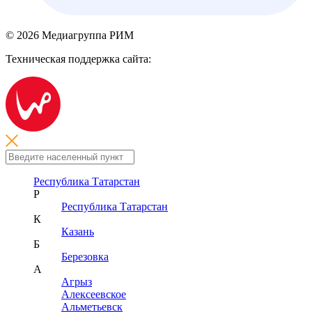
© 2026 Медиагруппа РИМ
Техническая поддержка сайта:
Республика Татарстан
Р
Республика Татарстан
К
Казань
Б
Березовка
А
Агрыз
Алексеевское
Альметьевск