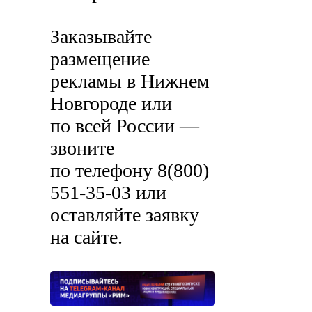
Заказывайте
размещение
рекламы в Нижнем
Новгороде или
по всей России —
звоните
по телефону 8(800)
551-35-03 или
оставляйте заявку
на сайте.