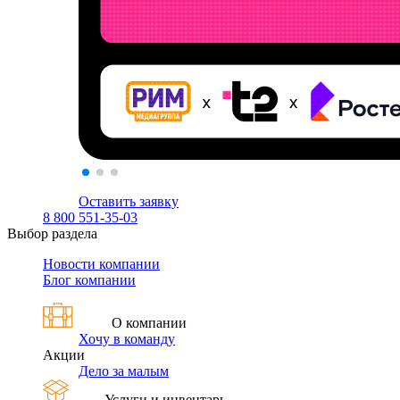
Оставить заявку
8 800 551-35-03
Выбор раздела
Новости компании
Блог компании
О компании
Хочу в команду
Акции
Дело за малым
Услуги и инвентарь