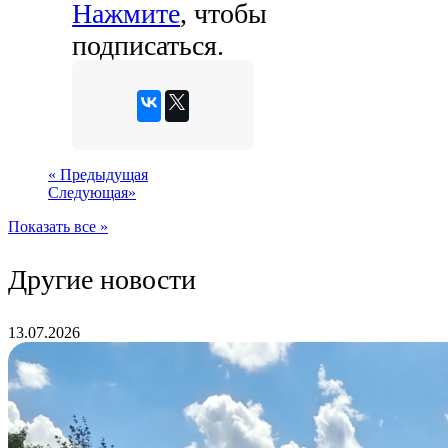
Нажмите
, чтобы
подписаться.
«
Предыдущая
Следующая
»
Показать все »
Другие новости
13.07.2026