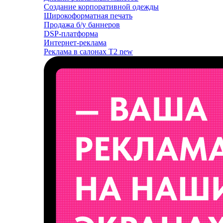
Создание корпоративной одежды
Широкоформатная печать
Продажа б/у баннеров
DSP-платформа
Интернет-реклама
Реклама в салонах T2
new