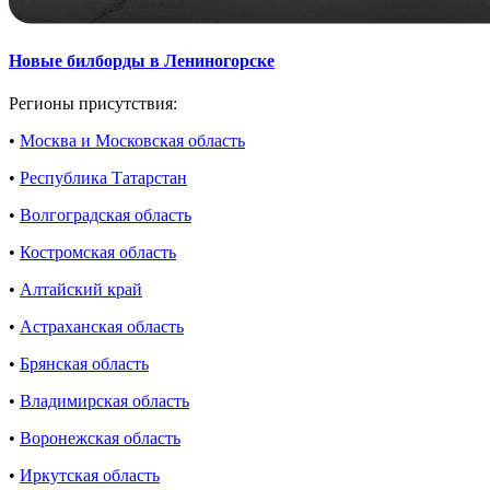
Новые билборды в Лениногорске
Регионы присутствия:
•
Москва и Московская область
•
Республика Татарстан
•
Волгоградская область
•
Костромская область
•
Алтайский край
•
Астраханская область
•
Брянская область
•
Владимирская область
•
Воронежская область
•
Иркутская область