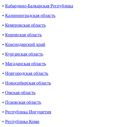
•
Кабардино-Балкарская Республика
•
Калининградская область
•
Кемеровская область
•
Кировская область
•
Краснодарский край
•
Курганская область
•
Магаданская область
•
Новгородская область
•
Новосибирская область
•
Омская область
•
Псковская область
•
Республика Ингушетия
•
Республика Коми