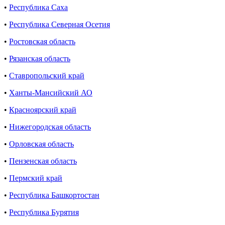
•
Республика Саха
•
Республика Северная Осетия
•
Ростовская область
•
Рязанская область
•
Ставропольский край
•
Ханты-Мансийский АО
•
Красноярский край
•
Нижегородская область
•
Орловская область
•
Пензенская область
•
Пермский край
•
Республика Башкортостан
•
Республика Бурятия