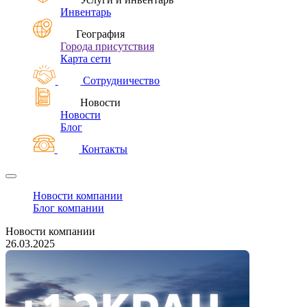
Инвентарь
География
Города присутствия
Карта сети
Сотрудничество
Новости
Новости
Блог
Контакты
Новости компании
Блог компании
Новости компании
26.03.2025