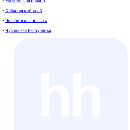
•
Ульяновская область
•
Хабаровский край
•
Челябинская область
•
Чувашская Республика