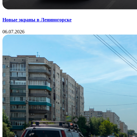
Новые экраны в Лениногорске
06.07.2026