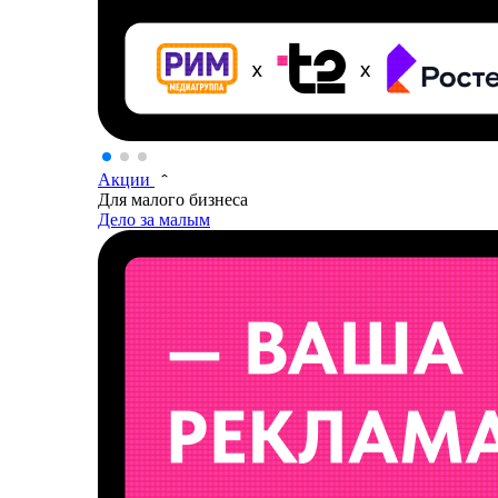
Акции
Для малого бизнеса
Дело за малым