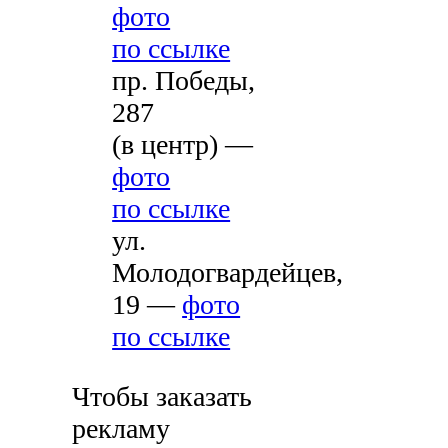
фото
по ссылке
пр. Победы,
287
(в центр) —
фото
по ссылке
ул.
Молодогвардейцев,
19 —
фото
по ссылке
Чтобы заказать
рекламу