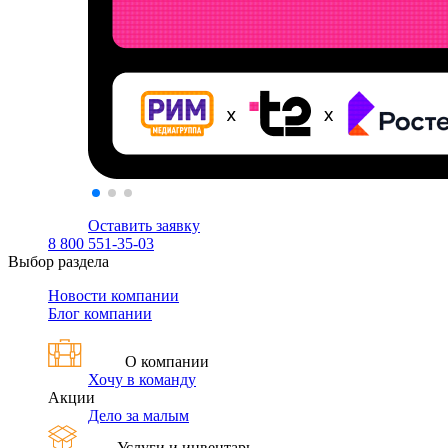
Оставить заявку
8 800 551-35-03
Выбор раздела
Новости компании
Блог компании
О компании
Хочу в команду
Акции
Дело за малым
Услуги и инвентарь