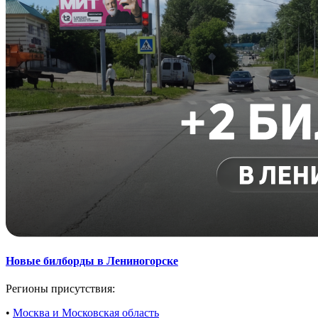
Новые билборды в Лениногорске
Регионы присутствия:
•
Москва и Московская область