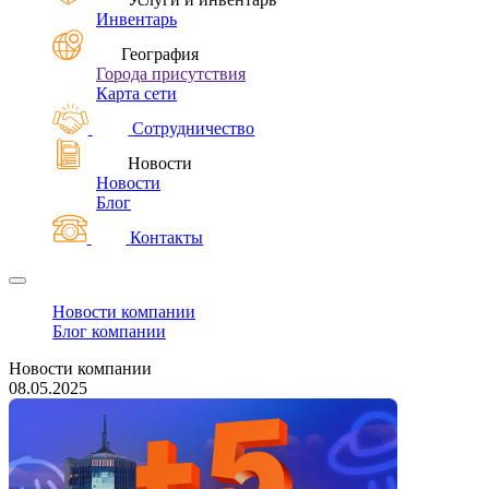
Инвентарь
География
Города присутствия
Карта сети
Сотрудничество
Новости
Новости
Блог
Контакты
Новости компании
Блог компании
Новости компании
08.05.2025