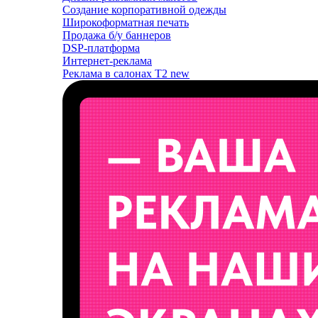
Создание корпоративной одежды
Широкоформатная печать
Продажа б/у баннеров
DSP-платформа
Интернет-реклама
Реклама в салонах T2
new