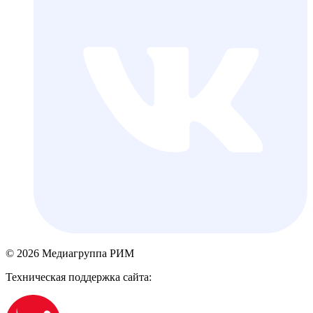
© 2026 Медиагруппа РИМ
Техническая поддержка сайта: