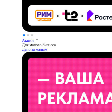
Акции
Для малого бизнеса
Дело за малым