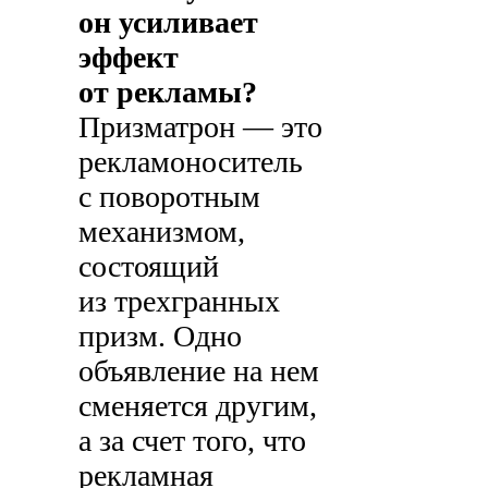
он усиливает
эффект
от рекламы?
Призматрон — это
рекламоноситель
с поворотным
механизмом,
состоящий
из трехгранных
призм. Одно
объявление на нем
сменяется другим,
а за счет того, что
рекламная