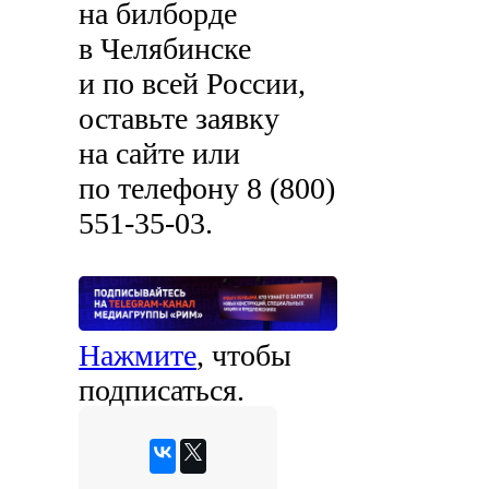
на билборде
в Челябинске
и по всей России,
оставьте заявку
на сайте или
по телефону
8 (800)
551-35-03
.
Нажмите
, чтобы
подписаться.