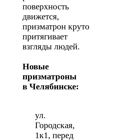
поверхность
движется,
призматрон круто
притягивает
взгляды людей.
Новые
призматроны
в Челябинске:
ул.
Городская,
1к1, перед