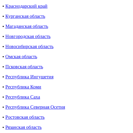
•
Краснодарский край
•
Курганская область
•
Магаданская область
•
Новгородская область
•
Новосибирская область
•
Омская область
•
Псковская область
•
Республика Ингушетия
•
Республика Коми
•
Республика Саха
•
Республика Северная Осетия
•
Ростовская область
•
Рязанская область