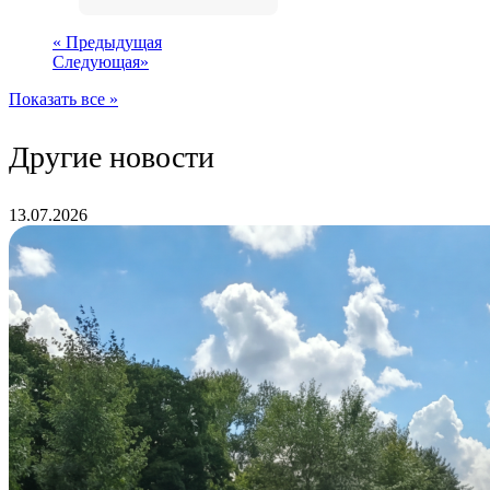
«
Предыдущая
Следующая
»
Показать все »
Другие новости
13.07.2026