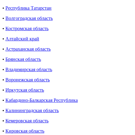
•
Республика Татарстан
•
Волгоградская область
•
Костромская область
•
Алтайский край
•
Астраханская область
•
Брянская область
•
Владимирская область
•
Воронежская область
•
Иркутская область
•
Кабардино-Балкарская Республика
•
Калининградская область
•
Кемеровская область
•
Кировская область