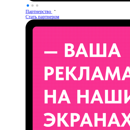
Партнерство
Стать партнером