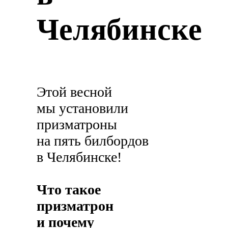
Челябинске
Этой весной
мы установили
призматроны
на пять билбордов
в Челябинске!
Что такое
призматрон
и почему