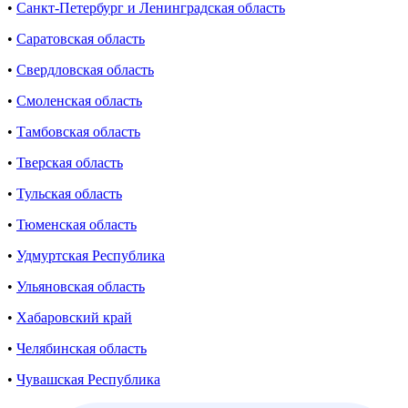
•
Санкт-Петербург и Ленинградская область
•
Саратовская область
•
Свердловская область
•
Смоленская область
•
Тамбовская область
•
Тверская область
•
Тульская область
•
Тюменская область
•
Удмуртская Республика
•
Ульяновская область
•
Хабаровский край
•
Челябинская область
•
Чувашская Республика