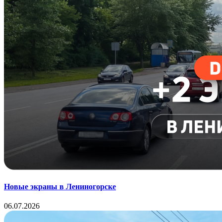
Новые экраны в Лениногорске
06.07.2026