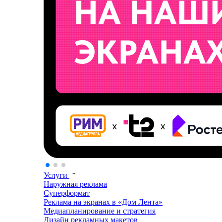
Услуги
Наружная реклама
Суперформат
Реклама на экранах в «Дом Лента»
Медиапланирование и стратегия
Дизайн рекламных макетов