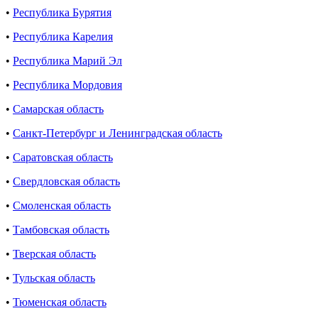
•
Республика Бурятия
•
Республика Карелия
•
Республика Марий Эл
•
Республика Мордовия
•
Самарская область
•
Санкт-Петербург и Ленинградская область
•
Саратовская область
•
Свердловская область
•
Смоленская область
•
Тамбовская область
•
Тверская область
•
Тульская область
•
Тюменская область