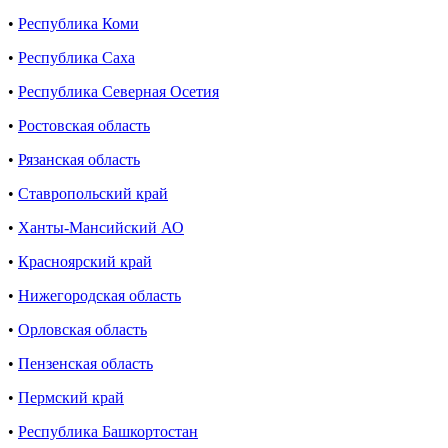
•
Республика Коми
•
Республика Саха
•
Республика Северная Осетия
•
Ростовская область
•
Рязанская область
•
Ставропольский край
•
Ханты-Мансийский АО
•
Красноярский край
•
Нижегородская область
•
Орловская область
•
Пензенская область
•
Пермский край
•
Республика Башкортостан