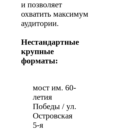
и позволяет
охватить максимум
аудитории.
Нестандартные
крупные
форматы:
мост им. 60-
летия
Победы / ул.
Островская
5-я