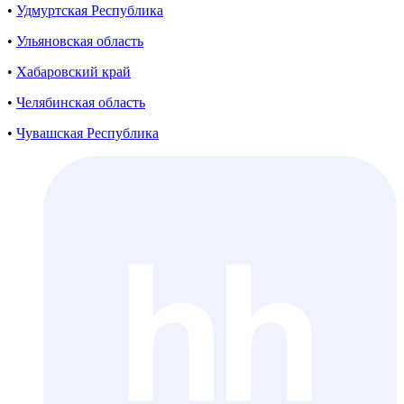
•
Удмуртская Республика
•
Ульяновская область
•
Хабаровский край
•
Челябинская область
•
Чувашская Республика