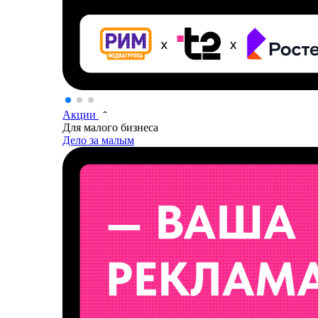
Акции
Для малого бизнеса
Дело за малым