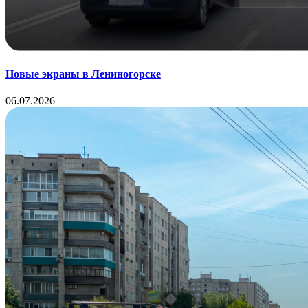
Новые экраны в Лениногорске
06.07.2026