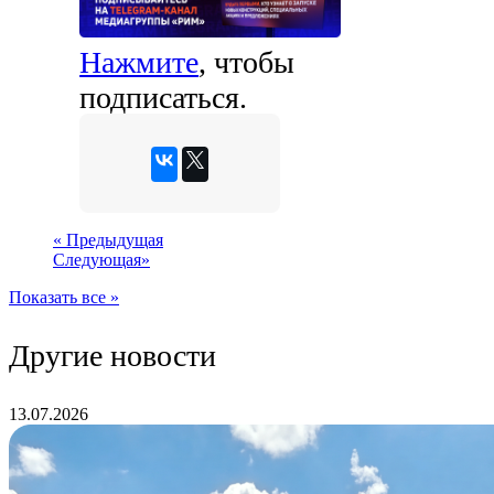
Нажмите
, чтобы
подписаться.
«
Предыдущая
Следующая
»
Показать все »
Другие новости
13.07.2026