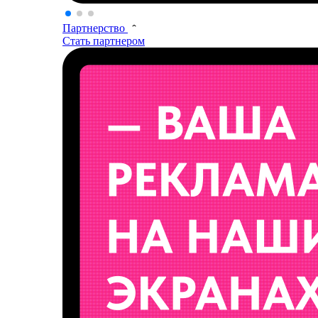
Партнерство
Стать партнером