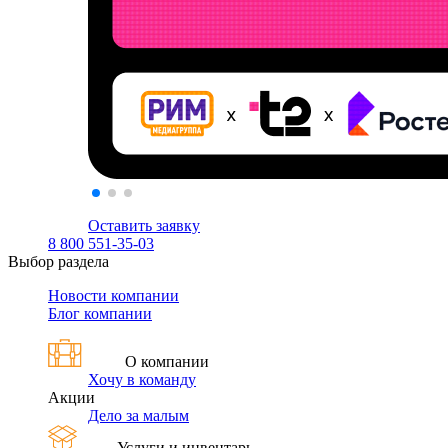
Оставить заявку
8 800 551-35-03
Выбор раздела
Новости компании
Блог компании
О компании
Хочу в команду
Акции
Дело за малым
Услуги и инвентарь