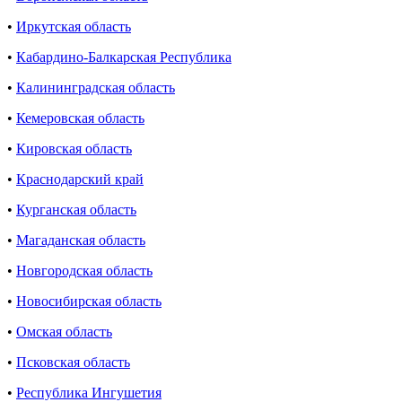
•
Иркутская область
•
Кабардино-Балкарская Республика
•
Калининградская область
•
Кемеровская область
•
Кировская область
•
Краснодарский край
•
Курганская область
•
Магаданская область
•
Новгородская область
•
Новосибирская область
•
Омская область
•
Псковская область
•
Республика Ингушетия