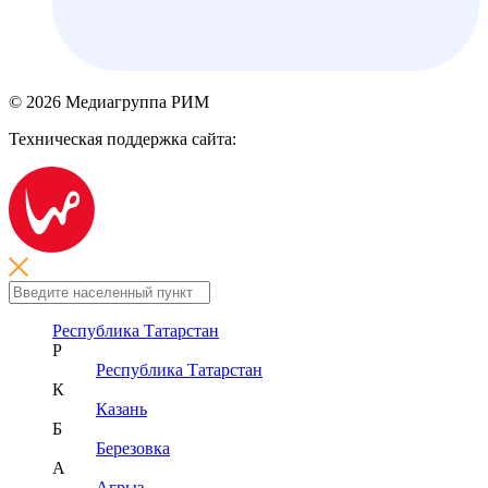
© 2026 Медиагруппа РИМ
Техническая поддержка сайта:
Республика Татарстан
Р
Республика Татарстан
К
Казань
Б
Березовка
А
Агрыз