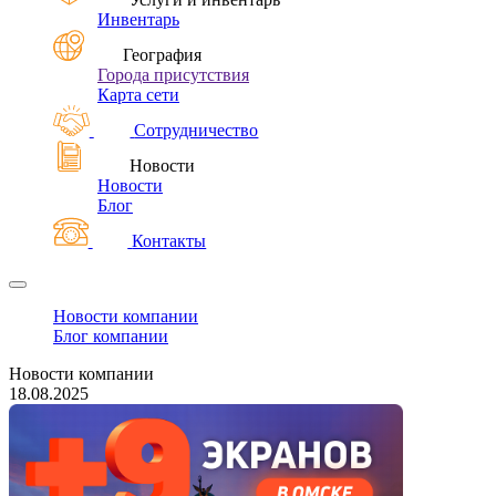
Инвентарь
География
Города присутствия
Карта сети
Сотрудничество
Новости
Новости
Блог
Контакты
Новости компании
Блог компании
Новости компании
18.08.2025