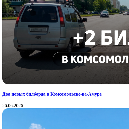
Два новых билборда в Комсомольске-на-Амуре
26.06.2026