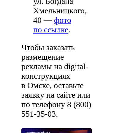
ул. Богдана
Хмельницкого,
40 —
фото
по ссылке
.
Чтобы заказать
размещение
рекламы на digital-
конструкциях
в Омске, оставьте
заявку на сайте или
по телефону
8 (800)
551-35-03
.