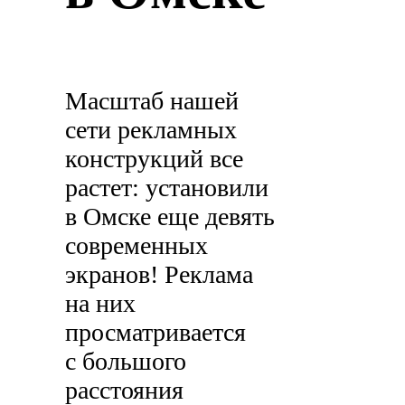
Масштаб нашей
сети рекламных
конструкций все
растет: установили
в Омске еще девять
современных
экранов! Реклама
на них
просматривается
с большого
расстояния