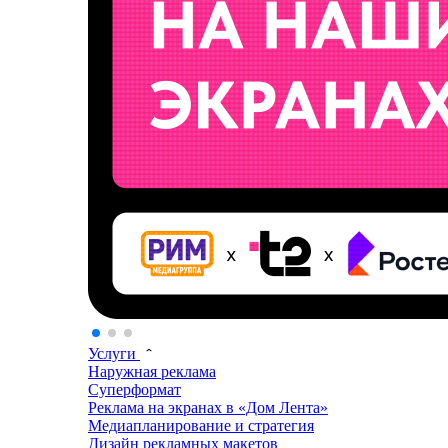
Услуги
Наружная реклама
Суперформат
Реклама на экранах в «Дом Лента»
Медиапланирование и стратегия
Дизайн рекламных макетов