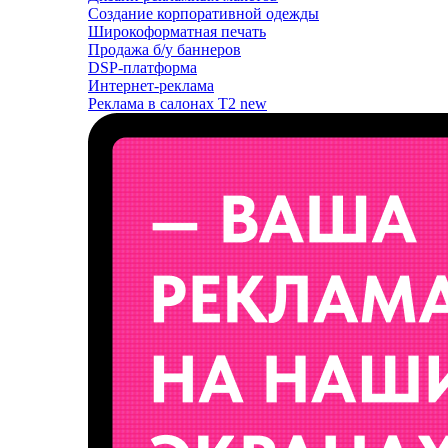
Создание корпоративной одежды
Широкоформатная печать
Продажа б/у баннеров
DSP-платформа
Интернет-реклама
Реклама в салонах T2
new