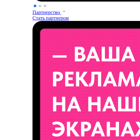
Партнерство
Стать партнером