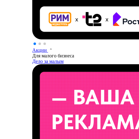
Акции
Для малого бизнеса
Дело за малым