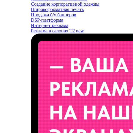
Создание корпоративной одежды
Широкоформатная печать
Продажа б/у баннеров
DSP-платформа
Интернет-реклама
Реклама в салонах T2
new