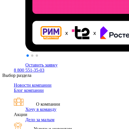
Оставить заявку
8 800 551-35-03
Выбор раздела
Новости компании
Блог компании
О компании
Хочу в команду
Акции
Дело за малым
Услуги и инвентарь