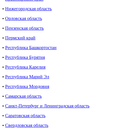
•
Нижегородская область
•
Орловская область
•
Пензенская область
•
Пермский край
•
Республика Башкортостан
•
Республика Бурятия
•
Республика Карелия
•
Республика Марий Эл
•
Республика Мордовия
•
Самарская область
•
Санкт-Петербург и Ленинградская область
•
Саратовская область
•
Свердловская область