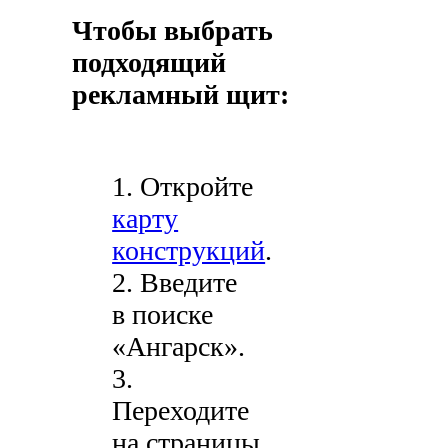
Чтобы выбрать
подходящий
рекламный щит:
1. Откройте
карту
конструкций
.
2. Введите
в поиске
«Ангарск».
3.
Переходите
на страницы