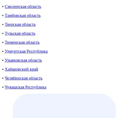
•
Смоленская область
•
Тамбовская область
•
Тверская область
•
Тульская область
•
Тюменская область
•
Удмуртская Республика
•
Ульяновская область
•
Хабаровский край
•
Челябинская область
•
Чувашская Республика