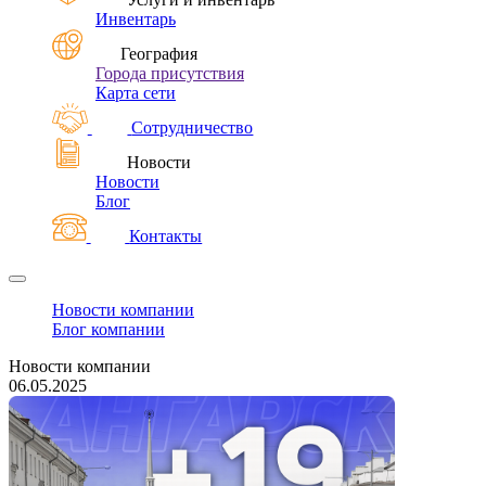
Инвентарь
География
Города присутствия
Карта сети
Сотрудничество
Новости
Новости
Блог
Контакты
Новости компании
Блог компании
Новости компании
06.05.2025