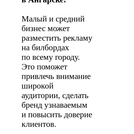
Малый и средний
бизнес может
разместить рекламу
на билбордах
по всему городу.
Это поможет
привлечь внимание
широкой
аудитории, сделать
бренд узнаваемым
и повысить доверие
клиентов.