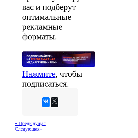
вас и подберут
оптимальные
рекламные
форматы.
Нажмите
, чтобы
подписаться.
«
Предыдущая
Следующая
»