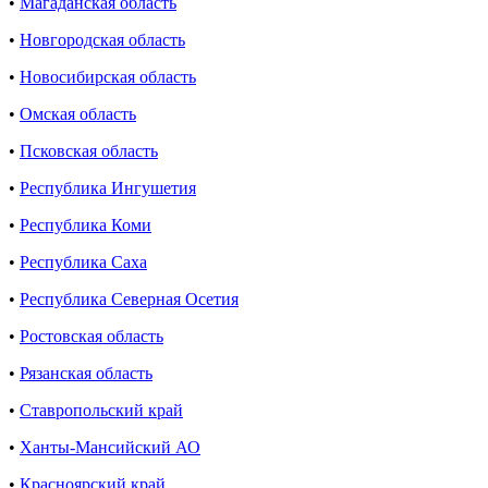
•
Магаданская область
•
Новгородская область
•
Новосибирская область
•
Омская область
•
Псковская область
•
Республика Ингушетия
•
Республика Коми
•
Республика Саха
•
Республика Северная Осетия
•
Ростовская область
•
Рязанская область
•
Ставропольский край
•
Ханты-Мансийский АО
•
Красноярский край