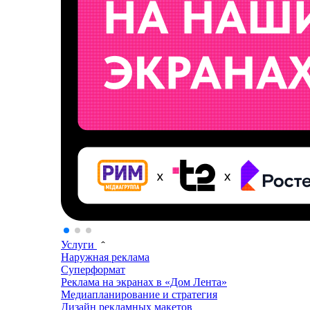
Услуги
Наружная реклама
Суперформат
Реклама на экранах в «Дом Лента»
Медиапланирование и стратегия
Дизайн рекламных макетов