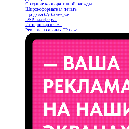
Создание корпоративной одежды
Широкоформатная печать
Продажа б/у баннеров
DSP-платформа
Интернет-реклама
Реклама в салонах T2
new