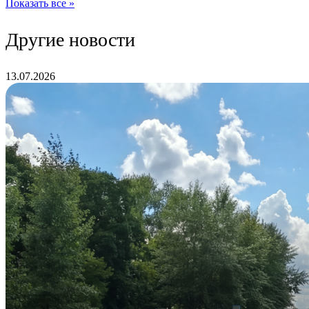
Показать все »
Другие новости
13.07.2026