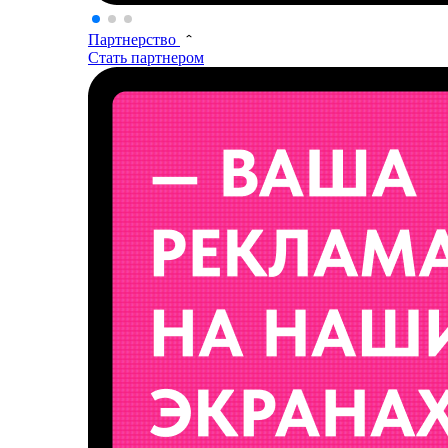
Партнерство
Стать партнером