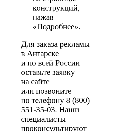
конструкций,
нажав
«Подробнее».
Для заказа рекламы
в Ангарске
и по всей России
оставьте заявку
на сайте
или позвоните
по телефону
8 (800)
551-35-03
. Наши
специалисты
проконсультируют