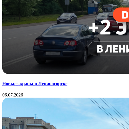
Новые экраны в Лениногорске
06.07.2026