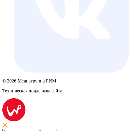
© 2026 Медиагруппа РИМ
Техническая поддержка сайта: