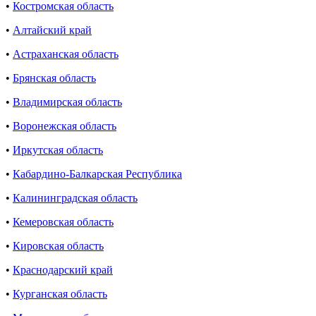
•
Костромская область
•
Алтайский край
•
Астраханская область
•
Брянская область
•
Владимирская область
•
Воронежская область
•
Иркутская область
•
Кабардино-Балкарская Республика
•
Калининградская область
•
Кемеровская область
•
Кировская область
•
Краснодарский край
•
Курганская область