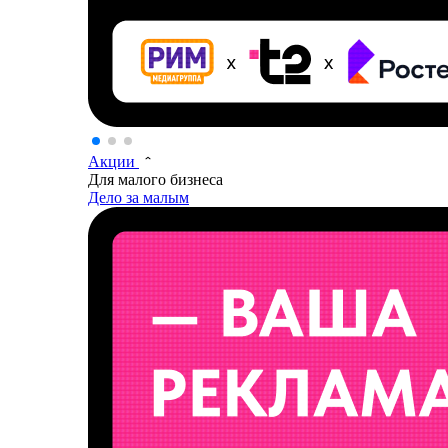
Акции
Для малого бизнеса
Дело за малым