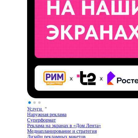
Услуги
Наружная реклама
Суперформат
Реклама на экранах в «Дом Лента»
Медиапланирование и стратегия
Дизайн рекламных макетов