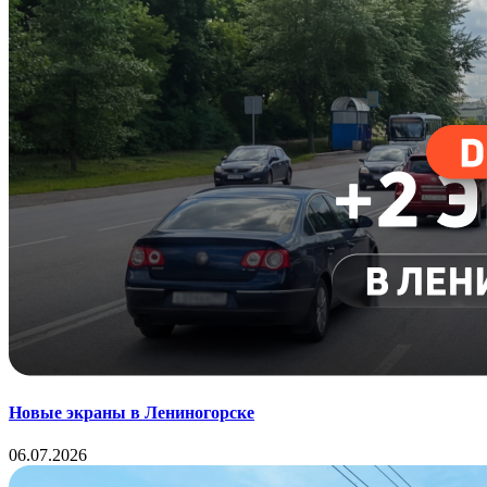
Новые экраны в Лениногорске
06.07.2026