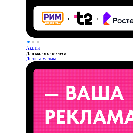
Акции
Для малого бизнеса
Дело за малым