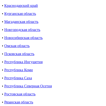
•
Краснодарский край
•
Курганская область
•
Магаданская область
•
Новгородская область
•
Новосибирская область
•
Омская область
•
Псковская область
•
Республика Ингушетия
•
Республика Коми
•
Республика Саха
•
Республика Северная Осетия
•
Ростовская область
•
Рязанская область