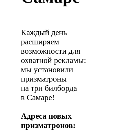
Каждый день
расширяем
возможности для
охватной рекламы:
мы установили
призматроны
на три билборда
в Самаре!
Адреса новых
призматронов: