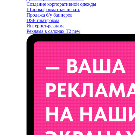
Создание корпоративной одежды
Широкоформатная печать
Продажа б/у баннеров
DSP-платформа
Интернет-реклама
Реклама в салонах T2
new