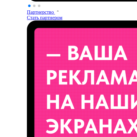
Партнерство
Стать партнером