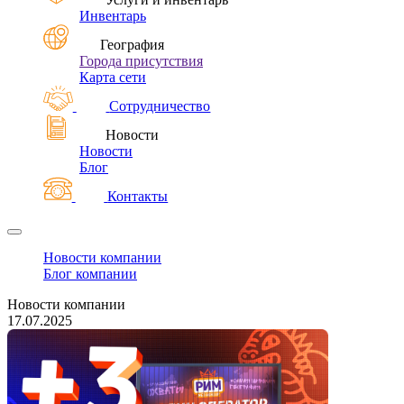
Инвентарь
География
Города присутствия
Карта сети
Сотрудничество
Новости
Новости
Блог
Контакты
Новости компании
Блог компании
Новости компании
17.07.2025