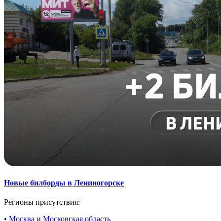
Новые билборды в Лениногорске
Регионы присутствия:
•
Москва и Московская область