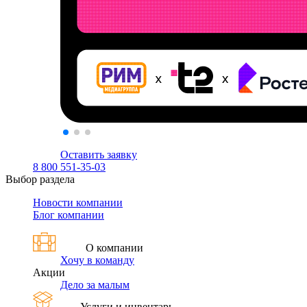
Оставить заявку
8 800 551-35-03
Выбор раздела
Новости компании
Блог компании
О компании
Хочу в команду
Акции
Дело за малым
Услуги и инвентарь