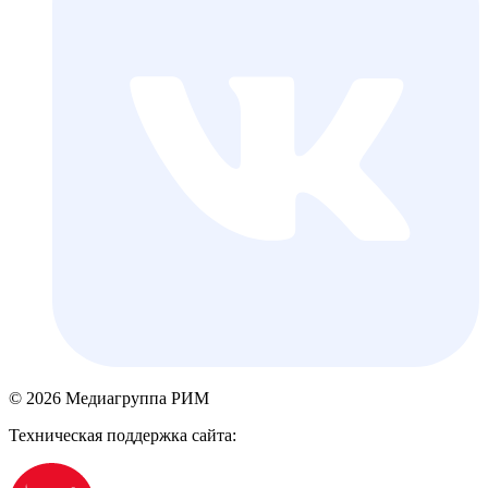
© 2026 Медиагруппа РИМ
Техническая поддержка сайта: