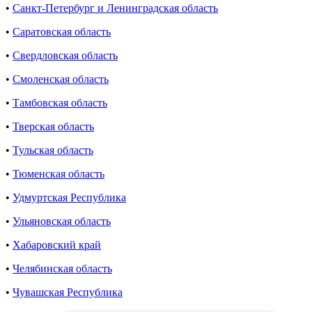
•
Санкт-Петербург и Ленинградская область
•
Саратовская область
•
Свердловская область
•
Смоленская область
•
Тамбовская область
•
Тверская область
•
Тульская область
•
Тюменская область
•
Удмуртская Республика
•
Ульяновская область
•
Хабаровский край
•
Челябинская область
•
Чувашская Республика