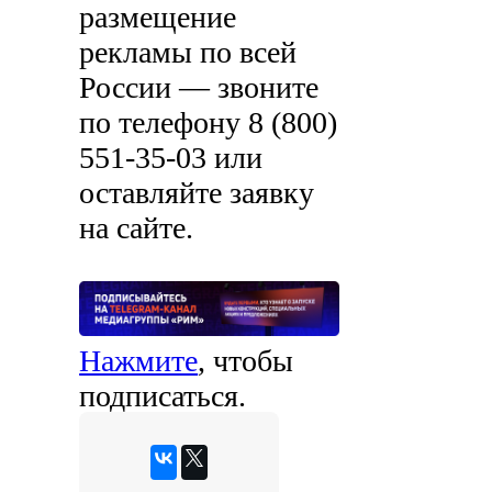
размещение
рекламы по всей
России — звоните
по телефону
8 (800)
551-35-03
или
оставляйте заявку
на сайте.
Нажмите
, чтобы
подписаться.