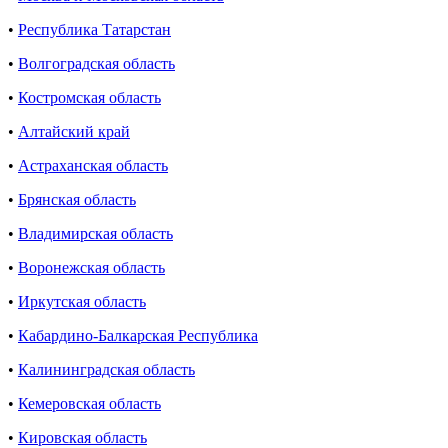
•
Республика Татарстан
•
Волгоградская область
•
Костромская область
•
Алтайский край
•
Астраханская область
•
Брянская область
•
Владимирская область
•
Воронежская область
•
Иркутская область
•
Кабардино-Балкарская Республика
•
Калининградская область
•
Кемеровская область
•
Кировская область