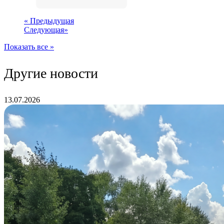
«
Предыдущая
Следующая
»
Показать все »
Другие новости
13.07.2026