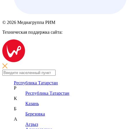
© 2026 Медиагруппа РИМ
Техническая поддержка сайта:
Республика Татарстан
Р
Республика Татарстан
К
Казань
Б
Березовка
А
Агрыз