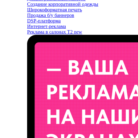
Создание корпоративной одежды
Широкоформатная печать
Продажа б/у баннеров
DSP-платформа
Интернет-реклама
Реклама в салонах T2
new