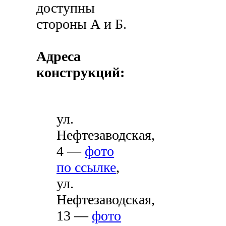
доступны
стороны А и Б.
Адреса
конструкций:
ул.
Нефтезаводская,
4 —
фото
по ссылке
,
ул.
Нефтезаводская,
13 —
фото