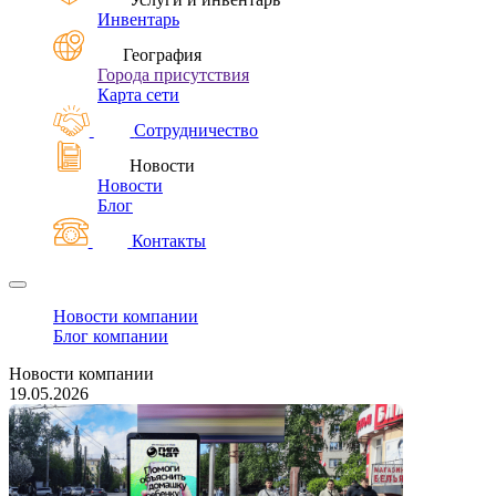
Инвентарь
География
Города присутствия
Карта сети
Сотрудничество
Новости
Новости
Блог
Контакты
Новости компании
Блог компании
Новости компании
19.05.2026