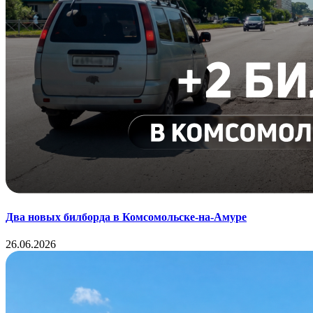
Два новых билборда в Комсомольске-на-Амуре
26.06.2026