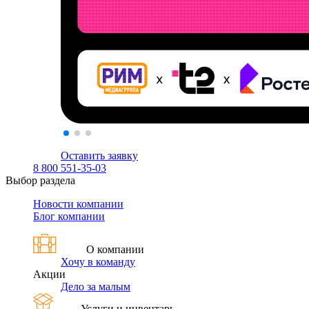
Оставить заявку
8 800 551-35-03
Выбор раздела
Новости компании
Блог компании
О компании
Хочу в команду
Акции
Дело за малым
Услуги и инвентарь