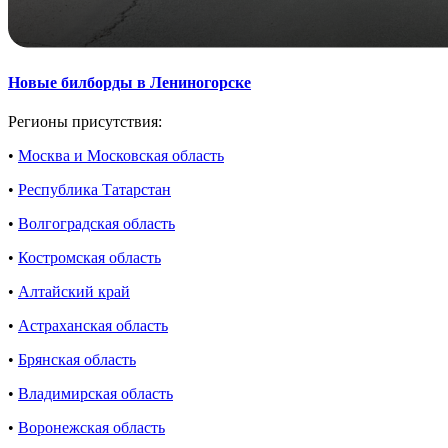
Новые билборды в Лениногорске
Регионы присутствия:
•
Москва и Московская область
•
Республика Татарстан
•
Волгоградская область
•
Костромская область
•
Алтайский край
•
Астраханская область
•
Брянская область
•
Владимирская область
•
Воронежская область