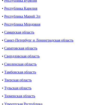
•
Республика Бурятия
•
Республика Карелия
•
Республика Марий Эл
•
Республика Мордовия
•
Самарская область
•
Санкт-Петербург и Ленинградская область
•
Саратовская область
•
Свердловская область
•
Смоленская область
•
Тамбовская область
•
Тверская область
•
Тульская область
•
Тюменская область
•
Удмуртская Республика