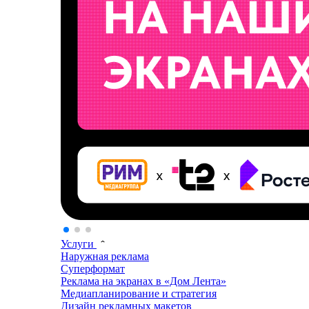
Услуги
Наружная реклама
Суперформат
Реклама на экранах в «Дом Лента»
Медиапланирование и стратегия
Дизайн рекламных макетов