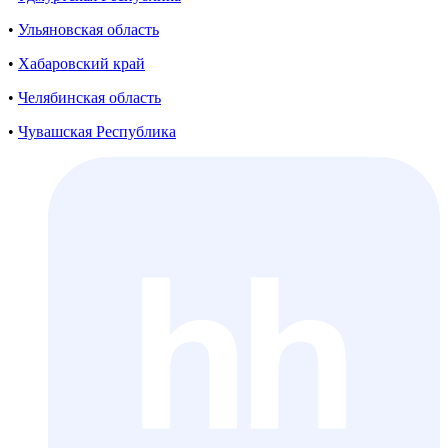
•
Ульяновская область
•
Хабаровский край
•
Челябинская область
•
Чувашская Республика