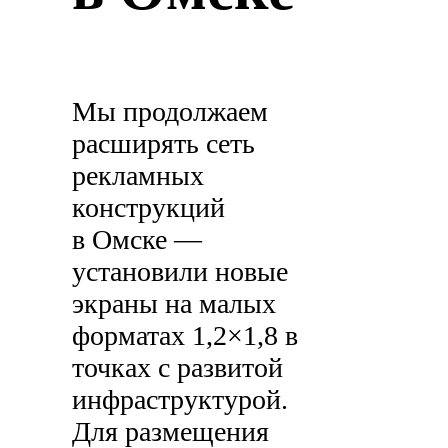
Мы продолжаем
расширять сеть
рекламных
конструкций
в Омске —
установили новые
экраны на малых
форматах 1,2×1,8 в
точках с развитой
инфраструктурой.
Для размещения