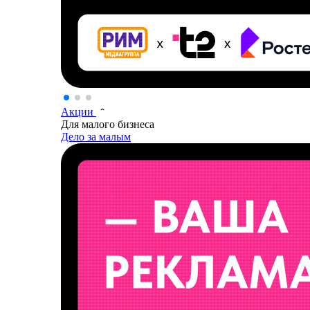
Акции
Для малого бизнеса
Дело за малым