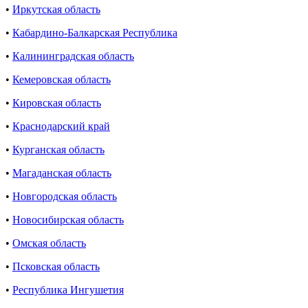
•
Иркутская область
•
Кабардино-Балкарская Республика
•
Калининградская область
•
Кемеровская область
•
Кировская область
•
Краснодарский край
•
Курганская область
•
Магаданская область
•
Новгородская область
•
Новосибирская область
•
Омская область
•
Псковская область
•
Республика Ингушетия