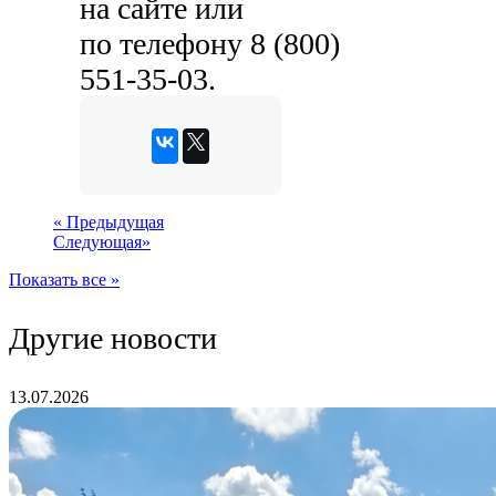
на сайте или
по телефону
8 (800)
551-35-03
.
«
Предыдущая
Следующая
»
Показать все »
Другие новости
13.07.2026