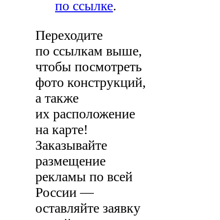
по ссылке
.
Переходите
по ссылкам выше,
чтобы посмотреть
фото конструкций,
а также
их расположение
на карте!
Заказывайте
размещение
рекламы по всей
России —
оставляйте заявку