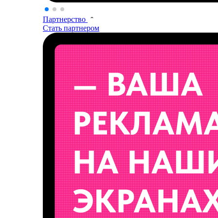
Партнерство
Стать партнером