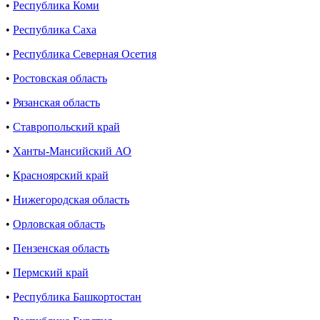
•
Республика Коми
•
Республика Саха
•
Республика Северная Осетия
•
Ростовская область
•
Рязанская область
•
Ставропольский край
•
Ханты-Мансийский АО
•
Красноярский край
•
Нижегородская область
•
Орловская область
•
Пензенская область
•
Пермский край
•
Республика Башкортостан