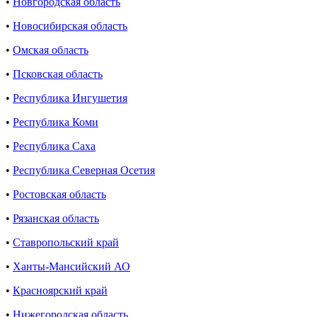
•
Новгородская область
•
Новосибирская область
•
Омская область
•
Псковская область
•
Республика Ингушетия
•
Республика Коми
•
Республика Саха
•
Республика Северная Осетия
•
Ростовская область
•
Рязанская область
•
Ставропольский край
•
Ханты-Мансийский АО
•
Красноярский край
•
Нижегородская область