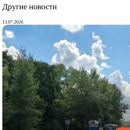
Другие новости
13.07.2026