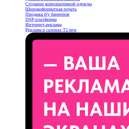
Создание корпоративной одежды
Широкоформатная печать
Продажа б/у баннеров
DSP-платформа
Интернет-реклама
Реклама в салонах T2
new