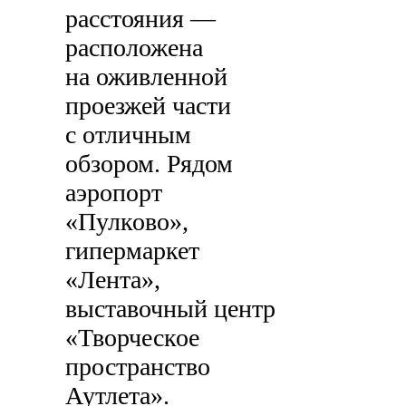
расстояния —
расположена
на оживленной
проезжей части
с отличным
обзором. Рядом
аэропорт
«Пулково»,
гипермаркет
«Лента»,
выставочный центр
«Творческое
пространство
Аутлета».