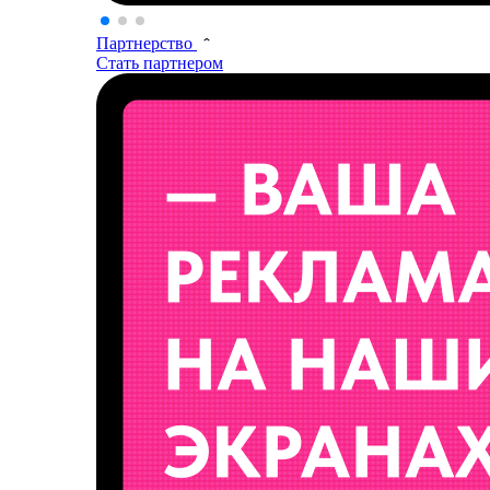
Партнерство
Стать партнером