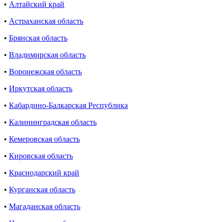
•
Алтайский край
•
Астраханская область
•
Брянская область
•
Владимирская область
•
Воронежская область
•
Иркутская область
•
Кабардино-Балкарская Республика
•
Калининградская область
•
Кемеровская область
•
Кировская область
•
Краснодарский край
•
Курганская область
•
Магаданская область