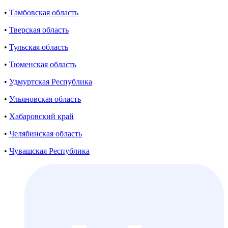
•
Тамбовская область
•
Тверская область
•
Тульская область
•
Тюменская область
•
Удмуртская Республика
•
Ульяновская область
•
Хабаровский край
•
Челябинская область
•
Чувашская Республика