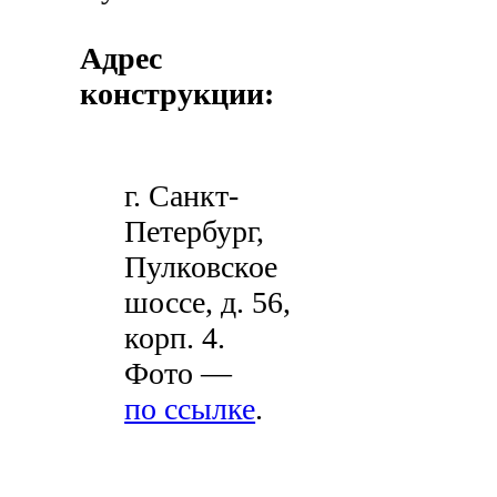
Адрес
конструкции:
г. Санкт-
Петербург,
Пулковское
шоссе, д. 56,
корп. 4.
Фото —
по ссылке
.