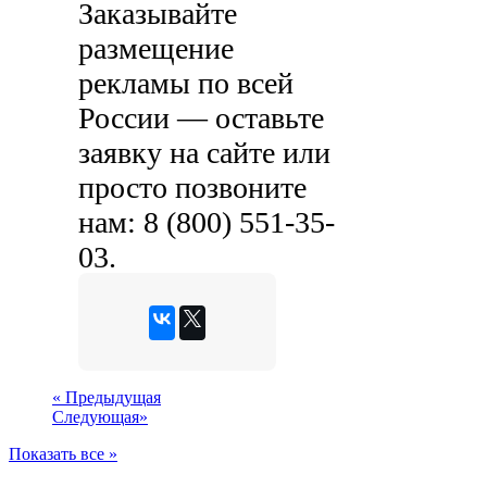
Заказывайте
размещение
рекламы по всей
России — оставьте
заявку на сайте или
просто позвоните
нам:
8 (800) 551-35-
03
.
«
Предыдущая
Следующая
»
Показать все »