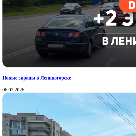
Новые экраны в Лениногорске
06.07.2026