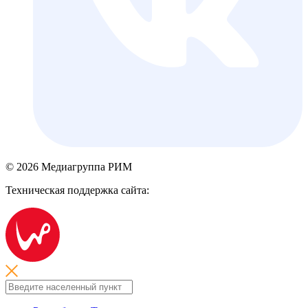
© 2026 Медиагруппа РИМ
Техническая поддержка сайта: