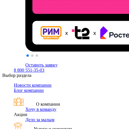
Оставить заявку
8 800 551-35-03
Выбор раздела
Новости компании
Блог компании
О компании
Хочу в команду
Акции
Дело за малым
Услуги и инвентарь