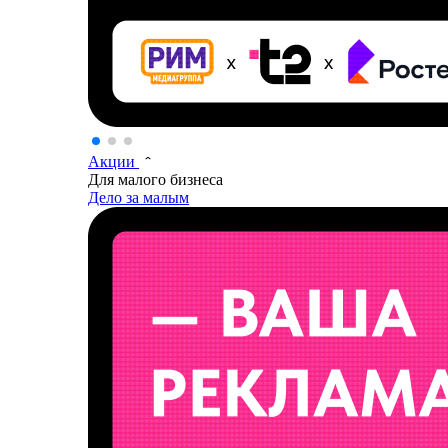
Акции
Для малого бизнеса
Дело за малым