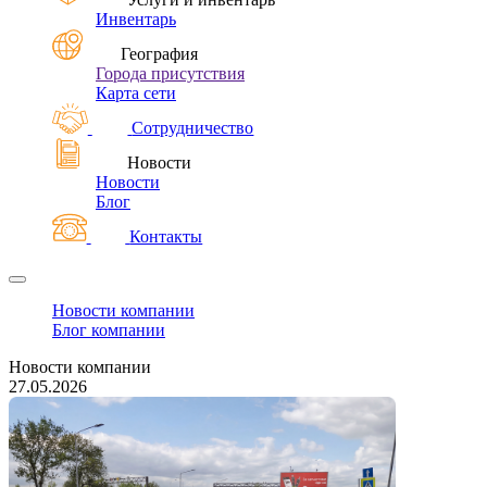
Инвентарь
География
Города присутствия
Карта сети
Сотрудничество
Новости
Новости
Блог
Контакты
Новости компании
Блог компании
Новости компании
27.05.2026