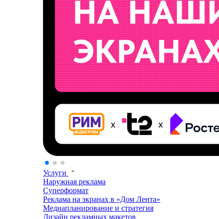
Услуги
Наружная реклама
Суперформат
Реклама на экранах в «Дом Лента»
Медиапланирование и стратегия
Дизайн рекламных макетов