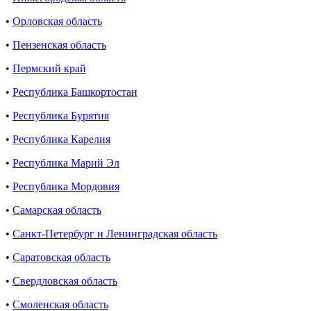
•
Орловская область
•
Пензенская область
•
Пермский край
•
Республика Башкортостан
•
Республика Бурятия
•
Республика Карелия
•
Республика Марий Эл
•
Республика Мордовия
•
Самарская область
•
Санкт-Петербург и Ленинградская область
•
Саратовская область
•
Свердловская область
•
Смоленская область