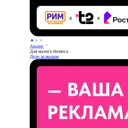
Акции
Для малого бизнеса
Дело за малым