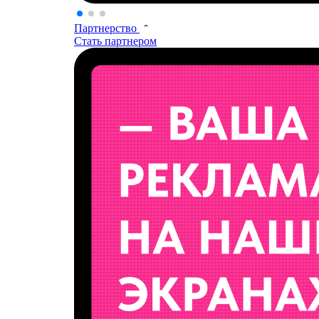
Партнерство
Стать партнером