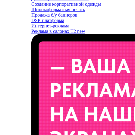
Создание корпоративной одежды
Широкоформатная печать
Продажа б/у баннеров
DSP-платформа
Интернет-реклама
Реклама в салонах T2
new