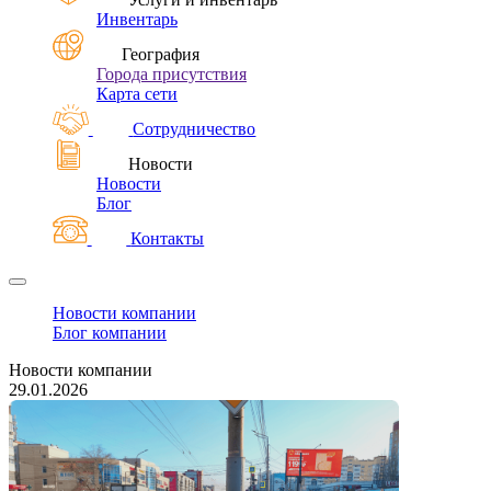
Инвентарь
География
Города присутствия
Карта сети
Сотрудничество
Новости
Новости
Блог
Контакты
Новости компании
Блог компании
Новости компании
29.01.2026