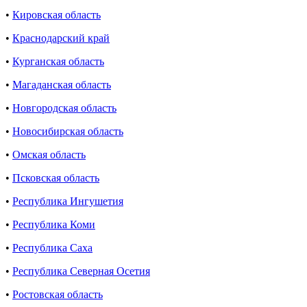
•
Кировская область
•
Краснодарский край
•
Курганская область
•
Магаданская область
•
Новгородская область
•
Новосибирская область
•
Омская область
•
Псковская область
•
Республика Ингушетия
•
Республика Коми
•
Республика Саха
•
Республика Северная Осетия
•
Ростовская область