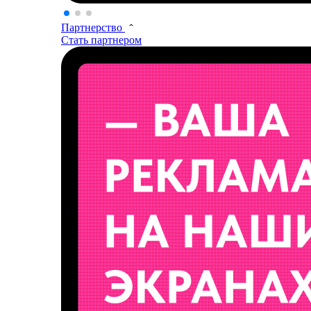
Партнерство
Стать партнером