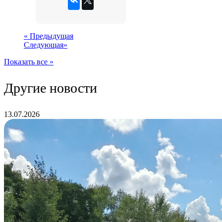
«
Предыдущая
Следующая
»
Показать все »
Другие новости
13.07.2026