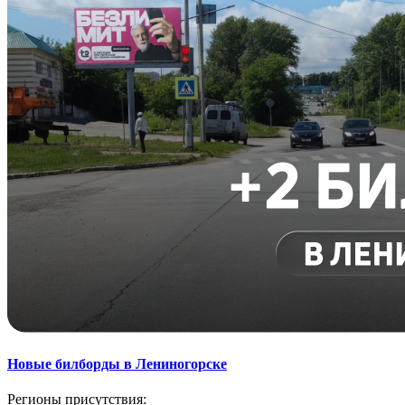
Новые билборды в Лениногорске
Регионы присутствия: