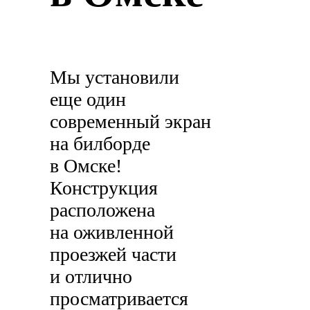
Мы установили
еще один
современный экран
на билборде
в Омске!
Конструкция
расположена
на оживленной
проезжей части
и отлично
просматривается