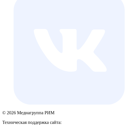
© 2026 Медиагруппа РИМ
Техническая поддержка сайта: