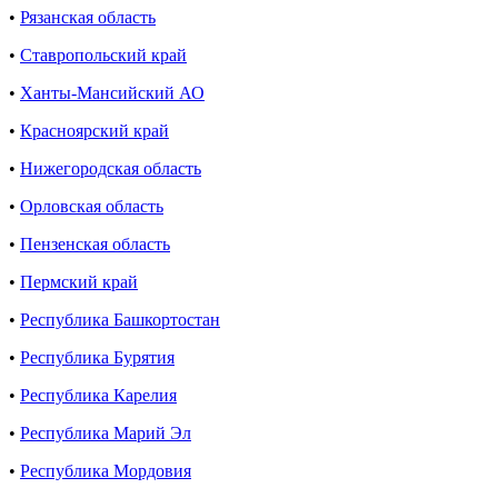
•
Рязанская область
•
Ставропольский край
•
Ханты-Мансийский АО
•
Красноярский край
•
Нижегородская область
•
Орловская область
•
Пензенская область
•
Пермский край
•
Республика Башкортостан
•
Республика Бурятия
•
Республика Карелия
•
Республика Марий Эл
•
Республика Мордовия