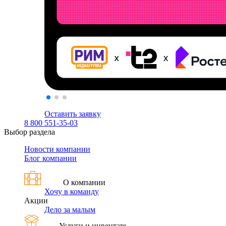
Оставить заявку
8 800 551-35-03
Выбор раздела
Новости компании
Блог компании
О компании
Хочу в команду
Акции
Дело за малым
Услуги и инвентарь