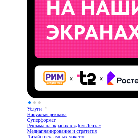
Услуги
Наружная реклама
Суперформат
Реклама на экранах в «Дом Лента»
Медиапланирование и стратегия
Дизайн рекламных макетов