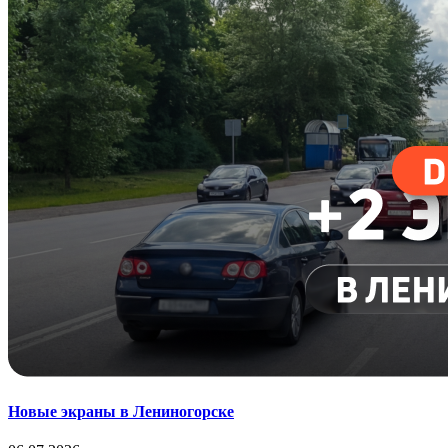
Новые экраны в Лениногорске