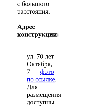
с большого
расстояния.
Адрес
конструкции:
ул. 70 лет
Октября,
7 —
фото
по ссылке
.
Для
размещения
доступны