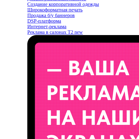
Создание корпоративной одежды
Широкоформатная печать
Продажа б/у баннеров
DSP-платформа
Интернет-реклама
Реклама в салонах T2
new