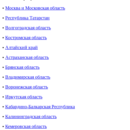
•
Москва и Московская область
•
Республика Татарстан
•
Волгоградская область
•
Костромская область
•
Алтайский край
•
Астраханская область
•
Брянская область
•
Владимирская область
•
Воронежская область
•
Иркутская область
•
Кабардино-Балкарская Республика
•
Калининградская область
•
Кемеровская область