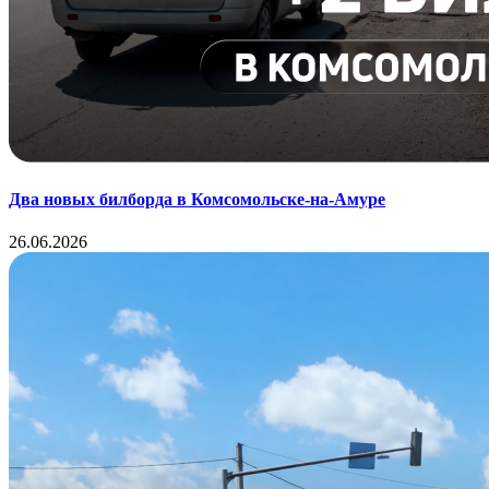
Два новых билборда в Комсомольске-на-Амуре
26.06.2026