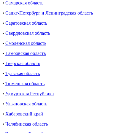
•
Самарская область
•
Санкт-Петербург и Ленинградская область
•
Саратовская область
•
Свердловская область
•
Смоленская область
•
Тамбовская область
•
Тверская область
•
Тульская область
•
Тюменская область
•
Удмуртская Республика
•
Ульяновская область
•
Хабаровский край
•
Челябинская область