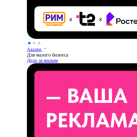
Акции
Для малого бизнеса
Дело за малым