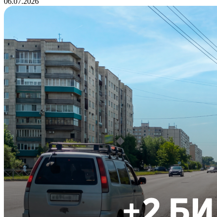
06.07.2026