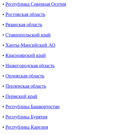
•
Республика Северная Осетия
•
Ростовская область
•
Рязанская область
•
Ставропольский край
•
Ханты-Мансийский АО
•
Красноярский край
•
Нижегородская область
•
Орловская область
•
Пензенская область
•
Пермский край
•
Республика Башкортостан
•
Республика Бурятия
•
Республика Карелия