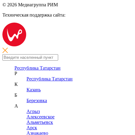
© 2026 Медиагруппа РИМ
Техническая поддержка сайта:
Республика Татарстан
Р
Республика Татарстан
К
Казань
Б
Березовка
А
Агрыз
Алексеевское
Альметьевск
Арск
Азнакаево