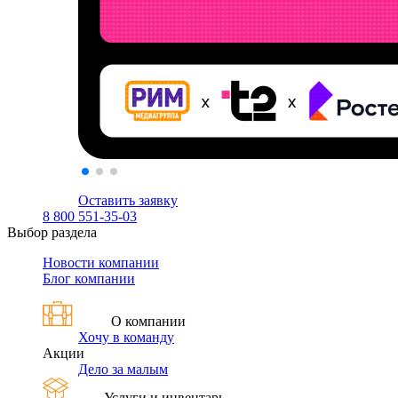
Оставить заявку
8 800 551-35-03
Выбор раздела
Новости компании
Блог компании
О компании
Хочу в команду
Акции
Дело за малым
Услуги и инвентарь