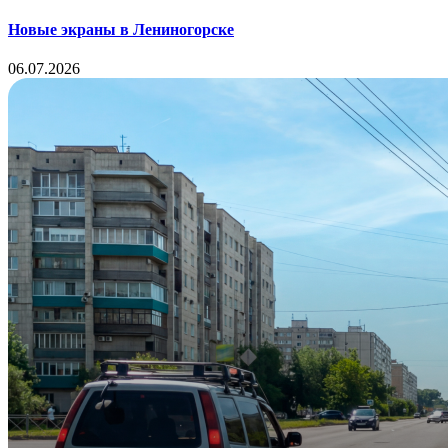
Новые экраны в Лениногорске
06.07.2026