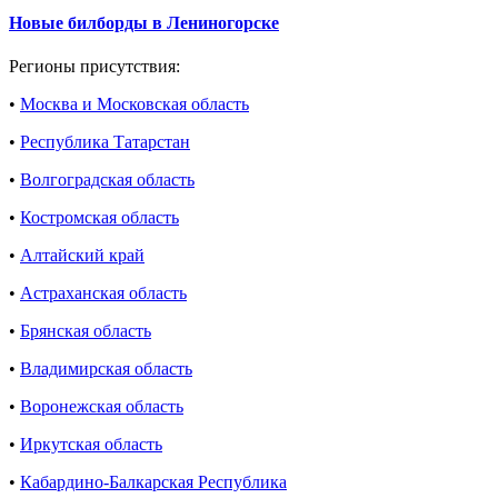
Новые билборды в Лениногорске
Регионы присутствия:
•
Москва и Московская область
•
Республика Татарстан
•
Волгоградская область
•
Костромская область
•
Алтайский край
•
Астраханская область
•
Брянская область
•
Владимирская область
•
Воронежская область
•
Иркутская область
•
Кабардино-Балкарская Республика