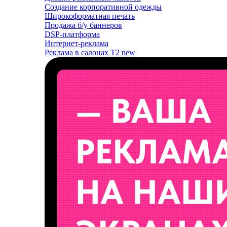
Создание корпоративной одежды
Широкоформатная печать
Продажа б/у баннеров
DSP-платформа
Интернет-реклама
Реклама в салонах T2
new