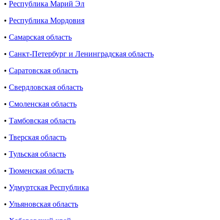
•
Республика Марий Эл
•
Республика Мордовия
•
Самарская область
•
Санкт-Петербург и Ленинградская область
•
Саратовская область
•
Свердловская область
•
Смоленская область
•
Тамбовская область
•
Тверская область
•
Тульская область
•
Тюменская область
•
Удмуртская Республика
•
Ульяновская область