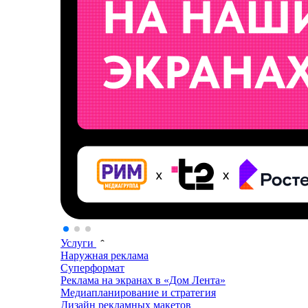
Услуги
Наружная реклама
Суперформат
Реклама на экранах в «Дом Лента»
Медиапланирование и стратегия
Дизайн рекламных макетов