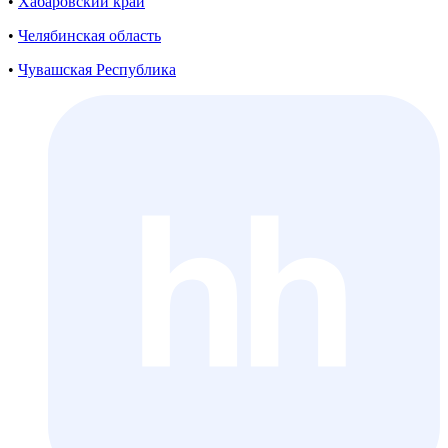
•
Хабаровский край
•
Челябинская область
•
Чувашская Республика