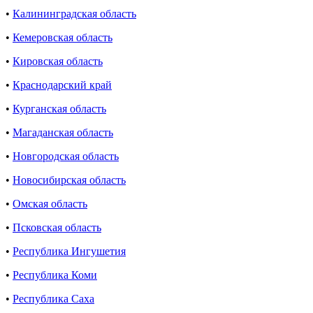
•
Калининградская область
•
Кемеровская область
•
Кировская область
•
Краснодарский край
•
Курганская область
•
Магаданская область
•
Новгородская область
•
Новосибирская область
•
Омская область
•
Псковская область
•
Республика Ингушетия
•
Республика Коми
•
Республика Саха