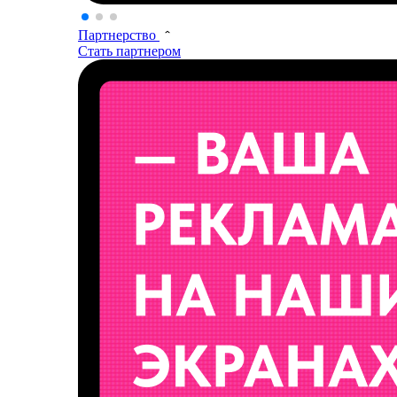
Партнерство
Стать партнером