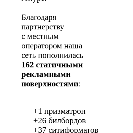
Благодаря
партнерству
с местным
оператором наша
сеть пополнилась
162 статичными
рекламными
поверхностями
:
+1 призматрон
+26 билбордов
+37 ситиформатов