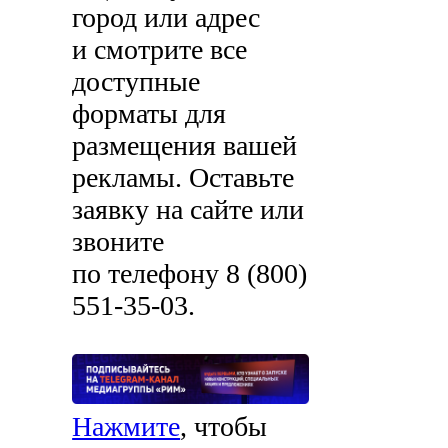
город или адрес
и смотрите все
доступные
форматы для
размещения вашей
рекламы. Оставьте
заявку на сайте или
звоните
по телефону
8 (800)
551-35-03
.
Нажмите
, чтобы