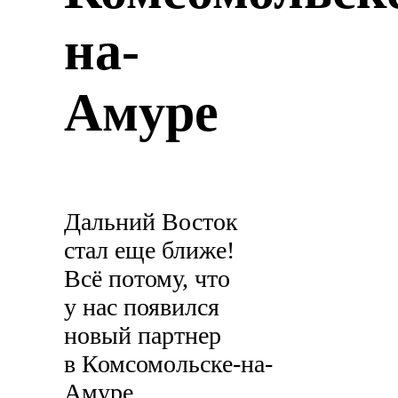
на-
Амуре
Дальний Восток
стал еще ближе!
Всё потому, что
у нас появился
новый партнер
в Комсомольске-на-
Амуре.