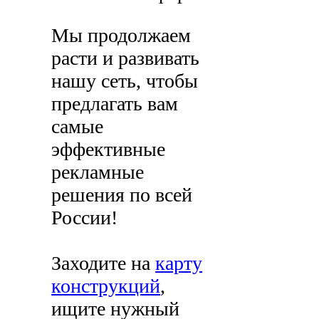
Мы продолжаем
расти и развивать
нашу сеть, чтобы
предлагать вам
самые
эффективные
рекламные
решения по всей
России!
Заходите на
карту
конструкций
,
ищите нужный