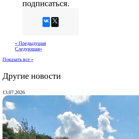
подписаться.
«
Предыдущая
Следующая
»
Показать все »
Другие новости
13.07.2026