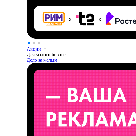
Акции
Для малого бизнеса
Дело за малым