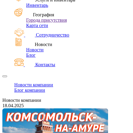
Инвентарь
География
Города присутствия
Карта сети
Сотрудничество
Новости
Новости
Блог
Контакты
Новости компании
Блог компании
Новости компании
18.04.2025