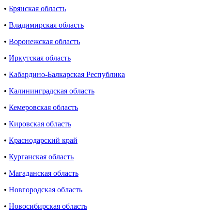
•
Брянская область
•
Владимирская область
•
Воронежская область
•
Иркутская область
•
Кабардино-Балкарская Республика
•
Калининградская область
•
Кемеровская область
•
Кировская область
•
Краснодарский край
•
Курганская область
•
Магаданская область
•
Новгородская область
•
Новосибирская область