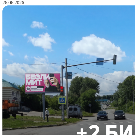
26.06.2026