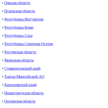
•
Омская область
•
Псковская область
•
Республика Ингушетия
•
Республика Коми
•
Республика Саха
•
Республика Северная Осетия
•
Ростовская область
•
Рязанская область
•
Ставропольский край
•
Ханты-Мансийский АО
•
Красноярский край
•
Нижегородская область
•
Орловская область