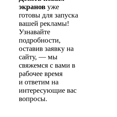
экранов
уже
готовы для запуска
вашей рекламы!
Узнавайте
подробности,
оставив заявку на
сайту, — мы
свяжемся с вами в
рабочее время
и ответим на
интересующие вас
вопросы.