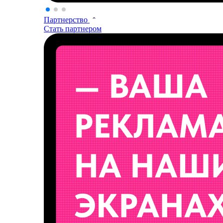
Партнерство
Стать партнером