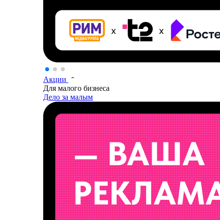
Акции
Для малого бизнеса
Дело за малым