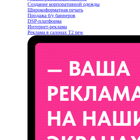
Создание корпоративной одежды
Широкоформатная печать
Продажа б/у баннеров
DSP-платформа
Интернет-реклама
Реклама в салонах T2
new