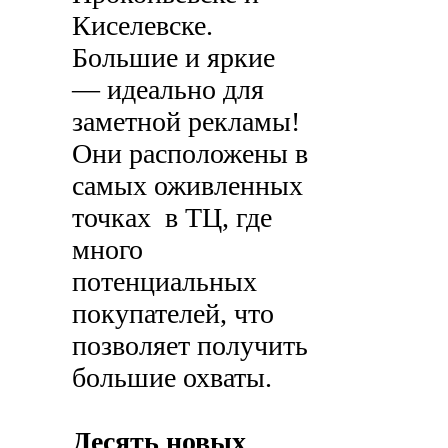
Киселевске.
Большие и яркие
— идеально для
заметной рекламы!
Они расположены в
самых оживленных
точках в ТЦ, где
много
потенциальных
покупателей, что
позволяет получить
большие охваты.
Десять новых