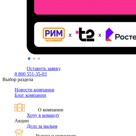
Оставить заявку
8 800 551-35-03
Выбор раздела
Новости компании
Блог компании
О компании
Хочу в команду
Акции
Дело за малым
Услуги и инвентарь