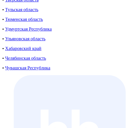
•
Тульская область
•
Тюменская область
•
Удмуртская Республика
•
Ульяновская область
•
Хабаровский край
•
Челябинская область
•
Чувашская Республика