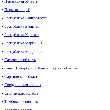
•
Пензенская область
•
Пермский край
•
Республика Башкортостан
•
Республика Бурятия
•
Республика Карелия
•
Республика Марий Эл
•
Республика Мордовия
•
Самарская область
•
Санкт-Петербург и Ленинградская область
•
Саратовская область
•
Свердловская область
•
Смоленская область
•
Тамбовская область
•
Тверская область