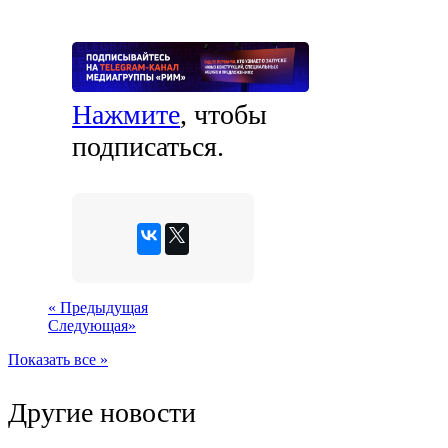
Нажмите
, чтобы
подписаться.
«
Предыдущая
Следующая
»
Показать все »
Другие новости