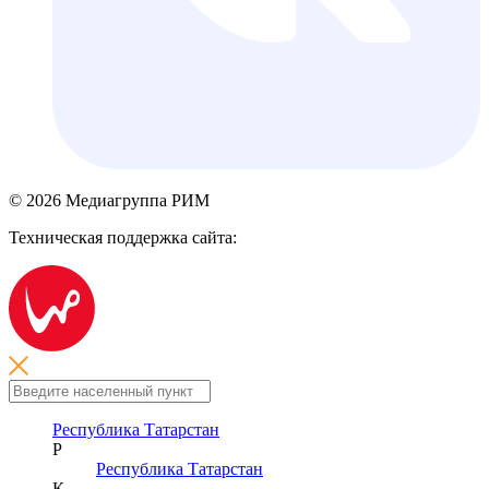
© 2026 Медиагруппа РИМ
Техническая поддержка сайта:
Республика Татарстан
Р
Республика Татарстан
К