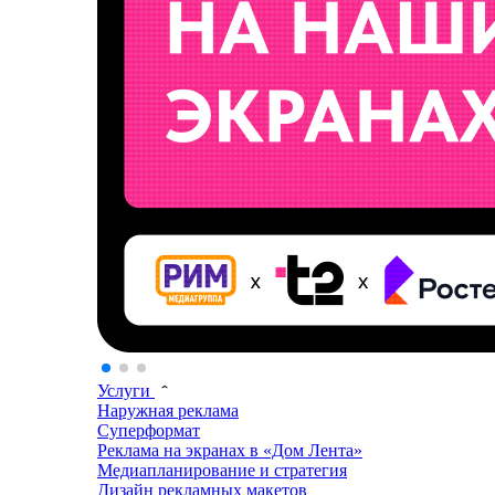
Услуги
Наружная реклама
Суперформат
Реклама на экранах в «Дом Лента»
Медиапланирование и стратегия
Дизайн рекламных макетов