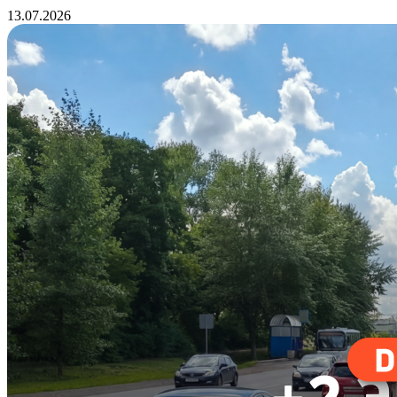
13.07.2026