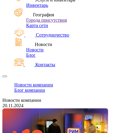
Инвентарь
География
Города присутствия
Карта сети
Сотрудничество
Новости
Новости
Блог
Контакты
Новости компании
Блог компании
Новости компании
20.11.2024