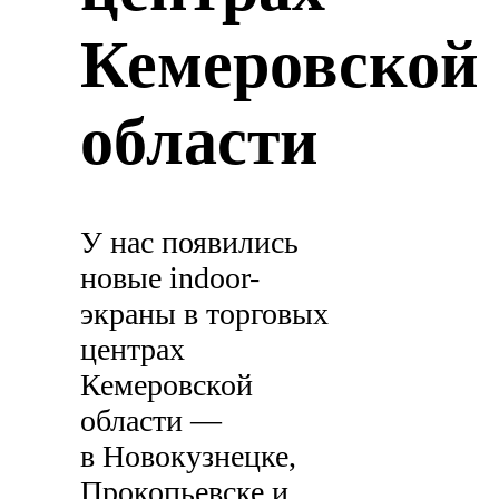
Кемеровской
области
У нас появились
новые indoor-
экраны в торговых
центрах
Кемеровской
области —
в Новокузнецке,
Прокопьевске и