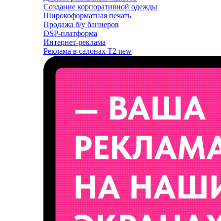
Создание корпоративной одежды
Широкоформатная печать
Продажа б/у баннеров
DSP-платформа
Интернет-реклама
Реклама в салонах T2
new