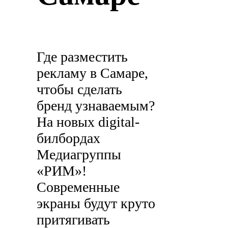
Где разместить
рекламу в Самаре,
чтобы сделать
бренд узнаваемым?
На новых digital-
билбордах
Медиагруппы
«РИМ»!
Современные
экраны будут круто
притягивать