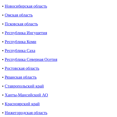
•
Новосибирская область
•
Омская область
•
Псковская область
•
Республика Ингушетия
•
Республика Коми
•
Республика Саха
•
Республика Северная Осетия
•
Ростовская область
•
Рязанская область
•
Ставропольский край
•
Ханты-Мансийский АО
•
Красноярский край
•
Нижегородская область