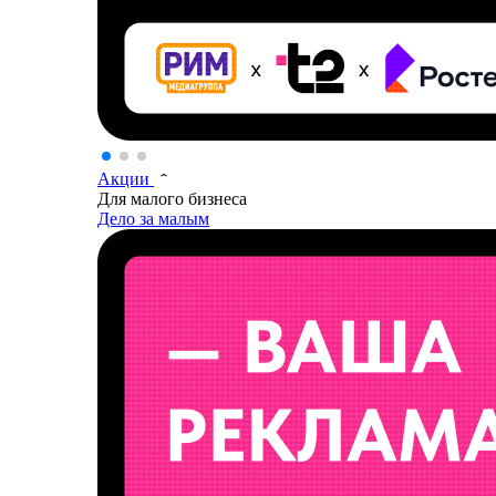
Акции
Для малого бизнеса
Дело за малым