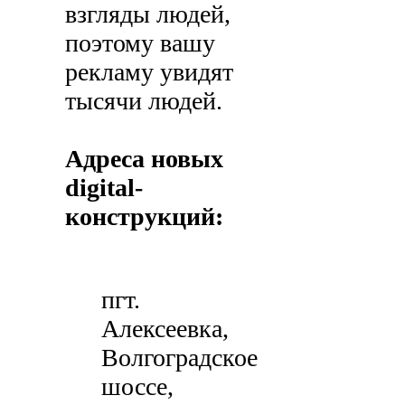
взгляды людей,
поэтому вашу
рекламу увидят
тысячи людей.
Адреса новых
digital-
конструкций:
пгт.
Алексеевка,
Волгоградское
шоссе,