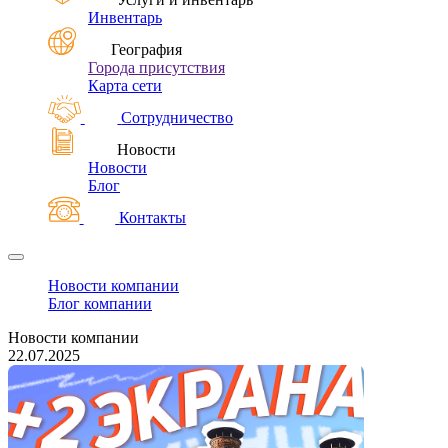
Инвентарь
География
Города присутствия
Карта сети
Сотрудничество
Новости
Новости
Блог
Контакты
Новости компании
Блог компании
Новости компании
22.07.2025