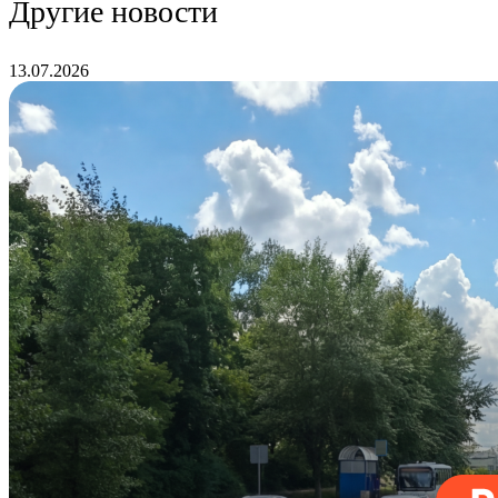
Другие новости
13.07.2026