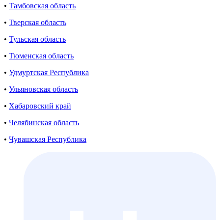
•
Тамбовская область
•
Тверская область
•
Тульская область
•
Тюменская область
•
Удмуртская Республика
•
Ульяновская область
•
Хабаровский край
•
Челябинская область
•
Чувашская Республика