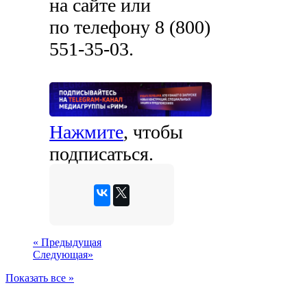
на сайте или
по телефону
8 (800)
551-35-03
.
Нажмите
, чтобы
подписаться.
«
Предыдущая
Следующая
»
Показать все »