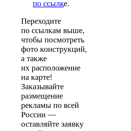
по ссылк
е.
Переходите
по ссылкам выше,
чтобы посмотреть
фото конструкций,
а также
их расположение
на карте!
Заказывайте
размещение
рекламы по всей
России —
оставляйте заявку