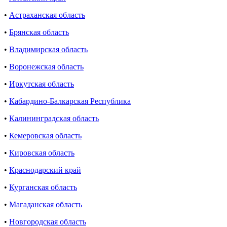
•
Астраханская область
•
Брянская область
•
Владимирская область
•
Воронежская область
•
Иркутская область
•
Кабардино-Балкарская Республика
•
Калининградская область
•
Кемеровская область
•
Кировская область
•
Краснодарский край
•
Курганская область
•
Магаданская область
•
Новгородская область