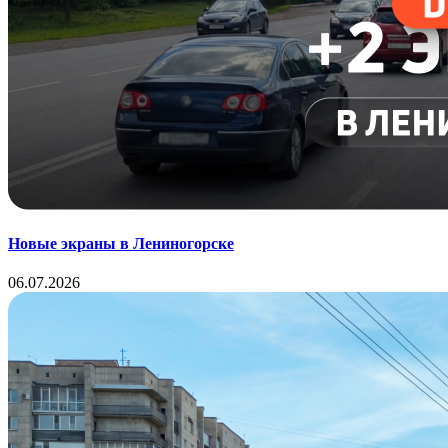
Новые экраны в Лениногорске
06.07.2026