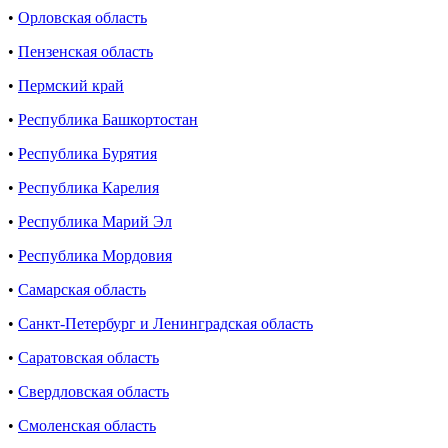
•
Орловская область
•
Пензенская область
•
Пермский край
•
Республика Башкортостан
•
Республика Бурятия
•
Республика Карелия
•
Республика Марий Эл
•
Республика Мордовия
•
Самарская область
•
Санкт-Петербург и Ленинградская область
•
Саратовская область
•
Свердловская область
•
Смоленская область