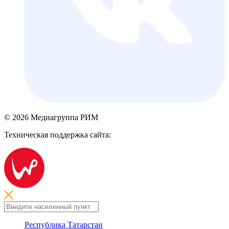
© 2026 Медиагруппа РИМ
Техническая поддержка сайта:
Республика Татарстан