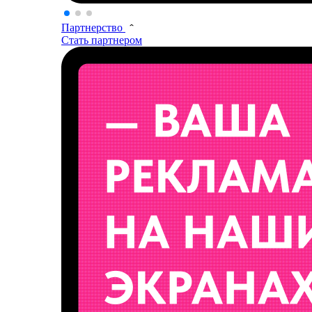
Партнерство
Стать партнером