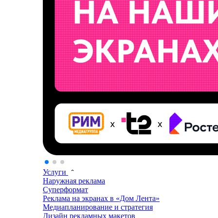
Услуги
Наружная реклама
Суперформат
Реклама на экранах в «Дом Лента»
Медиапланирование и стратегия
Дизайн рекламных макетов