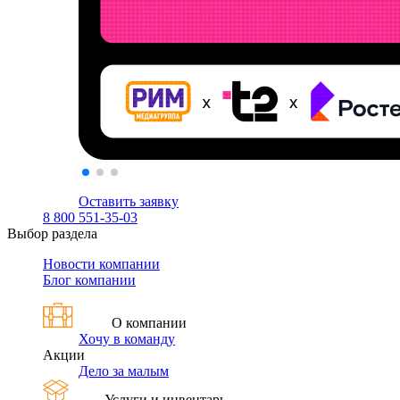
Оставить заявку
8 800 551-35-03
Выбор раздела
Новости компании
Блог компании
О компании
Хочу в команду
Акции
Дело за малым
Услуги и инвентарь