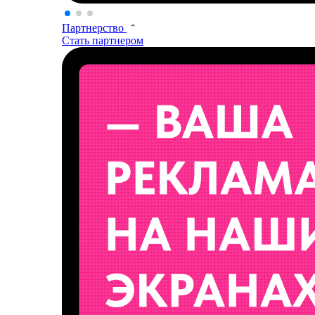
Партнерство
Стать партнером