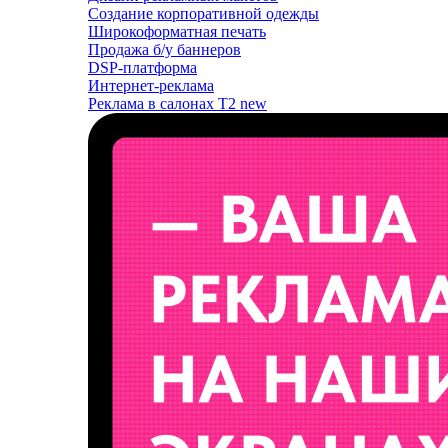
Создание корпоративной одежды
Широкоформатная печать
Продажа б/у баннеров
DSP-платформа
Интернет-реклама
Реклама в салонах T2
new