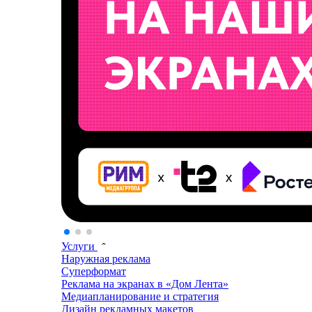
Услуги
Наружная реклама
Суперформат
Реклама на экранах в «Дом Лента»
Медиапланирование и стратегия
Дизайн рекламных макетов