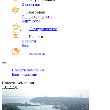
Инвентарь
География
Города присутствия
Карта сети
Сотрудничество
Новости
Новости
Блог
Контакты
Новости компании
Блог компании
Новости компании
13.12.2017