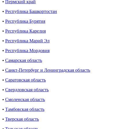
•
Пермский край
•
Республика Башкортостан
•
Республика Бурятия
•
Республика Карелия
•
Республика Марий Эл
•
Республика Мордовия
•
Самарская область
•
Санкт-Петербург и Ленинградская область
•
Саратовская область
•
Свердловская область
•
Смоленская область
•
Тамбовская область
•
Тверская область
•
Тульская область