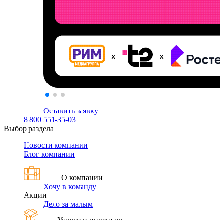
Оставить заявку
8 800 551-35-03
Выбор раздела
Новости компании
Блог компании
О компании
Хочу в команду
Акции
Дело за малым
Услуги и инвентарь