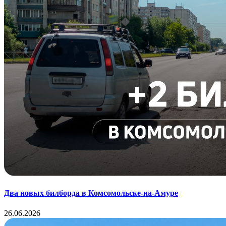
Два новых билборда в Комсомольске-на-Амуре
26.06.2026