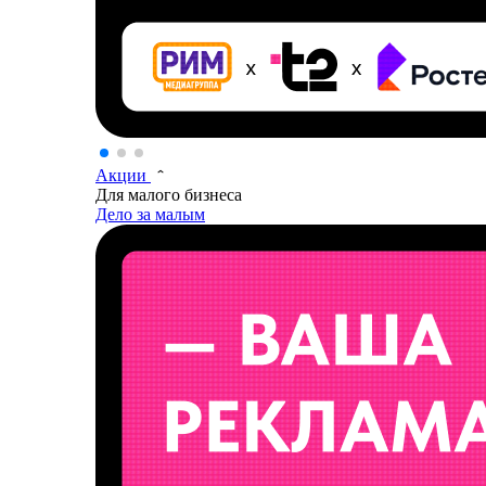
Акции
Для малого бизнеса
Дело за малым