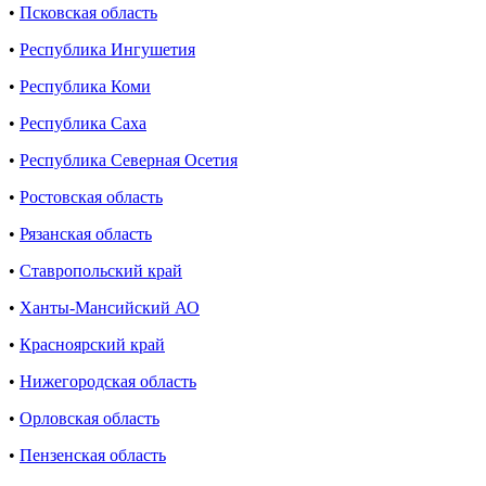
•
Псковская область
•
Республика Ингушетия
•
Республика Коми
•
Республика Саха
•
Республика Северная Осетия
•
Ростовская область
•
Рязанская область
•
Ставропольский край
•
Ханты-Мансийский АО
•
Красноярский край
•
Нижегородская область
•
Орловская область
•
Пензенская область