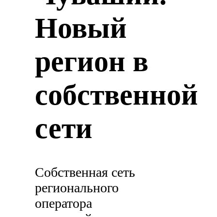
Новый
регион в
собственной
сети
Собственная сеть
регионального
оператора