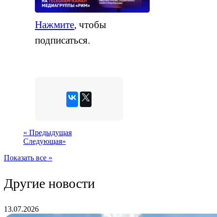
Нажмите
, чтобы
подписаться.
«
Предыдущая
Следующая
»
Показать все »
Другие новости
13.07.2026