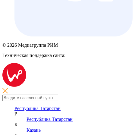
© 2026 Медиагруппа РИМ
Техническая поддержка сайта:
Республика Татарстан
Р
Республика Татарстан
К
Казань