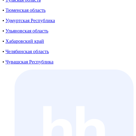
•
Тюменская область
•
Удмуртская Республика
•
Ульяновская область
•
Хабаровский край
•
Челябинская область
•
Чувашская Республика