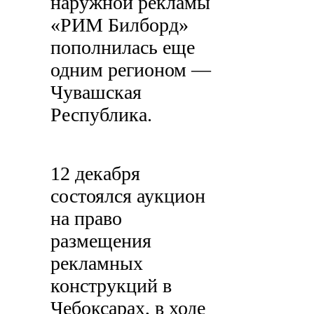
наружной рекламы
«РИМ Билборд»
пополнилась еще
одним регионом —
Чувашская
Республика.
12 декабря
состоялся аукцион
на право
размещения
рекламных
конструкций в
Чебоксарах, в ходе