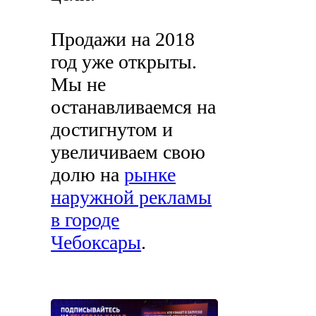
Продажи на 2018
год уже открыты.
Мы не
останавливаемся на
достигнутом и
увеличиваем свою
долю на
рынке
наружной рекламы
в городе
Чебоксары
.