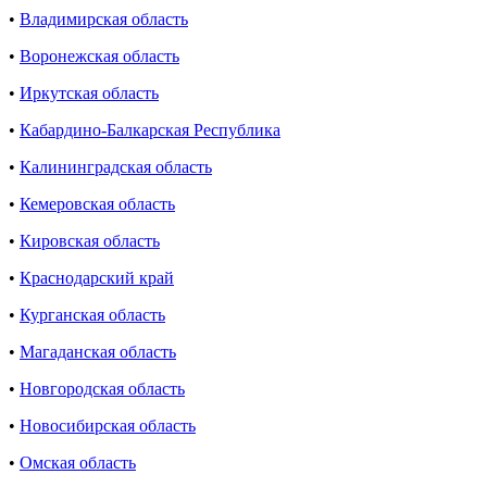
•
Владимирская область
•
Воронежская область
•
Иркутская область
•
Кабардино-Балкарская Республика
•
Калининградская область
•
Кемеровская область
•
Кировская область
•
Краснодарский край
•
Курганская область
•
Магаданская область
•
Новгородская область
•
Новосибирская область
•
Омская область