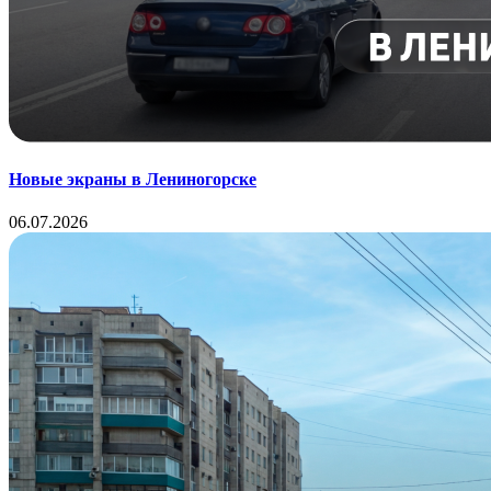
Новые экраны в Лениногорске
06.07.2026