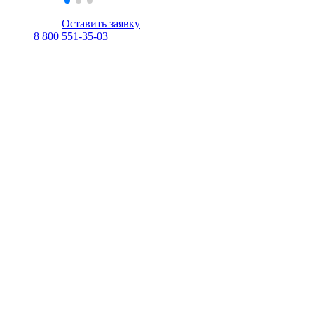
Оставить заявку
8 800 551-35-03