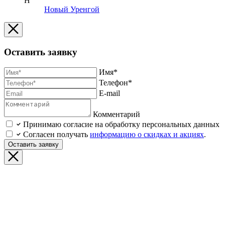
Н
Новый Уренгой
Оставить заявку
Имя*
Телефон*
E-mail
Комментарий
Принимаю согласие на обработку персональных данных
Согласен получать
информацию о скидках и акциях
.
Оставить заявку