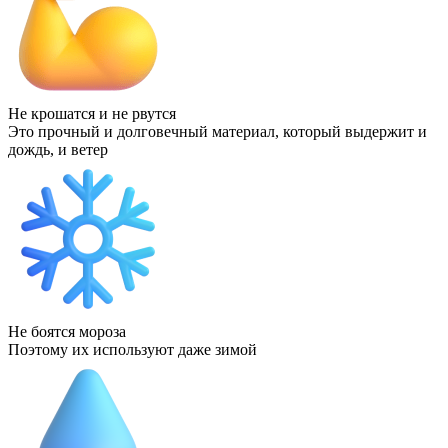
Не крошатся и не рвутся
Это прочный и долговечный материал, который выдержит и
дождь, и ветер
Не боятся мороза
Поэтому их используют даже зимой