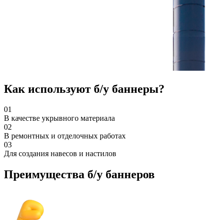
Как используют б/у баннеры?
01
В качестве укрывного материала
02
В ремонтных и отделочных работах
03
Для создания навесов и настилов
Преимущества б/у баннеров