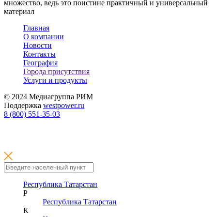
множество, ведь это поистине практичный и универсальный
материал
Главная
О компании
Новости
Контакты
География
Города присутствия
Услуги и продукты
© 2024 Медиагруппа РИМ
Поддержка
westpower.ru
8 (800) 551-35-03
Республика Татарстан
Р
Республика Татарстан
К