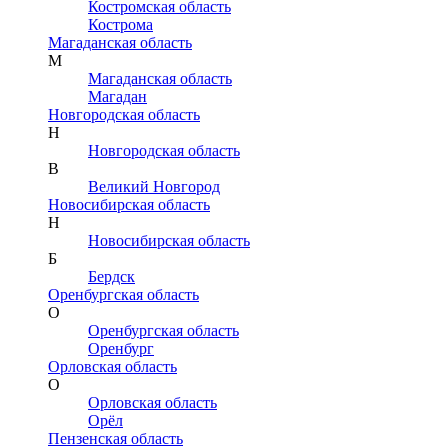
Костромская область
Кострома
Магаданская область
М
Магаданская область
Магадан
Новгородская область
Н
Новгородская область
В
Великий Новгород
Новосибирская область
Н
Новосибирская область
Б
Бердск
Оренбургская область
О
Оренбургская область
Оренбург
Орловская область
О
Орловская область
Орёл
Пензенская область