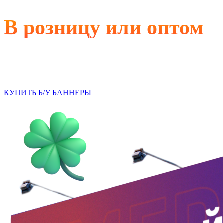
В розницу или оптом
Казань
КУПИТЬ Б/У БАННЕРЫ