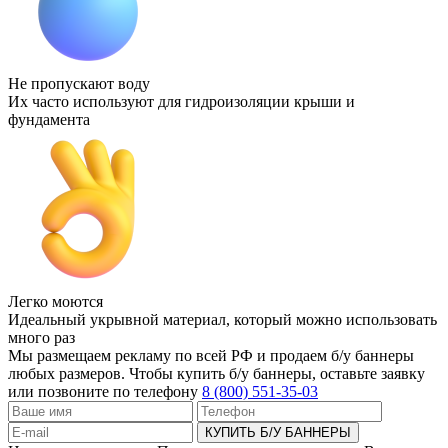
Не пропускают воду
Их часто используют для гидроизоляции крыши и
фундамента
Легко моются
Идеальный укрывной материал, который можно использовать
много раз
Мы размещаем рекламу по всей РФ и продаем б/у баннеры
любых размеров. Чтобы купить б/у баннеры, оставьте заявку
или позвоните по телефону
8 (800) 551-35-03
КУПИТЬ Б/У БАННЕРЫ