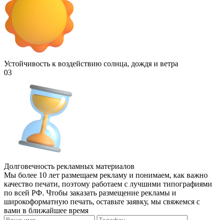
Устойчивость к воздействию солнца, дождя и ветра
03
Долговечность рекламных материалов
Мы более 10 лет размещаем рекламу и понимаем, как важно
качество печати, поэтому работаем с лучшими типографиями
по всей РФ. Чтобы заказать размещение рекламы и
широкоформатную печать, оставьте заявку, мы свяжемся с
вами в ближайшее время