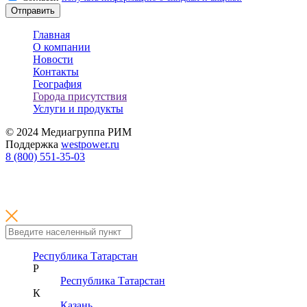
Отправить
Главная
О компании
Новости
Контакты
География
Города присутствия
Услуги и продукты
© 2024 Медиагруппа РИМ
Поддержка
westpower.ru
8 (800) 551-35-03
Республика Татарстан
Р
Республика Татарстан
К
Казань