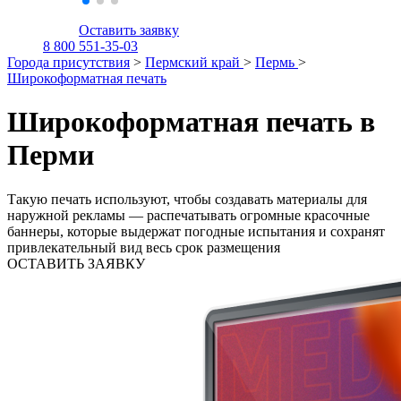
Оставить заявку
8 800 551-35-03
Города присутствия
>
Пермский край
>
Пермь
>
Широкоформатная печать
Широкоформатная печать в
Перми
Такую печать используют, чтобы создавать материалы для
наружной рекламы — распечатывать огромные красочные
баннеры, которые выдержат погодные испытания и сохранят
привлекательный вид весь срок размещения
ОСТАВИТЬ ЗАЯВКУ