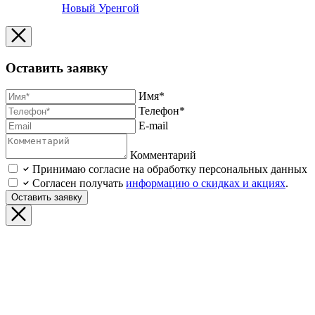
Новый Уренгой
Оставить заявку
Имя*
Телефон*
E-mail
Комментарий
Принимаю согласие на обработку персональных данных
Согласен получать
информацию о скидках и акциях
.
Оставить заявку