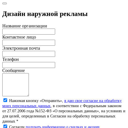
Дизайн наружной рекламы
Название организации
Контактное лицо
Электронная почта
Телефон
Сообщение
Нажимая кнопку «Отправить»,
я даю свое согласие на обработку
моих персональных данных
, в соответствии с Федеральным законом
от 27.07.2006 года №152-ФЗ «О персональных данных», на условиях и
для целей, определенных в Согласии на обработку персональных
данных *
Согласен
получать информацию о скидках и акциях.