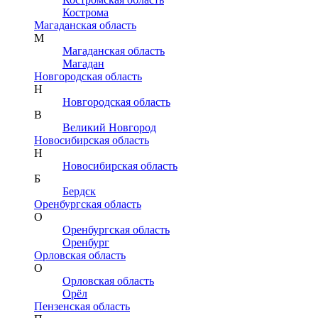
Кострома
Магаданская область
М
Магаданская область
Магадан
Новгородская область
Н
Новгородская область
В
Великий Новгород
Новосибирская область
Н
Новосибирская область
Б
Бердск
Оренбургская область
О
Оренбургская область
Оренбург
Орловская область
О
Орловская область
Орёл
Пензенская область