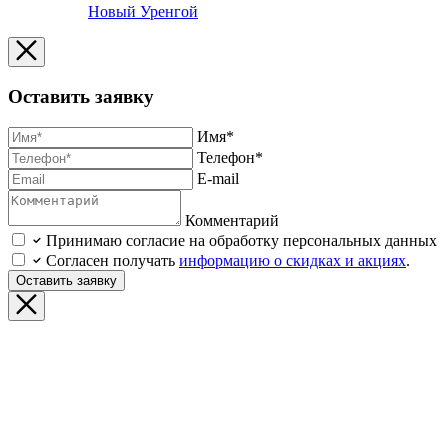
Новый Уренгой
Оставить заявку
Имя*
Телефон*
E-mail
Комментарий
Принимаю согласие на обработку персональных данных
Согласен получать
информацию о скидках и акциях
.
Оставить заявку