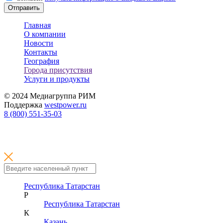
Отправить
Главная
О компании
Новости
Контакты
География
Города присутствия
Услуги и продукты
© 2024 Медиагруппа РИМ
Поддержка
westpower.ru
8 (800) 551-35-03
Республика Татарстан
Р
Республика Татарстан
К
Казань