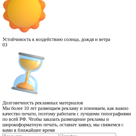
Устойчивость к воздействию солнца, дождя и ветра
03
Долговечность рекламных материалов
Мы более 10 лет размещаем рекламу и понимаем, как важно
качество печати, поэтому работаем с лучшими типографиями
по всей РФ. Чтобы заказать размещение рекламы и
широкоформатную печать, оставьте заявку, мы свяжемся с
вами в ближайшее время