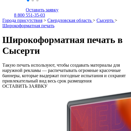
Оставить заявку
8 800 551-35-03
Города присутствия
>
Свердловская область
>
Сысерть
>
Широкоформатная печать
Широкоформатная печать в
Сысерти
Такую печать используют, чтобы создавать материалы для
наружной рекламы — распечатывать огромные красочные
баннеры, которые выдержат погодные испытания и сохранят
привлекательный вид весь срок размещения
ОСТАВИТЬ ЗАЯВКУ