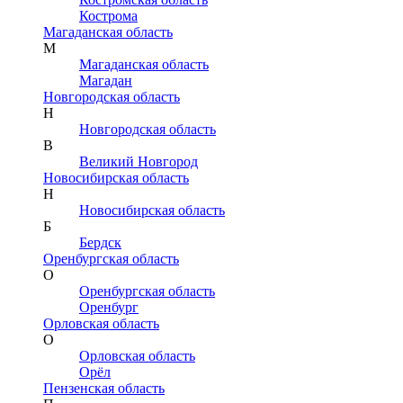
Кострома
Магаданская область
М
Магаданская область
Магадан
Новгородская область
Н
Новгородская область
В
Великий Новгород
Новосибирская область
Н
Новосибирская область
Б
Бердск
Оренбургская область
О
Оренбургская область
Оренбург
Орловская область
О
Орловская область
Орёл
Пензенская область