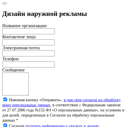
Дизайн наружной рекламы
Название организации
Контактное лицо
Электронная почта
Телефон
Сообщение
Нажимая кнопку «Отправить»,
я даю свое согласие на обработку
моих персональных данных
, в соответствии с Федеральным законом
от 27.07.2006 года №152-ФЗ «О персональных данных», на условиях и
для целей, определенных в Согласии на обработку персональных
данных *
Согласен
получать информацию о скидках и акциях.