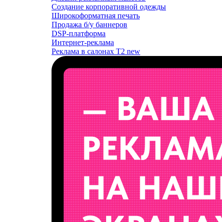
Создание корпоративной одежды
Широкоформатная печать
Продажа б/у баннеров
DSP-платформа
Интернет-реклама
Реклама в салонах T2
new