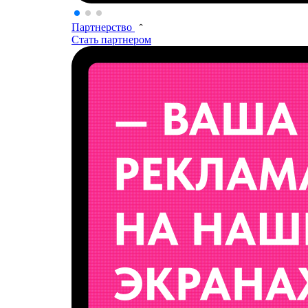
Партнерство
Стать партнером