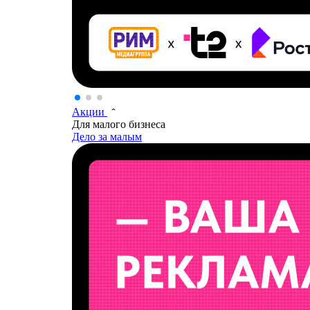
Акции
Для малого бизнеса
Дело за малым