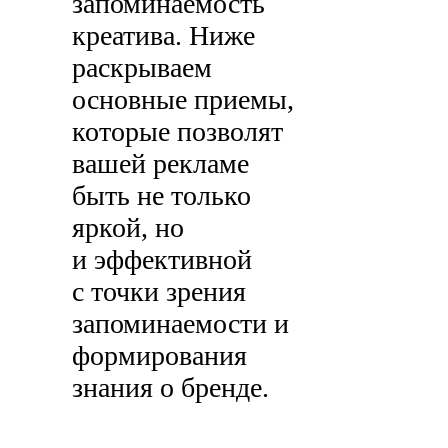
запоминаемость
креатива. Ниже
раскрываем
основные приемы,
которые позволят
вашей рекламе
быть не только
яркой, но
и эффективной
с точки зрения
запоминаемости и
формирования
знания о бренде.