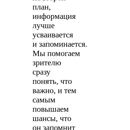
план,
информация
лучше
усваивается
и запоминается.
Мы помогаем
зрителю
сразу
понять, что
важно, и тем
самым
повышаем
шансы, что
он запомнит