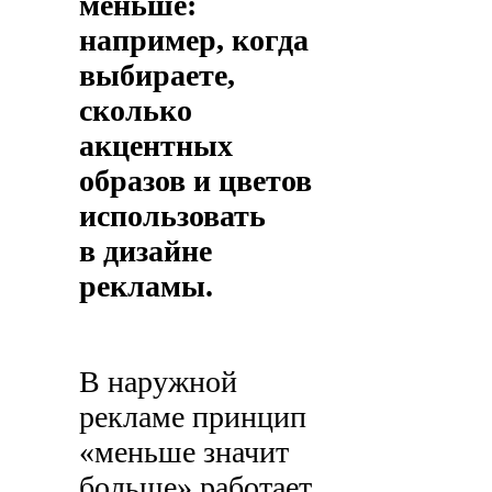
меньше:
например, когда
выбираете,
сколько
акцентных
образов и цветов
использовать
в дизайне
рекламы.
В наружной
рекламе принцип
«меньше значит
больше» работает