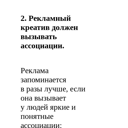
2. Рекламный
креатив должен
вызывать
ассоциации.
Реклама
запоминается
в разы лучше, если
она вызывает
у людей яркие и
понятные
ассоциации: