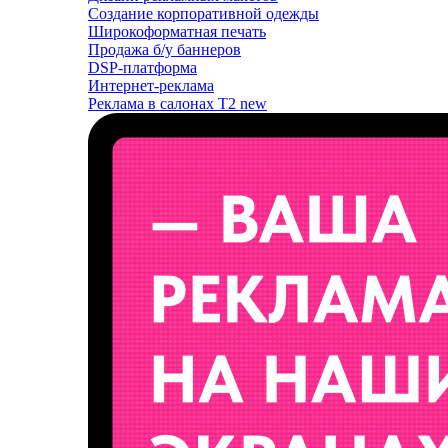
Создание корпоративной одежды
Широкоформатная печать
Продажа б/у баннеров
DSP-платформа
Интернет-реклама
Реклама в салонах T2
new