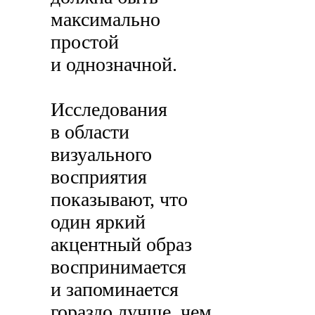
максимально
простой
и однозначной.
Исследования
в области
визуального
восприятия
показывают, что
один яркий
акцентный образ
воспринимается
и запоминается
гораздо лучше, чем