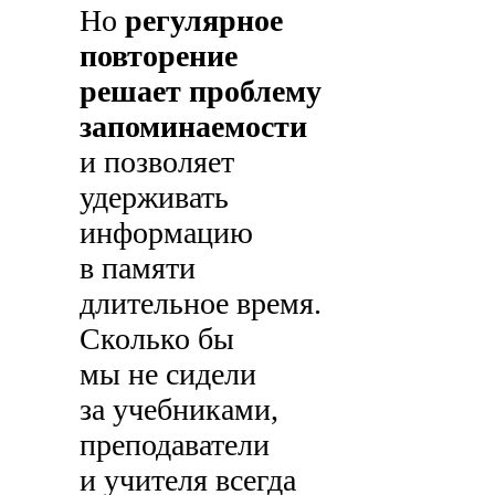
Но
регулярное
повторение
решает проблему
запоминаемости
и позволяет
удерживать
информацию
в памяти
длительное время.
Сколько бы
мы не сидели
за учебниками,
преподаватели
и учителя всегда