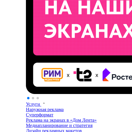
Услуги
Наружная реклама
Суперформат
Реклама на экранах в «Дом Лента»
Медиапланирование и стратегия
Дизайн рекламных макетов