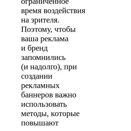
ограниченное
время воздействия
на зрителя.
Поэтому, чтобы
ваша реклама
и бренд
запомнились
(и надолго), при
создании
рекламных
баннеров важно
использовать
методы, которые
повышают