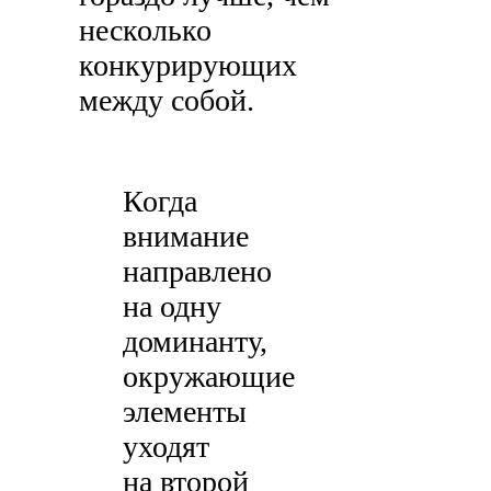
несколько
конкурирующих
между собой.
Когда
внимание
направлено
на одну
доминанту,
окружающие
элементы
уходят
на второй