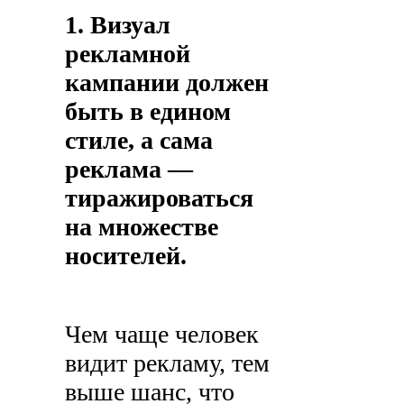
1. Визуал
рекламной
кампании должен
быть в едином
стиле, а сама
реклама —
тиражироваться
на множестве
носителей.
Чем чаще человек
видит рекламу, тем
выше шанс, что