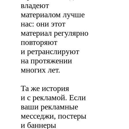
владеют
материалом лучше
нас: они этот
материал регулярно
повторяют
и ретранслируют
на протяжении
многих лет.
Та же история
и с рекламой. Если
ваши рекламные
месседжи, постеры
и баннеры