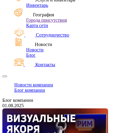
Инвентарь
География
Города присутствия
Карта сети
Сотрудничество
Новости
Новости
Блог
Контакты
Новости компании
Блог компании
Блог компании
01.08.2025