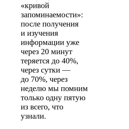
«кривой
запоминаемости»:
после получения
и изучения
информации уже
через 20 минут
теряется до 40%,
через сутки —
до 70%, через
неделю мы помним
только одну пятую
из всего, что
узнали.