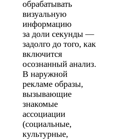
обрабатывать
визуальную
информацию
за доли секунды —
задолго до того, как
включится
осознанный анализ.
В наружной
рекламе образы,
вызывающие
знакомые
ассоциации
(социальные,
культурные,