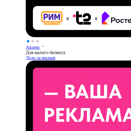
Акции
Для малого бизнеса
Дело за малым