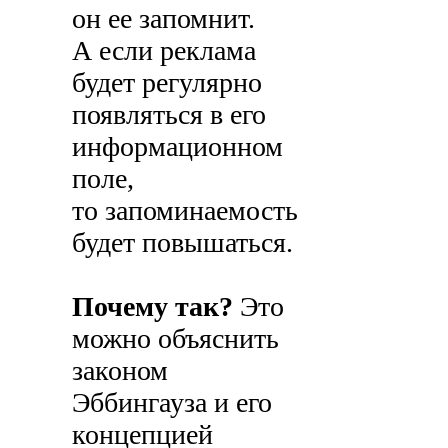
он ее запомнит.
А если реклама
будет регулярно
появляться в его
информационном
поле,
то запоминаемость
будет повышаться.
Почему так?
Это
можно объяснить
законом
Эббингауза и его
концепцией