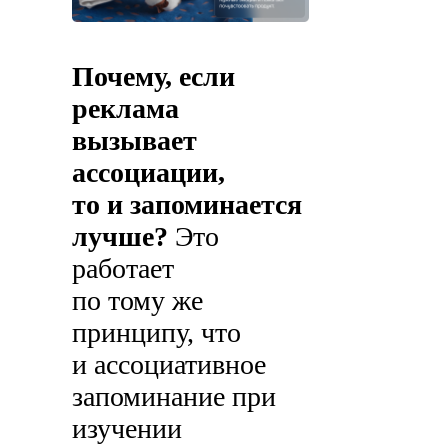
Почему, если
реклама
вызывает
ассоциации,
то и запоминается
лучше?
Это
работает
по тому же
принципу, что
и ассоциативное
запоминание при
изучении