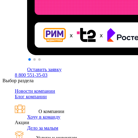
Оставить заявку
8 800 551-35-03
Выбор раздела
Новости компании
Блог компании
О компании
Хочу в команду
Акции
Дело за малым
Услуги и инвентарь