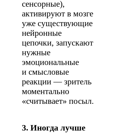
сенсорные),
активируют в мозге
уже существующие
нейронные
цепочки, запускают
нужные
эмоциональные
и смысловые
реакции — зритель
моментально
«считывает» посыл.
3. Иногда лучше