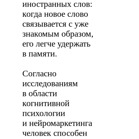
иностранных слов:
когда новое слово
связывается с уже
знакомым образом,
его легче удержать
в памяти.
Согласно
исследованиям
в области
когнитивной
психологии
и нейромаркетинга
человек способен