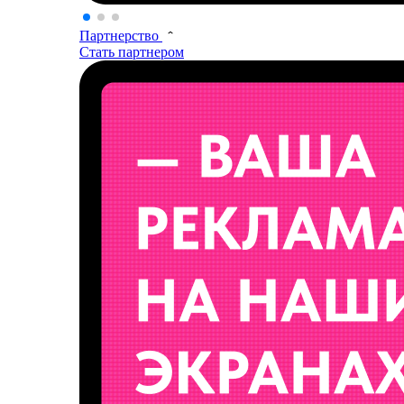
Партнерство
Стать партнером