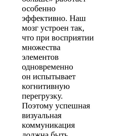
особенно
эффективно. Наш
мозг устроен так,
что при восприятии
множества
элементов
одновременно
он испытывает
когнитивную
перегрузку.
Поэтому успешная
визуальная
коммуникация
должна быть