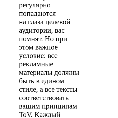
регулярно
попадаются
на глаза целевой
аудитории, вас
помнят. Но при
этом важное
условие: все
рекламные
материалы должны
быть в едином
стиле, а все тексты
соответствовать
вашим принципам
ToV. Каждый