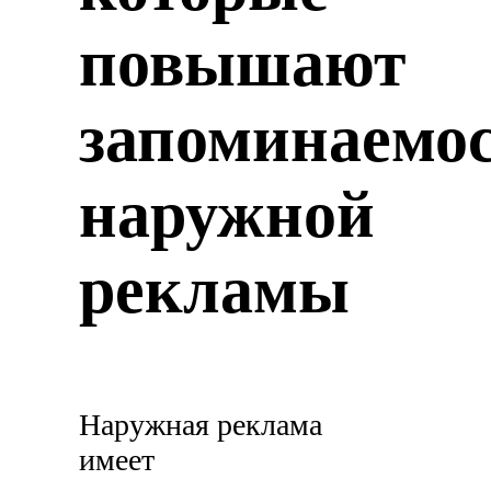
повышают
запоминаемо
наружной
рекламы
Наружная реклама
имеет