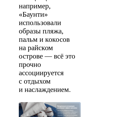
например,
«Баунти»
использовали
образы пляжа,
пальм и кокосов
на райском
острове — всё это
прочно
ассоциируется
с отдыхом
и наслаждением.