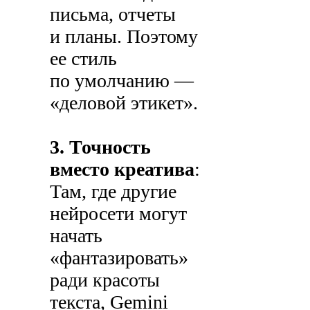
письма, отчеты
и планы. Поэтому
ее стиль
по умолчанию —
«деловой этикет».
3. Точность
вместо креатива
:
Там, где другие
нейросети могут
начать
«фантазировать»
ради красоты
текста, Gemini