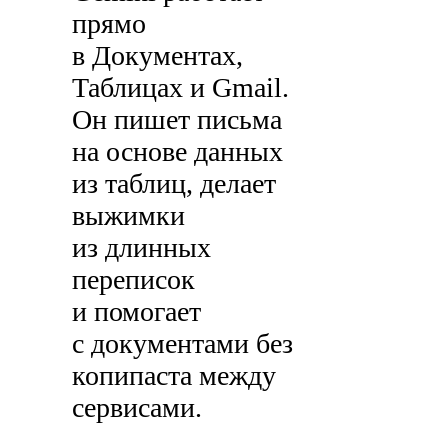
прямо
в Документах,
Таблицах и Gmail.
Он пишет письма
на основе данных
из таблиц, делает
выжимки
из длинных
переписок
и помогает
с документами без
копипаста между
сервисами.