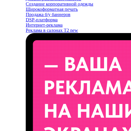
Создание корпоративной одежды
Широкоформатная печать
Продажа б/у баннеров
DSP-платформа
Интернет-реклама
Реклама в салонах T2
new