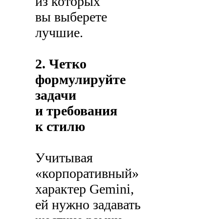
из которых
вы выберете
лучшие.
2. Четко
формулируйте
задачи
и требования
к стилю
Учитывая
«корпоративный»
характер Gemini,
ей нужно задавать