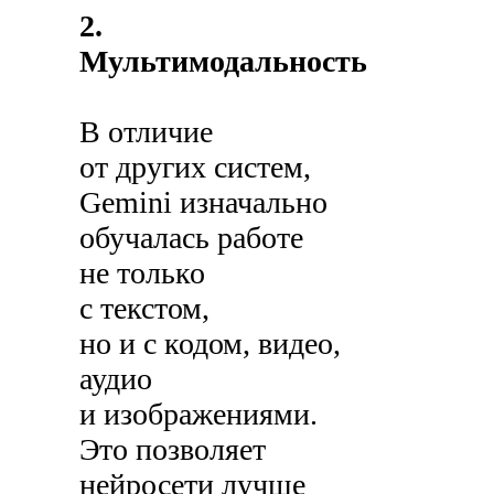
2.
Мультимодальность
В отличие
от других систем,
Gemini изначально
обучалась работе
не только
с текстом,
но и с кодом, видео,
аудио
и изображениями.
Это позволяет
нейросети лучше