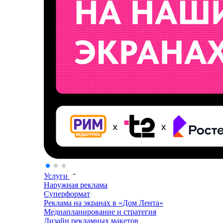
Услуги
Наружная реклама
Суперформат
Реклама на экранах в «Дом Лента»
Медиапланирование и стратегия
Дизайн рекламных макетов