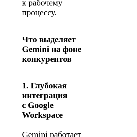
к рабочему
процессу.
Что выделяет
Gemini на фоне
конкурентов
1. Глубокая
интеграция
с Google
Workspace
Gemini работает