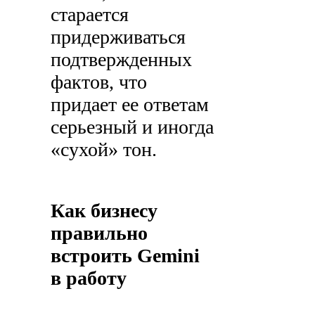
старается
придерживаться
подтвержденных
фактов, что
придает ее ответам
серьезный и иногда
«сухой» тон.
Как бизнесу
правильно
встроить Gemini
в работу