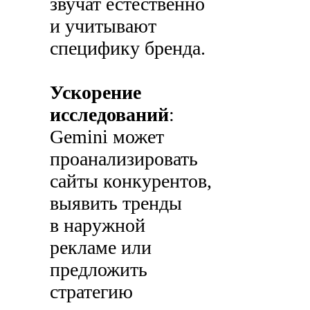
звучат естественно
и учитывают
специфику бренда.
Ускорение
исследований
:
Gemini может
проанализировать
сайты конкурентов,
выявить тренды
в наружной
рекламе или
предложить
стратегию