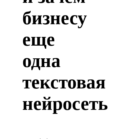
бизнесу
еще
одна
текстовая
нейросеть