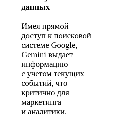
данных
Имея прямой
доступ к поисковой
системе Google,
Gemini выдает
информацию
с учетом текущих
событий, что
критично для
маркетинга
и аналитики.