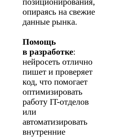
позиционирования,
опираясь на свежие
данные рынка.
Помощь
в разработке
:
нейросеть отлично
пишет и проверяет
код, что помогает
оптимизировать
работу IT-отделов
или
автоматизировать
внутренние