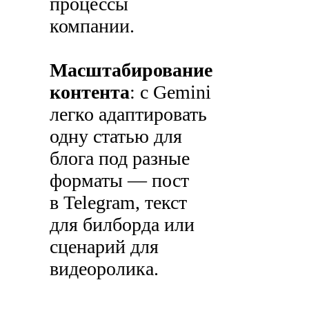
процессы
компании.
Масштабирование
контента
: с Gemini
легко адаптировать
одну статью для
блога под разные
форматы — пост
в Telegram, текст
для билборда или
сценарий для
видеоролика.