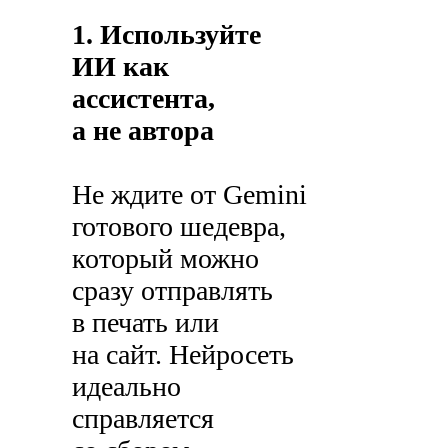
1. Используйте
ИИ как
ассистента,
а не автора
Не ждите от Gemini
готового шедевра,
который можно
сразу отправлять
в печать или
на сайт. Нейросеть
идеально
справляется