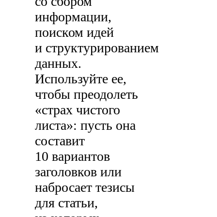
со сбором
информации,
поиском идей
и структурированием
данных.
Используйте ее,
чтобы преодолеть
«страх чистого
листа»: пусть она
составит
10 вариантов
заголовков или
набросает тезисы
для статьи,