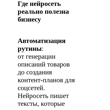
Где нейросеть
реально полезна
бизнесу
Автоматизация
рутины
:
от генерации
описаний товаров
до создания
контент-планов для
соцсетей.
Нейросеть пишет
тексты, которые