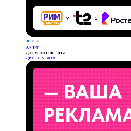
Акции
Для малого бизнеса
Дело за малым