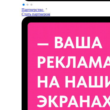
Партнерство
Стать партнером