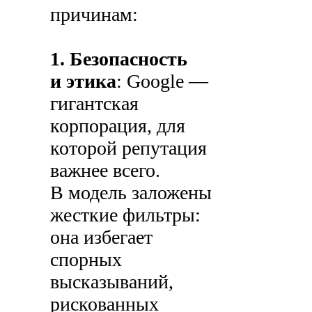
причинам:
1. Безопасность
и этика
: Google —
гигантская
корпорация, для
которой репутация
важнее всего.
В модель заложены
жесткие фильтры:
она избегает
спорных
высказываний,
рискованных