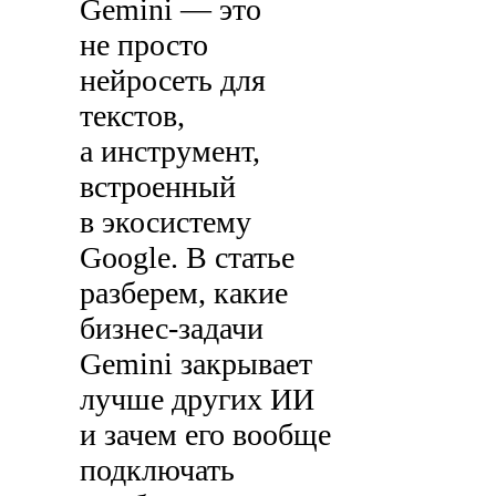
Gemini — это
не просто
нейросеть для
текстов,
а инструмент,
встроенный
в экосистему
Google. В статье
разберем, какие
бизнес-задачи
Gemini закрывает
лучше других ИИ
и зачем его вообще
подключать