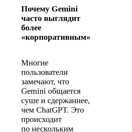
Почему Gemini
часто выглядит
более
«корпоративным»
Многие
пользователи
замечают, что
Gemini общается
суше и сдержаннее,
чем ChatGPT. Это
происходит
по нескольким