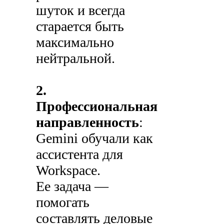
шуток и всегда
старается быть
максимально
нейтральной.
2.
Профессиональная
направленность
:
Gemini обучали как
ассистента для
Workspace.
Ее задача —
помогать
составлять деловые