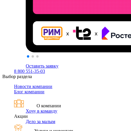
Оставить заявку
8 800 551-35-03
Выбор раздела
Новости компании
Блог компании
О компании
Хочу в команду
Акции
Дело за малым
Услуги и инвентарь