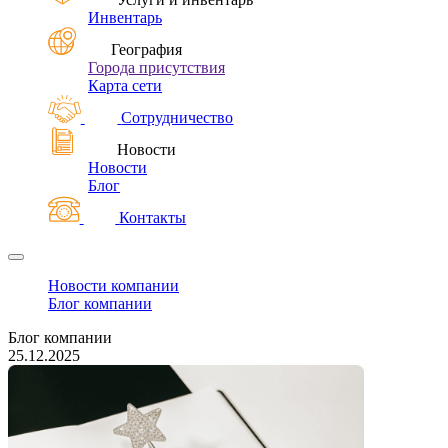
Инвентарь
География
Города присутствия
Карта сети
Сотрудничество
Новости
Новости
Блог
Контакты
Новости компании
Блог компании
Блог компании
25.12.2025