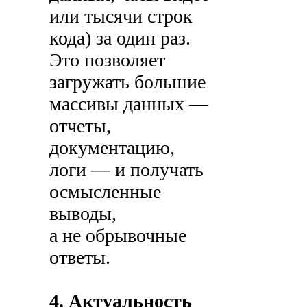
или тысячи строк
кода) за один раз.
Это позволяет
загружать большие
массивы данных —
отчеты,
документацию,
логи — и получать
осмысленные
выводы,
а не обрывочные
ответы.
4. Актуальность