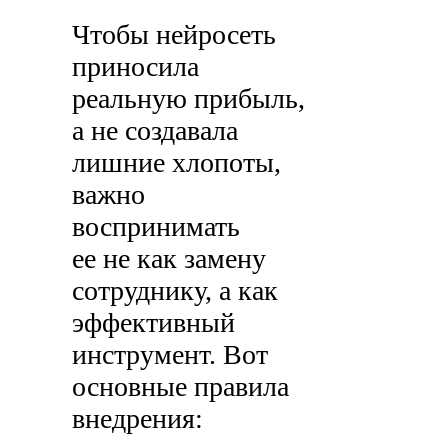
Чтобы нейросеть
приносила
реальную прибыль,
а не создавала
лишние хлопоты,
важно
воспринимать
ее не как замену
сотруднику, а как
эффективный
инструмент. Вот
основные правила
внедрения: